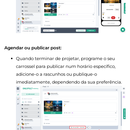
Agendar ou publicar post:
Quando terminar de projetar, programe o seu
carrossel para publicar num horário específico,
adicione-o a rascunhos ou publique-o
imediatamente, dependendo da sua preferência.