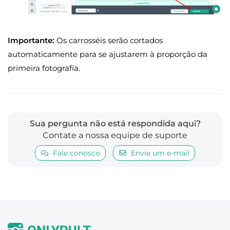
Importante:
Os carrosséis serão cortados
automaticamente para se ajustarem à proporção da
primeira fotografia.
Sua pergunta não está respondida aqui?
Contate a nossa equipe de suporte
Fale conosco
Envie um e-mail