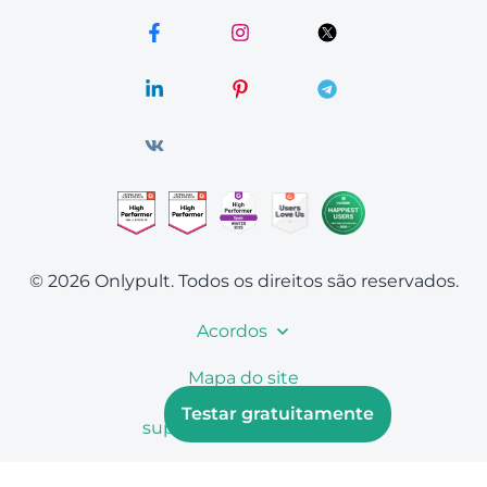
© 2026 Onlypult.
Todos os direitos são reservados.
Acordos
Mapa do site
Testar gratuitamente
support@onlypult.com