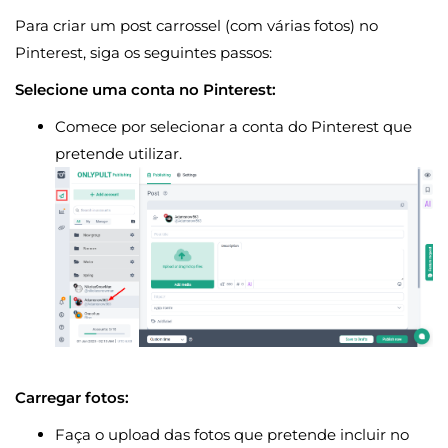
Para criar um post carrossel (com várias fotos) no
Pinterest, siga os seguintes passos:
Selecione uma conta no Pinterest:
Comece por selecionar a conta do Pinterest que
pretende utilizar.
Carregar fotos:
Faça o upload das fotos que pretende incluir no