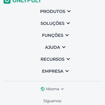
PRODUTOS
SOLUÇÕES
FUNÇÕES
AJUDA
RECURSOS
EMPRESA
Idioma
Síguenos: