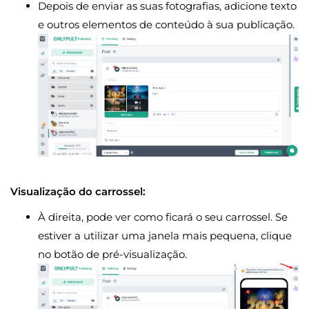
Depois de enviar as suas fotografias, adicione texto
e outros elementos de conteúdo à sua publicação.
Visualização do carrossel:
À direita, pode ver como ficará o seu carrossel. Se
estiver a utilizar uma janela mais pequena, clique
no botão de pré-visualização.