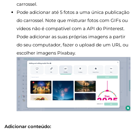
carrossel.
Pode adicionar até 5 fotos a uma única publicação
do carrossel. Note que misturar fotos com GIFs ou
vídeos não é compatível com a API do Pinterest.
Pode adicionar as suas próprias imagens a partir
do seu computador, fazer o upload de um URL ou
escolher imagens Pixabay.
Adicionar conteúdo: