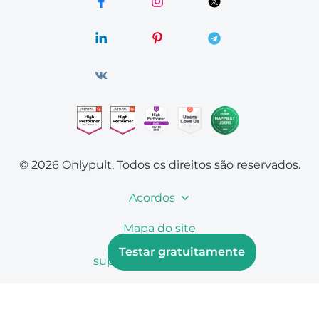
© 2026 Onlypult.
Todos os direitos são reservados.
Acordos
Mapa do site
Testar gratuitamente
support@onlypult.com