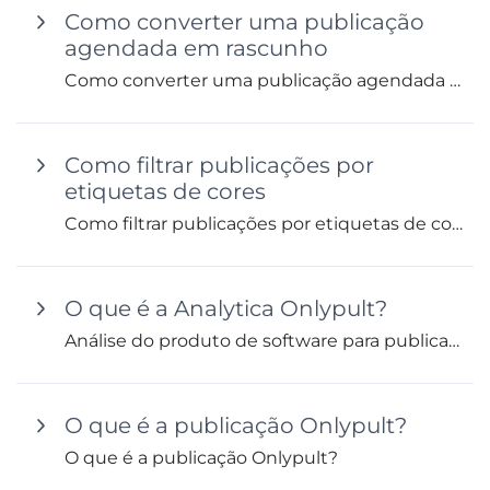
Como converter uma publicação
agendada em rascunho
Como converter uma publicação agendada em rascunho
Como filtrar publicações por
etiquetas de cores
Como filtrar publicações por etiquetas de cores
O que é a Analytica Onlypult?
Análise do produto de software para publicação e análise de audiências
O que é a publicação Onlypult?
O que é a publicação Onlypult?