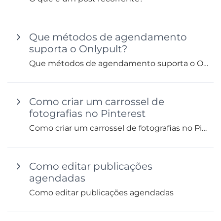
Que métodos de agendamento
suporta o Onlypult?
Que métodos de agendamento suporta o Onlypult?
Como criar um carrossel de
fotografias no Pinterest
Como criar um carrossel de fotografias no Pinterest
Como editar publicações
agendadas
Como editar publicações agendadas