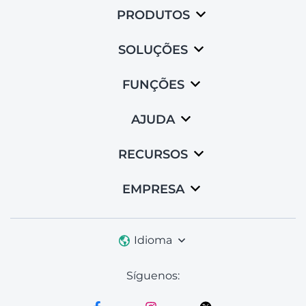
PRODUTOS
SOLUÇÕES
FUNÇÕES
AJUDA
RECURSOS
EMPRESA
Idioma
Síguenos: