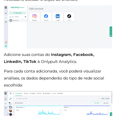
Adicione suas contas do
Instagram, Facebook,
LinkedIn, TikTok
à Onlypult Analytics.
Para cada conta adicionada, você poderá visualizar
análises, os dados dependerão do tipo de rede social
escolhida: