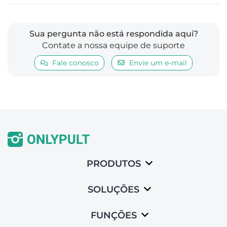
Sua pergunta não está respondida aqui?
Contate a nossa equipe de suporte
Fale conosco
Envie um e-mail
PRODUTOS
SOLUÇÕES
FUNÇÕES