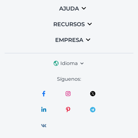
AJUDA
RECURSOS
EMPRESA
Idioma
Síguenos: