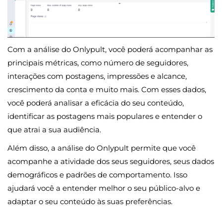
Com a análise do Onlypult, você poderá acompanhar as
principais métricas, como número de seguidores,
interações com postagens, impressões e alcance,
crescimento da conta e muito mais. Com esses dados,
você poderá analisar a eficácia do seu conteúdo,
identificar as postagens mais populares e entender o
que atrai a sua audiência.
Além disso, a análise do Onlypult permite que você
acompanhe a atividade dos seus seguidores, seus dados
demográficos e padrões de comportamento. Isso
ajudará você a entender melhor o seu público-alvo e
adaptar o seu conteúdo às suas preferências.