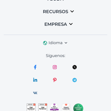
RECURSOS
EMPRESA
Idioma
Síguenos: