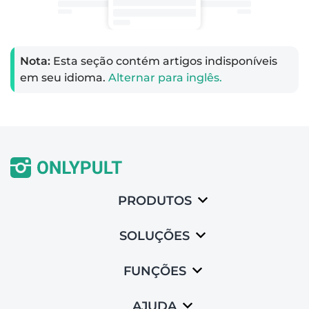
Nota:
Esta seção contém artigos indisponíveis
em seu idioma.
Alternar para inglês.
PRODUTOS
SOLUÇÕES
FUNÇÕES
AJUDA