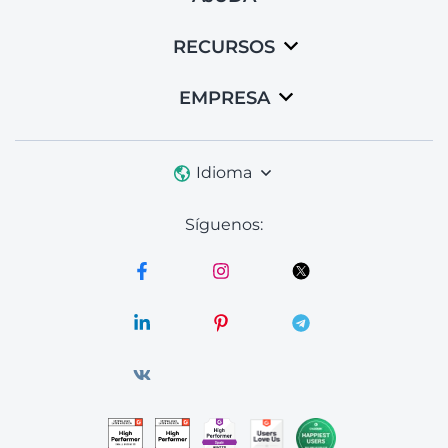
RECURSOS
EMPRESA
Idioma
Síguenos: