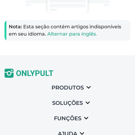
Nota:
Esta seção contém artigos indisponíveis
em seu idioma.
Alternar para inglês.
PRODUTOS
SOLUÇÕES
FUNÇÕES
AJUDA