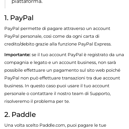
piattaforma.
1. PayPal
PayPal permette di pagare attraverso un account
PayPal personale, così come da ogni carta di
credito/debito grazie alla funzione PayPal Express.
Importante:
se il tuo account PayPal è registrato da una
compagnia e legato e un account business, non sarà
possibile effettuare un pagamento sul sito web poiché
PayPal non può effettuare transazioni tra due account
business. In questo caso puoi usare il tuo account
personale o contattare il nostro team di Supporto,
risolveremo il problema per te.
2. Paddle
Una volta scelto Paddle.com, puoi pagare le tue