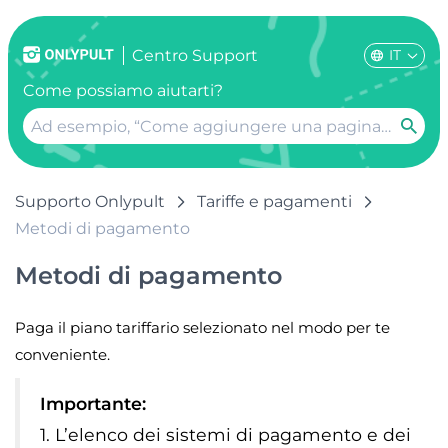
IT
Centro Support
Come possiamo aiutarti?
Supporto Onlypult
Tariffe e pagamenti
Metodi di pagamento
Metodi di pagamento
Paga il piano tariffario selezionato nel modo per te
conveniente.
Importante:
1. L’elenco dei sistemi di pagamento e dei