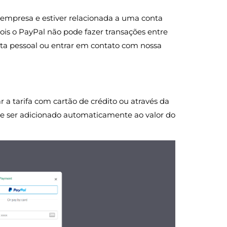
 empresa e estiver relacionada a uma conta
ois o PayPal não pode fazer transações entre
nta pessoal ou entrar em contato com nossa
a tarifa com cartão de crédito ou através da
ode ser adicionado automaticamente ao valor do