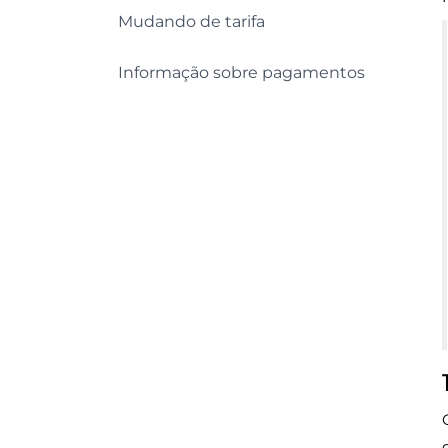
Mudando de tarifa
Informação sobre pagamentos