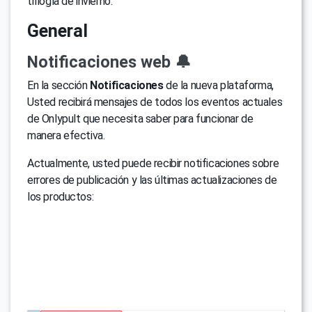
trilogía de invierno.
General
Notificaciones web 🔔
En la sección
Notificaciones
de la nueva plataforma,
Usted recibirá mensajes de todos los eventos actuales
de Onlypult que necesita saber para funcionar de
manera efectiva.
Actualmente, usted puede recibir notificaciones sobre
errores de publicación y las últimas actualizaciones de
los productos: