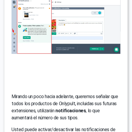
Mirando un poco hacia adelante, queremos señalar que
todos los productos de Onlypult, incluidas sus futuras
extensiones, utilizarán
notificaciones
, lo que
aumentará el número de sus tipos.
Usted puede activar/desactivar las notificaciones de