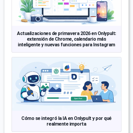
Actualizaciones de primavera 2026 en Onlypult:
extensión de Chrome, calendario más
inteligente y nuevas funciones para Instagram
Cómo se integró la IA en Onlypult y por qué
realmente importa