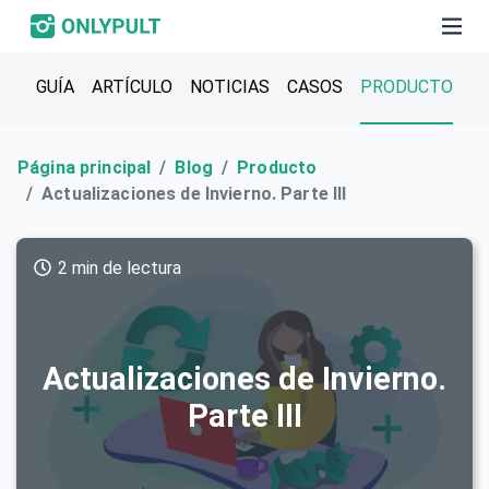
GUÍA
ARTÍCULO
NOTICIAS
CASOS
PRODUCTO
Página principal
Blog
Producto
Actualizaciones de Invierno. Parte III
2 min de lectura
Actualizaciones de Invierno.
Parte III