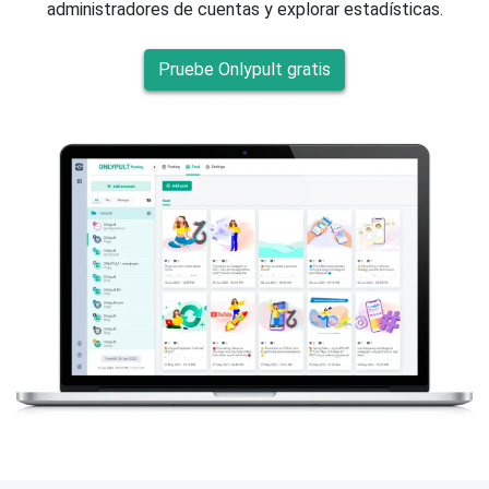
administradores de cuentas y explorar estadísticas.
Pruebe Onlypult gratis