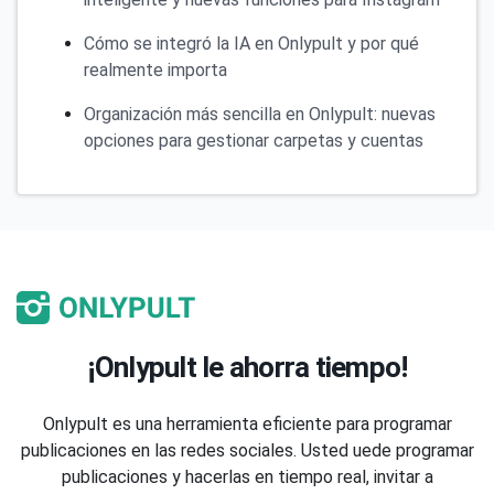
Cómo se integró la IA en Onlypult y por qué
realmente importa
Organización más sencilla en Onlypult: nuevas
opciones para gestionar carpetas y cuentas
¡Onlypult le ahorra tiempo!
Onlypult es una herramienta eficiente para programar
publicaciones en las redes sociales. Usted uede programar
publicaciones y hacerlas en tiempo real, invitar a