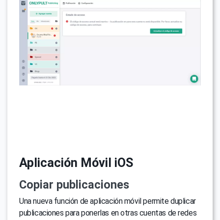
Aplicación Móvil iOS
Copiar publicaciones
Una nueva función de aplicación móvil permite duplicar
publicaciones para ponerlas en otras cuentas de redes