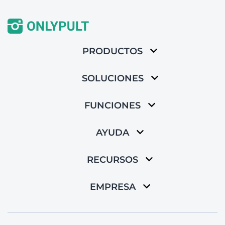
PRODUCTOS
SOLUCIONES
FUNCIONES
AYUDA
RECURSOS
EMPRESA