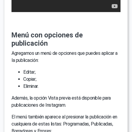
Menú con opciones de
publicación
Agregamos un menú de opciones que puedes aplicar a
la publicación:
Editar;
Copiar;
Eliminar.
Además, la opción Vista previa está disponible para
publicaciones de Instagram.
El menú también aparece al presionar la publicación en
cualquiera de estas listas: Programadas, Publicadas,
Borradores y Errores: