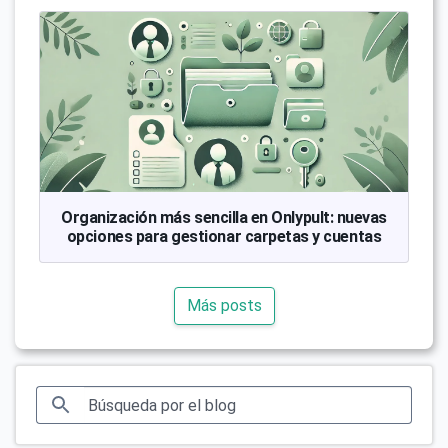
Organización más sencilla en Onlypult: nuevas
opciones para gestionar carpetas y cuentas
Más posts