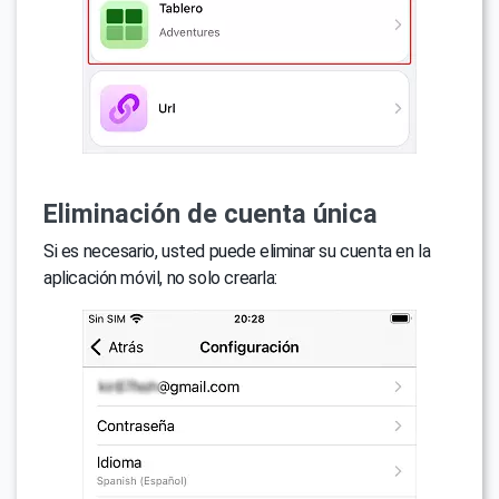
Eliminación de cuenta única
Si es necesario, usted puede eliminar su cuenta en la
aplicación móvil, no solo crearla: