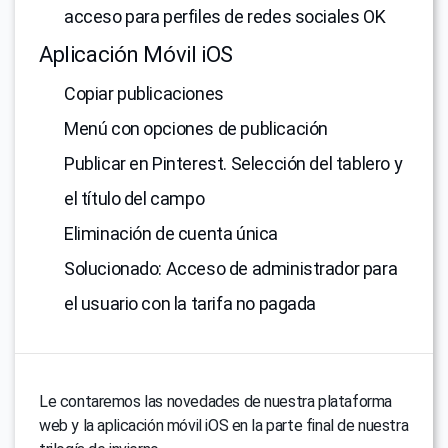
acceso para perfiles de redes sociales OK
Aplicación Móvil iOS
Copiar publicaciones
Menú con opciones de publicación
Publicar en Pinterest. Selección del tablero y
el título del campo
Eliminación de cuenta única
Solucionado: Acceso de administrador para
el usuario con la tarifa no pagada
Le contaremos las novedades de nuestra plataforma
web y la aplicación móvil iOS en la parte final de nuestra