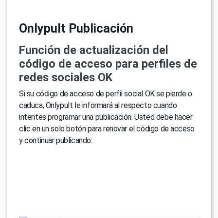
Onlypult Publicación
Función de actualización del
código de acceso para perfiles de
redes sociales OK
Si su código de acceso de perfil social OK se pierde o
caduca, Onlypult le informará al respecto cuando
intentes programar una publicación. Usted debe hacer
clic en un solo botón para renovar el código de acceso
y continuar publicando: