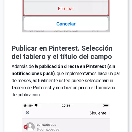
Publicar en Pinterest. Selección
del tablero y el título del campo
Además de la
publicación directa en Pinterest (sin
notificaciones push)
, que implementamos hace un par
de meses, actualmente usted puede seleccionar un
tablero de Pinterest y nombrar un pin en el formulario
de publicación: