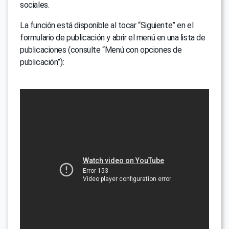
sociales.
La función está disponible al tocar “Siguiente” en el
formulario de publicación y abrir el menú en una lista de
publicaciones (consulte “Menú con opciones de
publicación”):