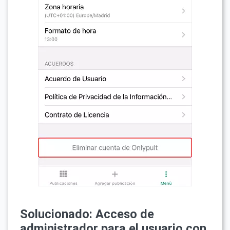
Solucionado: Acceso de
administrador para el usuario con