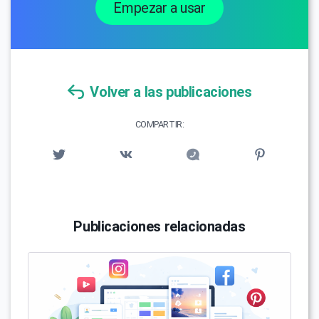
Empezar a usar
Volver a las publicaciones
COMPARTIR:
Publicaciones relacionadas