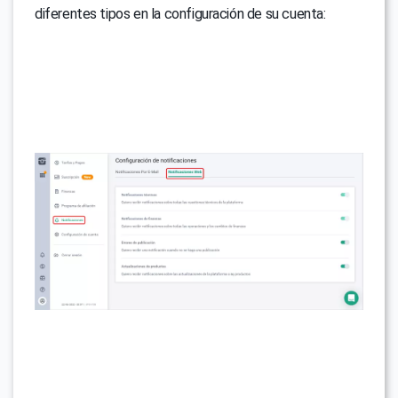
diferentes tipos en la configuración de su cuenta: