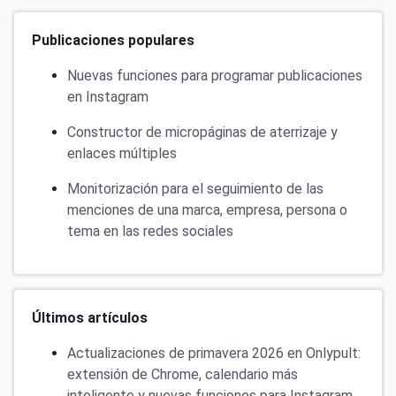
Publicaciones populares
Nuevas funciones para programar publicaciones
en Instagram
Constructor de micropáginas de aterrizaje y
enlaces múltiples
Monitorización para el seguimiento de las
menciones de una marca, empresa, persona o
tema en las redes sociales
Últimos artículos
Actualizaciones de primavera 2026 en Onlypult:
extensión de Chrome, calendario más
inteligente y nuevas funciones para Instagram