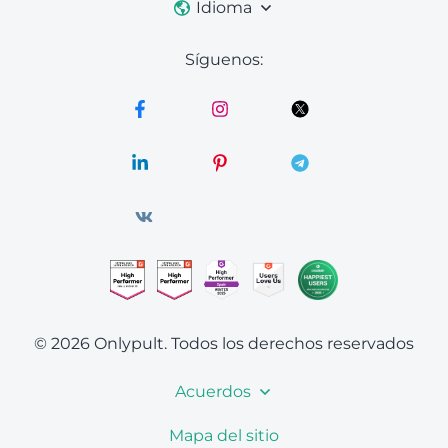
Idioma
Síguenos:
© 2026 Onlypult.
Todos los derechos reservados
Acuerdos
Mapa del sitio