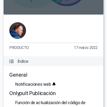
PRODUCTO
17 marzo 2022
Índice
General
Notificaciones web 🔔
Onlypult Publicación
Función de actualización del código de