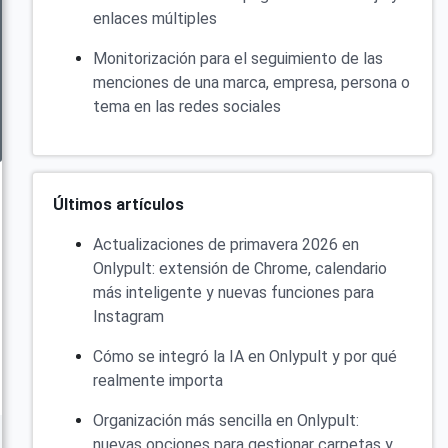
enlaces múltiples
Monitorización para el seguimiento de las
menciones de una marca, empresa, persona o
tema en las redes sociales
Últimos artículos
Actualizaciones de primavera 2026 en
Onlypult: extensión de Chrome, calendario
más inteligente y nuevas funciones para
Instagram
Cómo se integró la IA en Onlypult y por qué
realmente importa
Organización más sencilla en Onlypult:
nuevas opciones para gestionar carpetas y