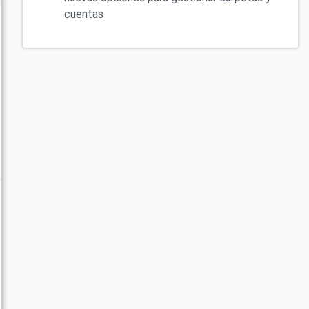
cuentas