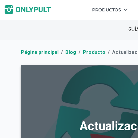
PRODUCTOS
GUÍ
Página principal
Blog
Producto
Actualizac
Actualizac