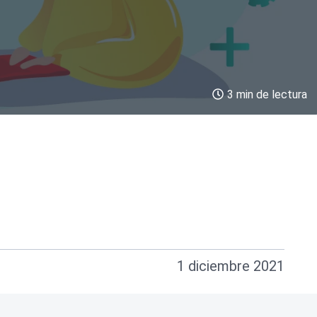
3 min de lectura
1 diciembre 2021