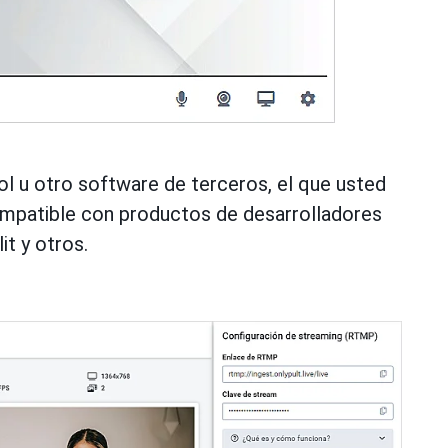
rol u otro software de terceros, el que usted
mpatible con productos de desarrolladores
t y otros.