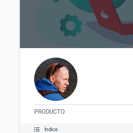
PRODUCTO
Índice