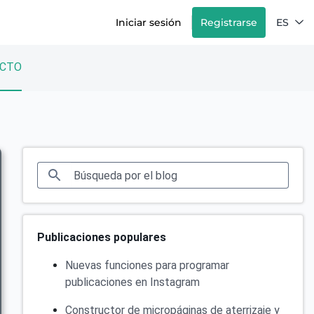
Iniciar sesión
Registrarse
ES
CTO
Publicaciones populares
Nuevas funciones para programar
publicaciones en Instagram
Constructor de micropáginas de aterrizaje y