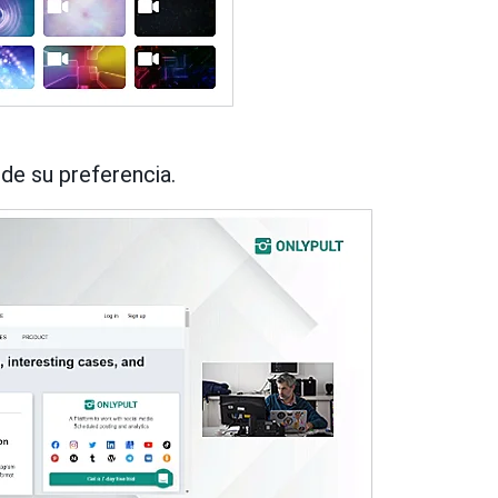
de su preferencia.