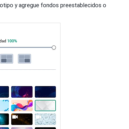
gotipo y agregue fondos preestablecidos o