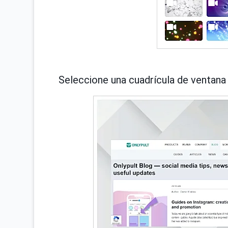
Seleccione una cuadrícula de ventana 