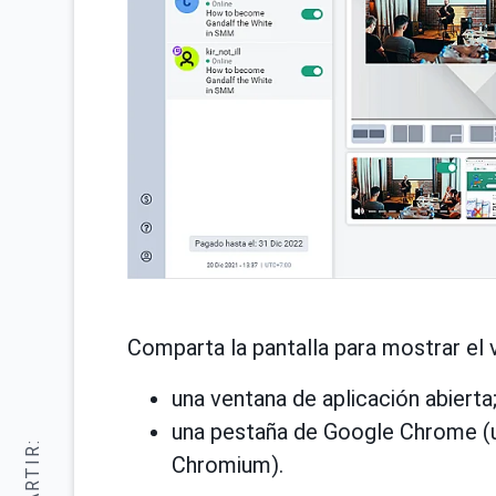
Comparta la pantalla para mostrar el 
una ventana de aplicación abierta
una pestaña de Google Chrome (
Chromium).