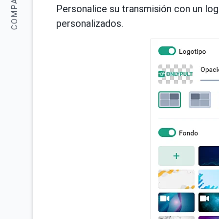
COMPARTIR:
Personalice su transmisión con un lo
personalizados.