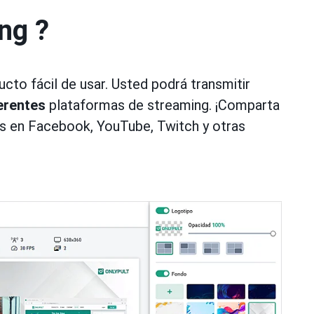
ng ?
cto fácil de usar. Usted podrá transmitir
erentes
plataformas de streaming. ¡Comparta
s en Facebook, YouTube, Twitch y otras