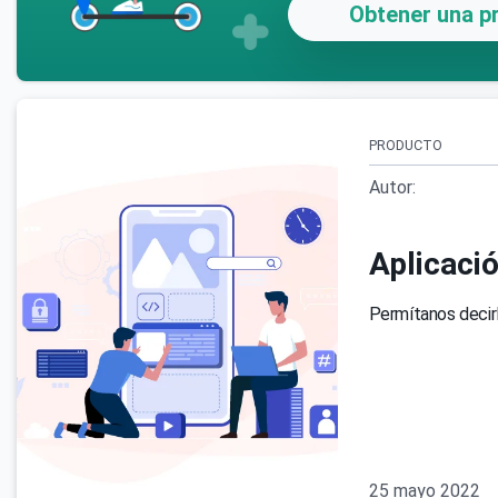
Obtener una pr
PRODUCTO
Autor:
Aplicació
Permítanos decirl
25 mayo 2022