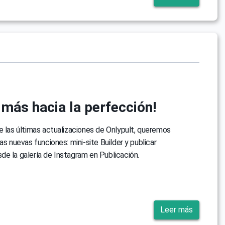
 más hacia la perfección!
e las últimas actualizaciones de Onlypult, queremos
as nuevas funciones: mini-site Builder y publicar
e la galería de Instagram en Publicación.
Leer más