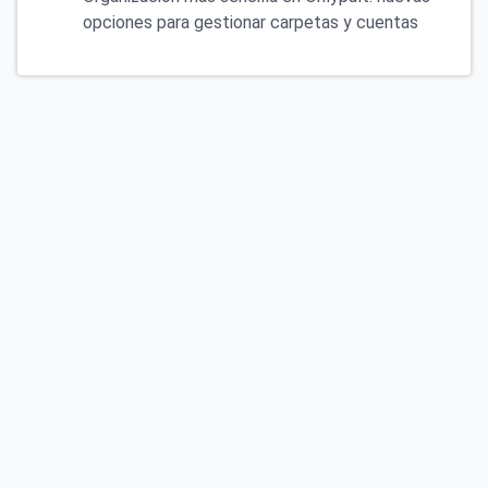
opciones para gestionar carpetas y cuentas