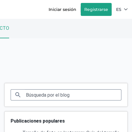
Iniciar sesión
Registrarse
ES
CTO
Publicaciones populares