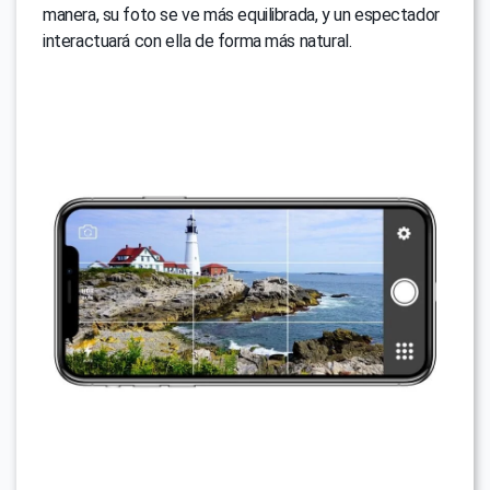
manera, su foto se ve más equilibrada, y un espectador
interactuará con ella de forma más natural.