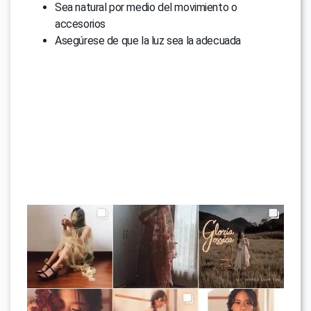
Sea natural por medio del movimiento o
accesorios
Asegúrese de que la luz sea la adecuada