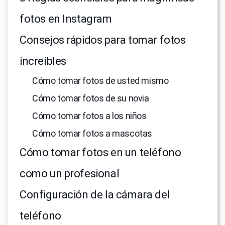
fotos en Instagram
Consejos rápidos para tomar fotos
increíbles
Cómo tomar fotos de usted mismo
Cómo tomar fotos de su novia
Cómo tomar fotos a los niños
Cómo tomar fotos a mascotas
Cómo tomar fotos en un teléfono
como un profesional
Configuración de la cámara del
teléfono