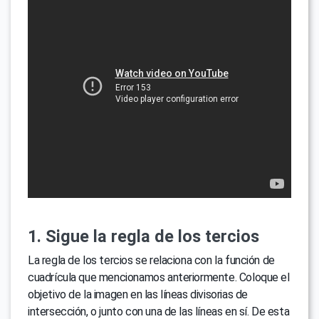
1. Sigue la regla de los tercios
La regla de los tercios se relaciona con la función de
cuadrícula que mencionamos anteriormente. Coloque el
objetivo de la imagen en las líneas divisorias de
intersección, o junto con una de las líneas en sí. De esta