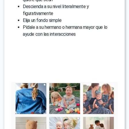
Descienda a su nivel literalmente y
figurativamente
Elija un fondo simple
Pídale a su hermano o hermana mayor que lo
ayude con las interacciones