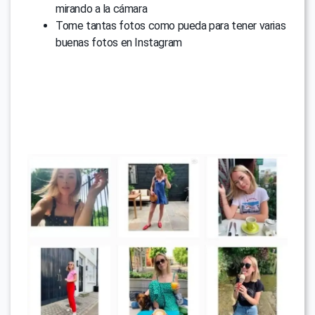
mirando a la cámara
Tome tantas fotos como pueda para tener varias
buenas fotos en Instagram