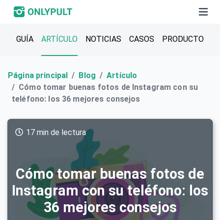
GUÍA
ARTÍCULO
NOTICIAS
CASOS
PRODUCTO
Página principal
Blog
Artículo
Cómo tomar buenas fotos de Instagram con su
teléfono: los 36 mejores consejos
17 min de lectura
Cómo tomar buenas fotos de
Instagram con su teléfono: los
36 mejores consejos