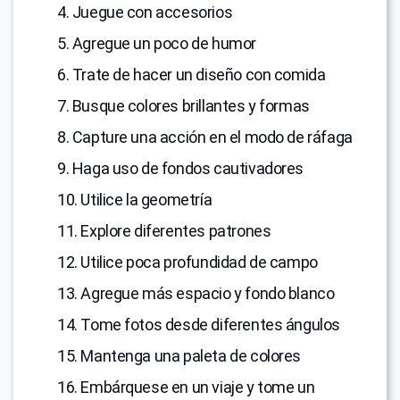
4. Juegue con accesorios
5. Agregue un poco de humor
6. Trate de hacer un diseño con comida
7. Busque colores brillantes y formas
8. Capture una acción en el modo de ráfaga
9. Haga uso de fondos cautivadores
10. Utilice la geometría
11. Explore diferentes patrones
12. Utilice poca profundidad de campo
13. Agregue más espacio y fondo blanco
14. Tome fotos desde diferentes ángulos
15. Mantenga una paleta de colores
16. Embárquese en un viaje y tome un