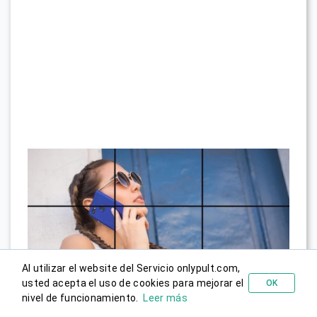
Al utilizar el website del Servicio onlypult.com,
usted acepta el uso de cookies para mejorar el
OK
Probar gratis
nivel de funcionamiento.
Leer más