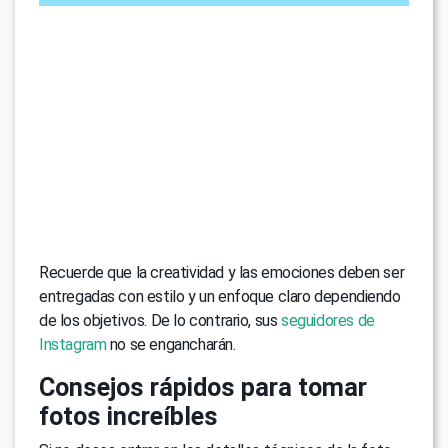
Recuerde que la creatividad y las emociones deben ser
entregadas con estilo y un enfoque claro dependiendo
de los objetivos. De lo contrario, sus
seguidores de
Instagram
no se engancharán.
Consejos rápidos para tomar
fotos increíbles