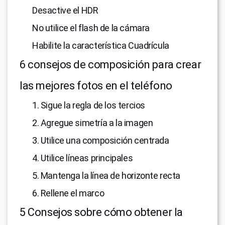
Desactive el HDR
No utilice el flash de la cámara
Habilite la característica Cuadrícula
6 consejos de composición para crear
las mejores fotos en el teléfono
1. Sigue la regla de los tercios
2. Agregue simetría a la imagen
3. Utilice una composición centrada
4. Utilice líneas principales
5. Mantenga la línea de horizonte recta
6. Rellene el marco
5 Consejos sobre cómo obtener la