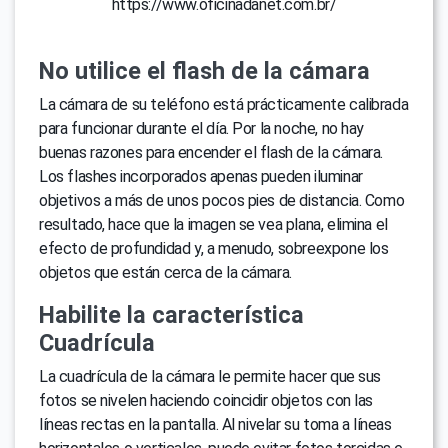
https://www.oficinadanet.com.br/
No utilice el flash de la cámara
La cámara de su teléfono está prácticamente calibrada
para funcionar durante el día. Por la noche, no hay
buenas razones para encender el flash de la cámara.
Los flashes incorporados apenas pueden iluminar
objetivos a más de unos pocos pies de distancia. Como
resultado, hace que la imagen se vea plana, elimina el
efecto de profundidad y, a menudo, sobreexpone los
objetos que están cerca de la cámara.
Habilite la característica
Cuadrícula
La cuadrícula de la cámara le permite hacer que sus
fotos se nivelen haciendo coincidir objetos con las
líneas rectas en la pantalla. Al nivelar su toma a líneas