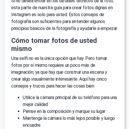
Si no desea entrar en los detalles técnicos de la foto,
esta parte de nuestra guía para crear fotos dignas en
Instagram es solo para usted. Estos consejos de
fotografía son suficientes para entender algunos
principios básicos de la fotografía y ayudarle a empezar.
Cómo tomar fotos de usted
mismo
Una selfi no es la única opción que hay. Pero tomar
fotos por sí mismo requiere un poco más de
imaginación, ya que hay que construir una escena y
crear algo visualmente interesante. Aquí hay cinco
consejos y trucos para hacer las cosas bien:
Utilice la cámara principal de su teléfono para una
mejor calidad
Piense en la composición y marque su lugar
Mantenga la cámara lo más lejos posible y luego
encuadre