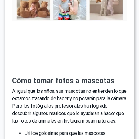
Cómo tomar fotos a mascotas
Al igual que los niños, sus mascotas no entienden lo que
estamos tratando de hacer y no posarán para la cámara.
Pero los fotógrafos profesionales han logrado
descubrir algunos matices que le ayudarán a hacer que
las fotos de animales en Instagram sean naturales:
Utilice golosinas para que las mascotas