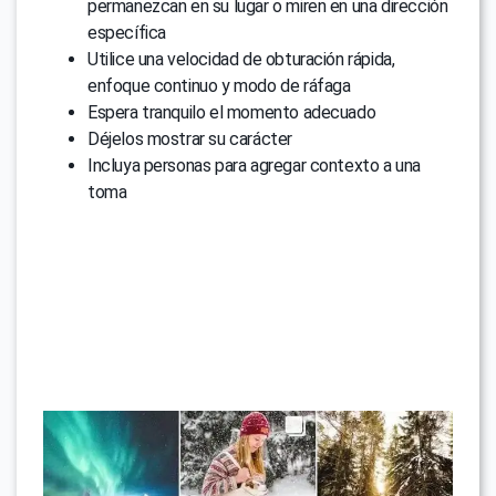
permanezcan en su lugar o miren en una dirección
específica
Utilice una velocidad de obturación rápida,
enfoque continuo y modo de ráfaga
Espera tranquilo el momento adecuado
Déjelos mostrar su carácter
Incluya personas para agregar contexto a una
toma