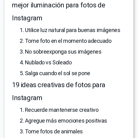
mejor iluminación para fotos de
Instagram
1. Utilice luz natural para buenas imágenes
2. Tome foto en el momento adecuado
3. No sobreexponga sus imágenes
4. Nublado vs Soleado
5. Salga cuando el sol se pone
19 ideas creativas de fotos para
Instagram
1. Recuerde mantenerse creativo
2. Agregue más emociones positivas
3. Tome fotos de animales