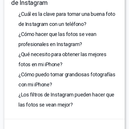
de Instagram
¿Cuál es la clave para tomar una buena foto
de Instagram con un teléfono?
¿Cómo hacer que las fotos se vean
profesionales en Instagram?
¿Qué necesito para obtener las mejores
fotos en mi iPhone?
¿Cómo puedo tomar grandiosas fotografías
con mi iPhone?
¿Los filtros de Instagram pueden hacer que
las fotos se vean mejor?