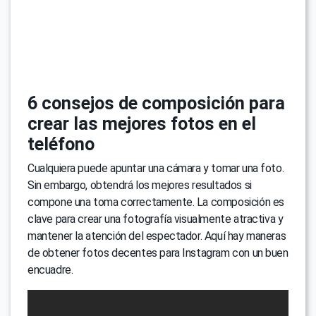
6 consejos de composición para
crear las mejores fotos en el
teléfono
Cualquiera puede apuntar una cámara y tomar una foto.
Sin embargo, obtendrá los mejores resultados si
compone una toma correctamente. La composición es
clave para crear una fotografía visualmente atractiva y
mantener la atención del espectador. Aquí hay maneras
de obtener fotos decentes para Instagram con un buen
encuadre.