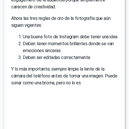
carecen de creatividad.
Ahora las tres reglas de oro de la fotografía que aún
siguen vigentes:
Una buena foto de Instagram debe tener una idea
Deben tener momentos brillantes donde se van
emociones sinceras
Deben ser editadas correctamente
Y lo más importante, siempre limpie la lente de la
cámara del teléfono antes de tomar una imagen. Puede
sonar como una broma, pero no lo es.