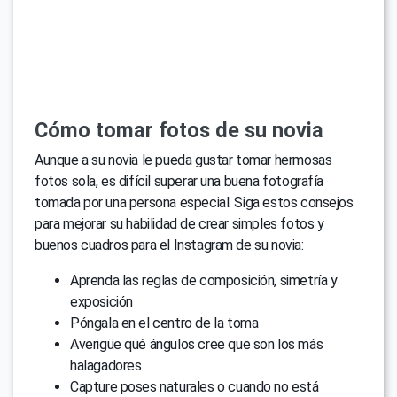
Cómo tomar fotos de su novia
Aunque a su novia le pueda gustar tomar hermosas
fotos sola, es difícil superar una buena fotografía
tomada por una persona especial. Siga estos consejos
para mejorar su habilidad de crear simples fotos y
buenos cuadros para el Instagram de su novia:
Aprenda las reglas de composición, simetría y
exposición
Póngala en el centro de la toma
Averigüe qué ángulos cree que son los más
halagadores
Capture poses naturales o cuando no está