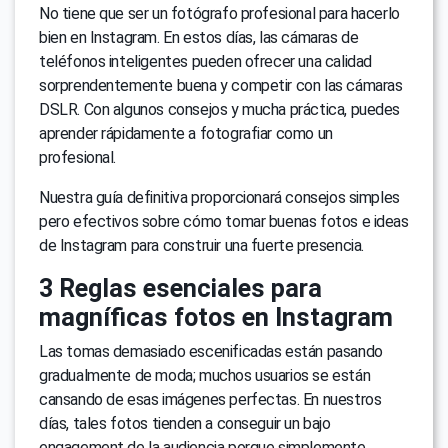
No tiene que ser un fotógrafo profesional para hacerlo
bien en Instagram. En estos días, las cámaras de
teléfonos inteligentes pueden ofrecer una calidad
sorprendentemente buena y competir con las cámaras
DSLR. Con algunos consejos y mucha práctica, puedes
aprender rápidamente a fotografiar como un
profesional.
Nuestra guía definitiva proporcionará consejos simples
pero efectivos sobre cómo tomar buenas fotos e ideas
de Instagram para construir una fuerte presencia.
3 Reglas esenciales para
magníficas fotos en Instagram
Las tomas demasiado escenificadas están pasando
gradualmente de moda; muchos usuarios se están
cansando de esas imágenes perfectas. En nuestros
días, tales fotos tienden a conseguir un bajo
engagement de la audiencia porque simplemente