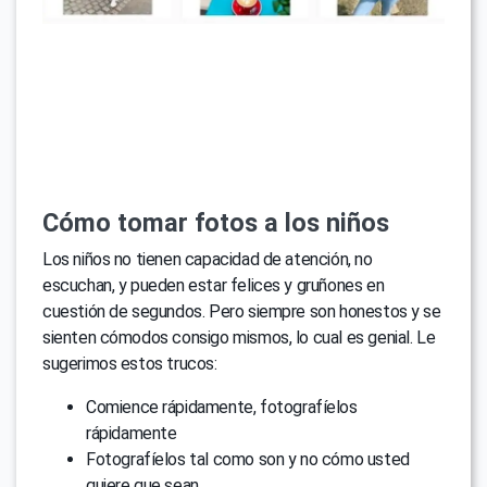
Cómo tomar fotos a los niños
Los niños no tienen capacidad de atención, no
escuchan, y pueden estar felices y gruñones en
cuestión de segundos. Pero siempre son honestos y se
sienten cómodos consigo mismos, lo cual es genial. Le
sugerimos estos trucos:
Comience rápidamente, fotografíelos
rápidamente
Fotografíelos tal como son y no cómo usted
quiere que sean