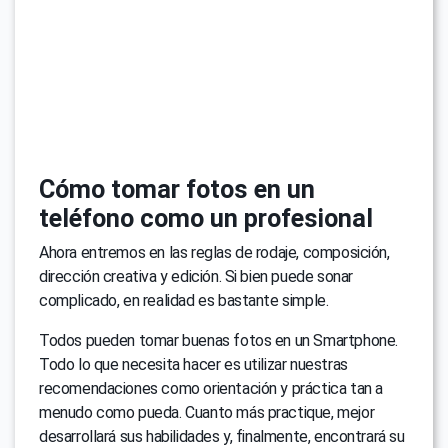
Cómo tomar fotos en un
teléfono como un profesional
Ahora entremos en las reglas de rodaje, composición,
dirección creativa y edición. Si bien puede sonar
complicado, en realidad es bastante simple.
Todos pueden tomar buenas fotos en un Smartphone.
Todo lo que necesita hacer es utilizar nuestras
recomendaciones como orientación y práctica tan a
menudo como pueda. Cuanto más practique, mejor
desarrollará sus habilidades y, finalmente, encontrará su