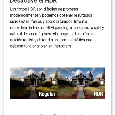
Desactive el HDR
Las fotos HDR son difíciles de procesar
moderadamente y podemos obtener resultados
surrealistas, falsos y sobresaturados. Intente
desactivar la función HDR para lograr un aspecto sutil y
natural de sus imágenes. Al incorporar también una
edición realista, obtendrá una toma estética que
debería funcionar bien en Instagram.