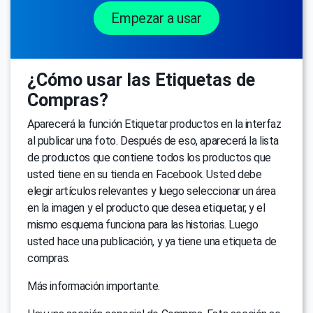
Empezar a usar
¿Cómo usar las Etiquetas de
Compras?
Aparecerá la función Etiquetar productos en la interfaz
al publicar una foto. Después de eso, aparecerá la lista
de productos que contiene todos los productos que
usted tiene en su tienda en Facebook. Usted debe
elegir artículos relevantes y luego seleccionar un área
en la imagen y el producto que desea etiquetar, y el
mismo esquema funciona para las historias. Luego
usted hace una publicación, y ya tiene una etiqueta de
compras.
Más información importante.