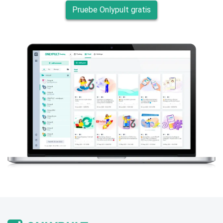
Pruebe Onlypult gratis