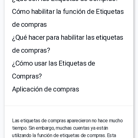
Cómo habilitar la función de Etiquetas
de compras
¿Qué hacer para habilitar las etiquetas
de compras?
¿Cómo usar las Etiquetas de
Compras?
Aplicación de compras
Las etiquetas de compras aparecieron no hace mucho
tiempo. Sin embargo, muchas cuentas ya están
utilizando la función de etiquetas de compras. Esta