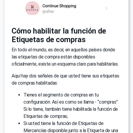
Cómo habilitar la función de
Etiquetas de compras
En todo el mundo, es decir, en aquellos países donde
las etiquetas de compra están disponibles
oficialmente, existe un esquema claro para habilitarlas.
Aquí hay dos señales de que usted tiene sus etiquetas
de compras habilitadas:
Tienes el segmento de compras en tu
configuración. Así es como se llama - “compras”.
Si lo tiene, también tiene habilitada la función de
Etiquetas de compras;
Si usted tiene la función de Etiquetas de
Mercancías disponible junto a la Etiqueta de una