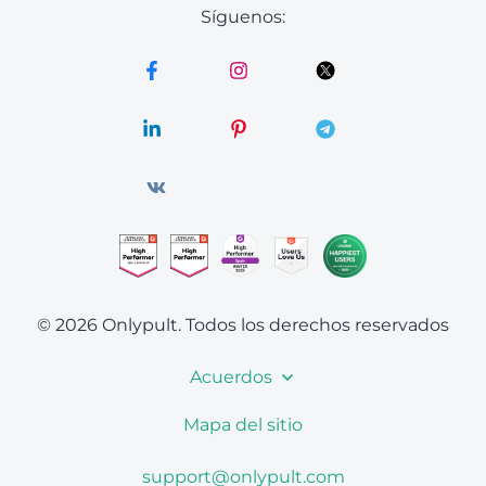
Síguenos:
© 2026 Onlypult.
Todos los derechos reservados
Acuerdos
Mapa del sitio
support@onlypult.com