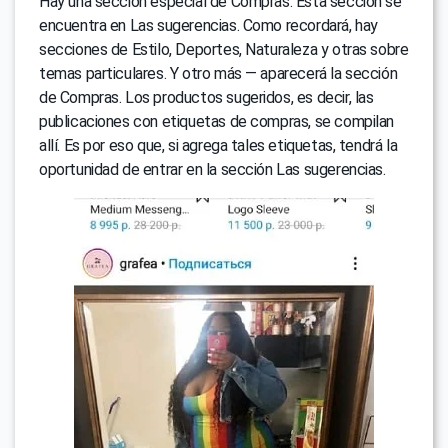
Hay una sección especial de Compras. Esta sección se
encuentra en Las sugerencias. Como recordará, hay
secciones de Estilo, Deportes, Naturaleza y otras sobre
temas particulares. Y otro más — aparecerá la sección
de Compras. Los productos sugeridos, es decir, las
publicaciones con etiquetas de compras, se compilan
allí. Es por eso que, si agrega tales etiquetas, tendrá la
oportunidad de entrar en la sección Las sugerencias.