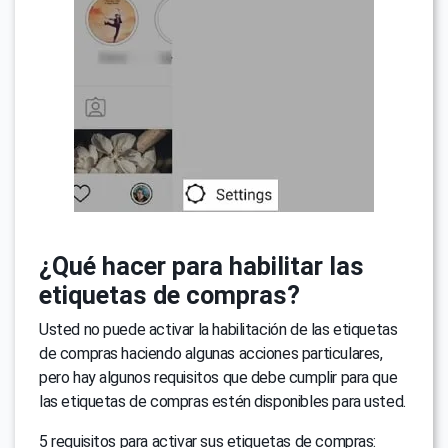
¿Qué hacer para habilitar las
etiquetas de compras?
Usted no puede activar la habilitación de las etiquetas
de compras haciendo algunas acciones particulares,
pero hay algunos requisitos que debe cumplir para que
las etiquetas de compras estén disponibles para usted.
5 requisitos para activar sus etiquetas de compras: