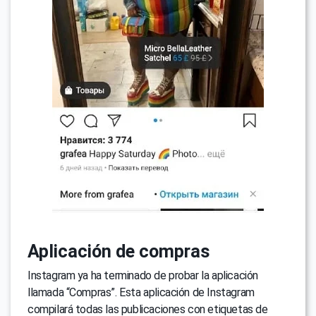
Aplicación de compras
Instagram ya ha terminado de probar la aplicación
llamada “Compras”. Esta aplicación de Instagram
compilará todas las publicaciones con etiquetas de