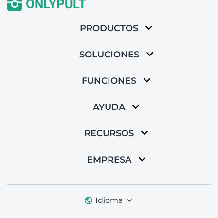
PRODUCTOS
SOLUCIONES
FUNCIONES
AYUDA
RECURSOS
EMPRESA
Idioma