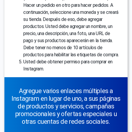
Hacer un pedido en otro para hacer pedidos. A
continuación, seleccione una moneda y se creará
su tienda. Después de eso, debe agregar
productos. Usted debe agregar un nombre, un
precio, una descripción, una foto, una URL de
pago y sus productos aparecerán en la tienda.
Debe tener no menos de 10 artículos de
productos para habilitar las etiquetas de compra.
Usted debe obtener permiso para comprar en
Instagram.
Agregue varios enlaces múltiples a
Instagram en lugar de uno, a sus páginas
de productos y servicios, campañas
promocionales y ofertas especiales u
otras cuentas de redes sociales.