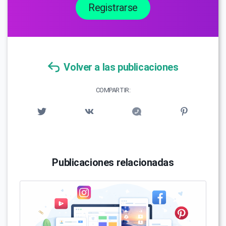
Registrarse
Volver a las publicaciones
COMPARTIR:
Publicaciones relacionadas