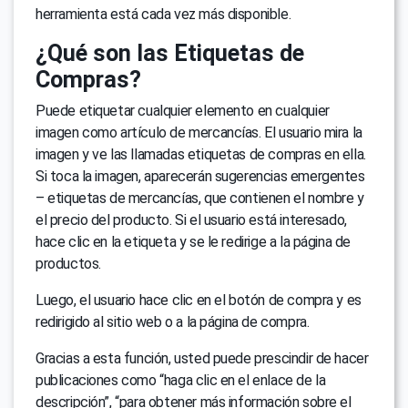
herramienta está cada vez más disponible.
¿Qué son las Etiquetas de
Compras?
Puede etiquetar cualquier elemento en cualquier
imagen como artículo de mercancías. El usuario mira la
imagen y ve las llamadas etiquetas de compras en ella.
Si toca la imagen, aparecerán sugerencias emergentes
– etiquetas de mercancías, que contienen el nombre y
el precio del producto. Si el usuario está interesado,
hace clic en la etiqueta y se le redirige a la página de
productos.
Luego, el usuario hace clic en el botón de compra y es
redirigido al sitio web o a la página de compra.
Gracias a esta función, usted puede prescindir de hacer
publicaciones como “haga clic en el enlace de la
descripción”, “para obtener más información sobre el