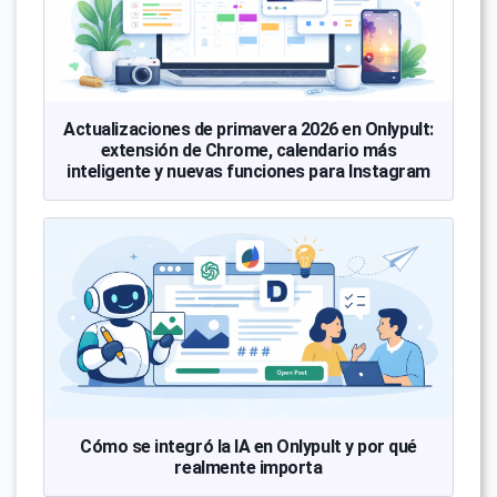
Actualizaciones de primavera 2026 en Onlypult:
extensión de Chrome, calendario más
inteligente y nuevas funciones para Instagram
Cómo se integró la IA en Onlypult y por qué
realmente importa