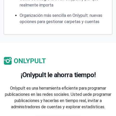
realmente importa
Organización más sencilla en Onlypult: nuevas
opciones para gestionar carpetas y cuentas
¡Onlypult le ahorra tiempo!
Onlypult es una herramienta eficiente para programar
publicaciones en las redes sociales. Usted uede programar
publicaciones y hacerlas en tiempo real, invitar a
administradores de cuentas y explorar estadísticas.