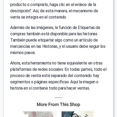
producto o comprarlo, haga clic en el enlace de la
descripción”. Así, de esta manera, el mecanismo de
venta se integra en el contenido.
Además de las imágenes, la función de Etiquetas de
compras también está disponible para las historias.
También puede etiquetar algo como un artículo de
mercancías en las Historias, y el usuario debe seguir los
mismos pasos.
Ahora, esta herramienta no tiene equivalente en otras
plataformas de redes sociales. En todas partes, todo el
proceso de venta está separado del contenido: hay
segmentos o páginas específicas. Aquí la imagen o
historia en sí contiene todo para hacer ventas.