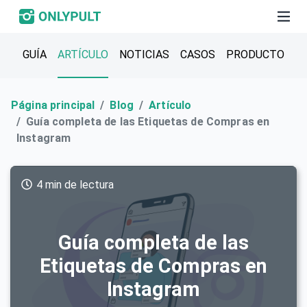
GUÍA
ARTÍCULO
NOTICIAS
CASOS
PRODUCTO
Página principal
Blog
Artículo
Guía completa de las Etiquetas de Compras en
Instagram
4 min de lectura
Guía completa de las
Etiquetas de Compras en
Instagram