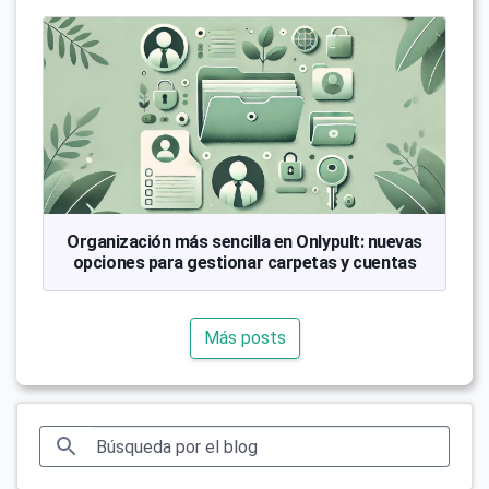
Organización más sencilla en Onlypult: nuevas
opciones para gestionar carpetas y cuentas
Más posts