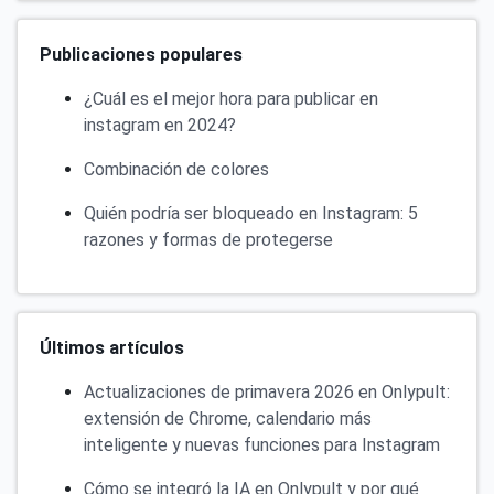
Publicaciones populares
¿Cuál es el mejor hora para publicar en
instagram en 2024?
Combinación de colores
Quién podría ser bloqueado en Instagram: 5
razones y formas de protegerse
Últimos artículos
Actualizaciones de primavera 2026 en Onlypult:
extensión de Chrome, calendario más
inteligente y nuevas funciones para Instagram
Cómo se integró la IA en Onlypult y por qué