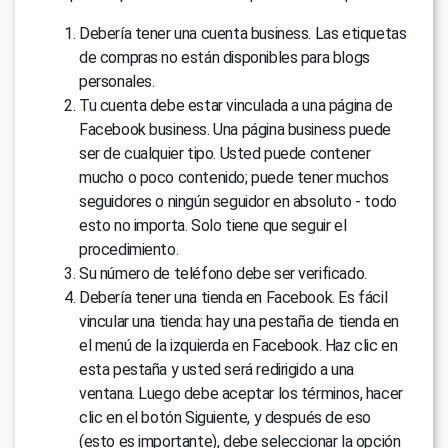
Debería tener una cuenta business. Las etiquetas
de compras no están disponibles para blogs
personales.
Tu cuenta debe estar vinculada a una página de
Facebook business. Una página business puede
ser de cualquier tipo. Usted puede contener
mucho o poco contenido; puede tener muchos
seguidores o ningún seguidor en absoluto - todo
esto no importa. Solo tiene que seguir el
procedimiento.
Su número de teléfono debe ser verificado.
Debería tener una tienda en Facebook. Es fácil
vincular una tienda: hay una pestaña de tienda en
el menú de la izquierda en Facebook. Haz clic en
esta pestaña y usted será redirigido a una
ventana. Luego debe aceptar los términos, hacer
clic en el botón Siguiente, y después de eso
(esto es importante), debe seleccionar la opción