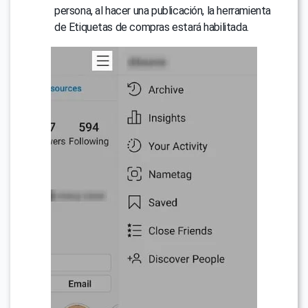
persona, al hacer una publicación, la herramienta
de Etiquetas de compras estará habilitada.