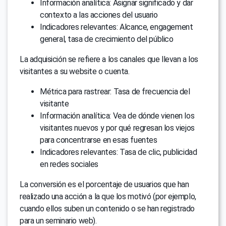
Información analítica: Asignar significado y dar
contexto a las acciones del usuario
Indicadores relevantes: Alcance, engagement
general, tasa de crecimiento del público
La adquisición se refiere a los canales que llevan a los
visitantes a su website o cuenta.
Métrica para rastrear: Tasa de frecuencia del
visitante
Información analítica: Vea de dónde vienen los
visitantes nuevos y por qué regresan los viejos
para concentrarse en esas fuentes
Indicadores relevantes: Tasa de clic, publicidad
en redes sociales
La conversión es el porcentaje de usuarios que han
realizado una acción a la que los motivó (por ejemplo,
cuando ellos suben un contenido o se han registrado
para un seminario web).