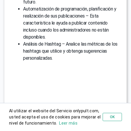
futuro.
Automatización de programación, planificación y
realización de sus publicaciones – Esta
característica le ayuda a publicar contenido
incluso cuando los administradores no están
disponibles.
Análisis de Hashtag – Analice las métricas de los
hashtags que utilice y obtenga sugerencias
personalizadas.
Al utilizar el website del Servicio onlypult.com,
usted acepta el uso de cookies para mejorar el
OK
Probar gratis
nivel de funcionamiento.
Leer más