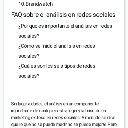
10. Brandwatch
FAQ sobre el análisis en redes sociales
¿Por qué es importante el análisis en redes
sociales?
¿Cómo se mide el análisis en redes
sociales?
¿Cuáles son los seis tipos de redes
sociales?
Sin lugar a dudas, el análisis es un componente
importante de cualquier estrategia y la base de un
marketing exitoso en redes sociales. A menudo se dice
que lo que no se puede medir no se puede mejorar. Pero