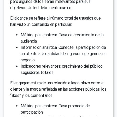
pero algunos datos serán irrelevantes para sus
objetivos. Usted debe centrarse en.
El alcance se refiere al número total de usuarios que
han visto un contenido en particular.
Métrica para rastrear: Tasa de crecimiento de la
audiencia
Información analítica: Conecte la participación de
un cliente a la cantidad de ingresos que genera su
negocio.
Indicadores relevantes: crecimiento del público,
seguidores totales
El engagement mide una relación a largo plazo entre el
cliente y la marca reflejada en las acciones públicas, los
“likes” y los comentarios.
Métrica para rastrear: Tasa promedio de
participación