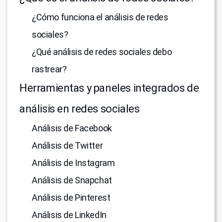
¿Cómo funciona el análisis de redes
sociales?
¿Qué análisis de redes sociales debo
rastrear?
Herramientas y paneles integrados de
análisis en redes sociales
Análisis de Facebook
Análisis de Twitter
Análisis de Instagram
Análisis de Snapchat
Análisis de Pinterest
Análisis de LinkedIn