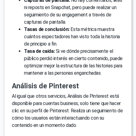
Capturas de pantalla:
No hay comentarios, likes
ni reposts en Snapchat, pero puede realizar un
seguimiento de su engagement a través de
capturas de pantalla.
Tasas de conclusión:
Esta métrica muestra
cuántos espectadores han visto toda la historia
de principio a fin.
Tasa de caída:
Si ve dónde precisamente el
público perdió interés en cierto contenido, puede
optimizar mejor la estructura de las historias para
mantener a las personas enganchadas.
Análisis de Pinterest
Al igual que otros servicios, Análisis de Pinterest está
disponible para cuentas business; solo tiene que hacer
clic en su perfil de Pinterest. Realiza un seguimiento de
cómo los usuarios están interactuando con su
contenido en un momento dado.