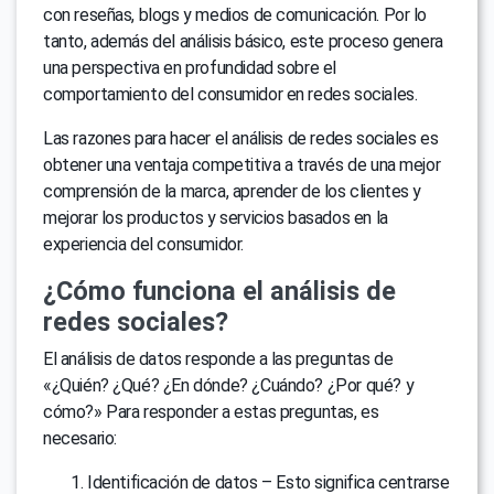
con reseñas, blogs y medios de comunicación. Por lo
tanto, además del análisis básico, este proceso genera
una perspectiva en profundidad sobre el
comportamiento del consumidor en redes sociales.
Las razones para hacer el análisis de redes sociales es
obtener una ventaja competitiva a través de una mejor
comprensión de la marca, aprender de los clientes y
mejorar los productos y servicios basados en la
experiencia del consumidor.
¿Cómo funciona el análisis de
redes sociales?
El análisis de datos responde a las preguntas de
«¿Quién? ¿Qué? ¿En dónde? ¿Cuándo? ¿Por qué? y
cómo?» Para responder a estas preguntas, es
necesario:
Identificación de datos – Esto significa centrarse