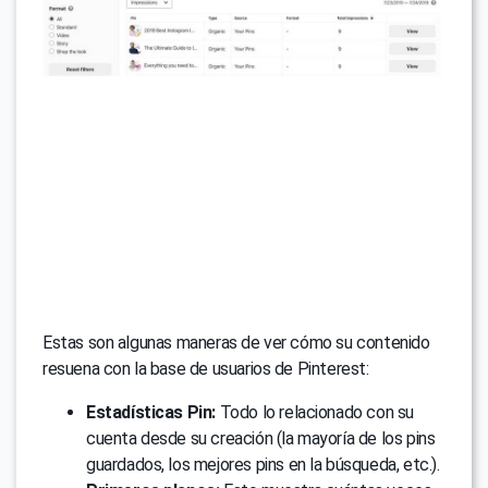
Estas son algunas maneras de ver cómo su contenido
resuena con la base de usuarios de Pinterest:
Estadísticas Pin:
Todo lo relacionado con su
cuenta desde su creación (la mayoría de los pins
guardados, los mejores pins en la búsqueda, etc.).