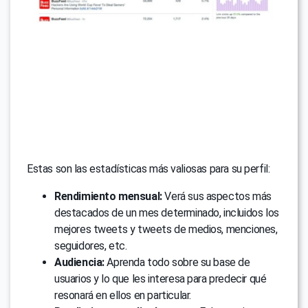
Estas son las estadísticas más valiosas para su perfil:
Rendimiento mensual:
Verá sus aspectos más
destacados de un mes determinado, incluidos los
mejores tweets y tweets de medios, menciones,
seguidores, etc.
Audiencia:
Aprenda todo sobre su base de
usuarios y lo que les interesa para predecir qué
resonará en ellos en particular.