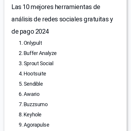
Las 10 mejores herramientas de
análisis de redes sociales gratuitas y
de pago 2024
1. Onlypult
2. Buffer Analyze
3. Sprout Social
4. Hootsuite
5. Sendible
6. Awario
7. Buzzsumo
8. Keyhole
9. Agorapulse