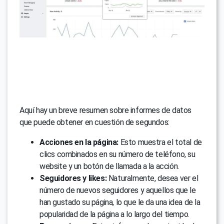
Aquí hay un breve resumen sobre informes de datos
que puede obtener en cuestión de segundos:
Acciones en la página:
Esto muestra el total de
clics combinados en su número de teléfono, su
website y un botón de llamada a la acción.
Seguidores y likes:
Naturalmente, desea ver el
número de nuevos seguidores y aquellos que le
han gustado su página, lo que le da una idea de la
popularidad de la página a lo largo del tiempo.