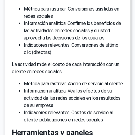
Métrica para rastrear: Conversiones asistidas en
redes sociales
Información analítica: Confirme los beneficios de
las actividades en redes sociales y si usted
aprovecha las decisiones de los usuarios
Indicadores relevantes: Conversiones de último
clic (directas)
La actividad mide el costo de cada interacción con un
cliente en redes sociales.
Métrica para rastrear: Ahorro de servicio al cliente
Información analítica: Vea los efectos de su
actividad de las redes sociales en los resultados
de su empresa
Indicadores relevantes: Costos de servicio al
cliente, publicaciones en redes sociales
Herramientas y paneles