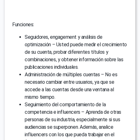
Funciones:
Seguidores, engagement y análisis de
optimización – Usted puede medir el crecimiento
de su cuenta, probar diferentes títulos y
combinaciones, y obtener información sobre las
publicaciones individuales.
Administración de múltiples cuentas – No es
necesario cambiar entre usuarios, ya que se
accede a las cuentas desde una ventana al
mismo tiempo.
Seguimiento del comportamiento de la
competencia e influencers – Aprenda de otras
personas de su industria, especialmente si sus
audiencias se superponen. Además, analice
influencers con los que pueda trabajar en el