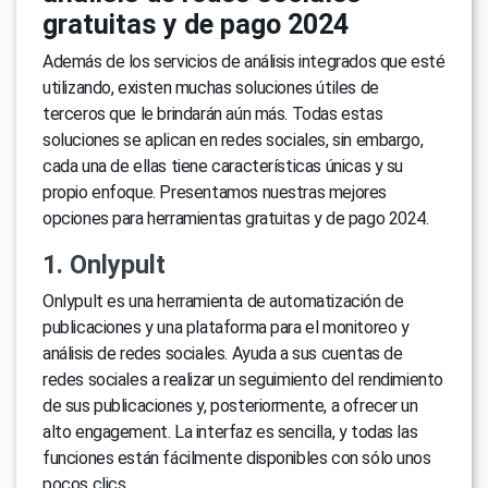
gratuitas y de pago 2024
Además de los servicios de análisis integrados que esté
utilizando, existen muchas soluciones útiles de
terceros que le brindarán aún más. Todas estas
soluciones se aplican en redes sociales, sin embargo,
cada una de ellas tiene características únicas y su
propio enfoque. Presentamos nuestras mejores
opciones para herramientas gratuitas y de pago 2024.
1. Onlypult
Onlypult es una herramienta de automatización de
publicaciones y una plataforma para el monitoreo y
análisis de redes sociales. Ayuda a sus cuentas de
redes sociales a realizar un seguimiento del rendimiento
de sus publicaciones y, posteriormente, a ofrecer un
alto engagement. La interfaz es sencilla, y todas las
funciones están fácilmente disponibles con sólo unos
pocos clics.