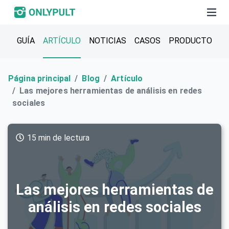
GUÍA
ARTÍCULO
NOTICIAS
CASOS
PRODUCTO
Página principal
Blog
Artículo
Las mejores herramientas de análisis en redes
sociales
15 min de lectura
Las mejores herramientas de
análisis en redes sociales