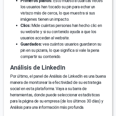
Primeros planos:
Esto muestra cuántas veces
los usuarios han tocado su pin para echar un
vistazo más de cerca, lo que muestra si sus
imágenes tienen un impacto.
Clics:
Mide cuántas personas han hecho clic en
su website y si su contenido ayuda a que los
usuarios accedan al website.
Guardados:
vea cuántos usuarios guardaron su
pin en su pizarra, lo que significa si vale la pena
compartir su contenido.
Análisis de LinkedIn
Por último, el panel de Análisis de LinkedIn es una buena
manera de monitorear la efectividad de su estrategia
social en esta plataforma. Vaya a su barra de
herramientas, donde puede seleccionar estadísticas
para la página de su empresa (de los últimos 30 días) y
Análisis para una información más profunda.