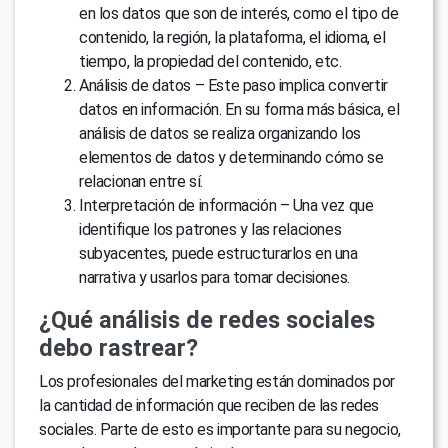
en los datos que son de interés, como el tipo de
contenido, la región, la plataforma, el idioma, el
tiempo, la propiedad del contenido, etc.
Análisis de datos – Este paso implica convertir
datos en información. En su forma más básica, el
análisis de datos se realiza organizando los
elementos de datos y determinando cómo se
relacionan entre sí.
Interpretación de información – Una vez que
identifique los patrones y las relaciones
subyacentes, puede estructurarlos en una
narrativa y usarlos para tomar decisiones.
¿Qué análisis de redes sociales
debo rastrear?
Los profesionales del marketing están dominados por
la cantidad de información que reciben de las redes
sociales. Parte de esto es importante para su negocio,