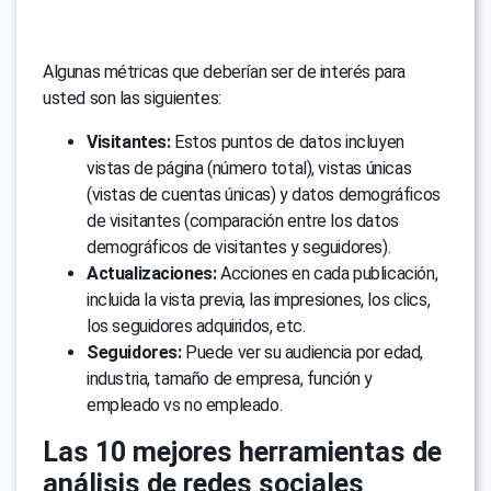
Algunas métricas que deberían ser de interés para
usted son las siguientes:
Visitantes:
Estos puntos de datos incluyen
vistas de página (número total), vistas únicas
(vistas de cuentas únicas) y datos demográficos
de visitantes (comparación entre los datos
demográficos de visitantes y seguidores).
Actualizaciones:
Acciones en cada publicación,
incluida la vista previa, las impresiones, los clics,
los seguidores adquiridos, etc.
Seguidores:
Puede ver su audiencia por edad,
industria, tamaño de empresa, función y
empleado vs no empleado.
Las 10 mejores herramientas de
análisis de redes sociales