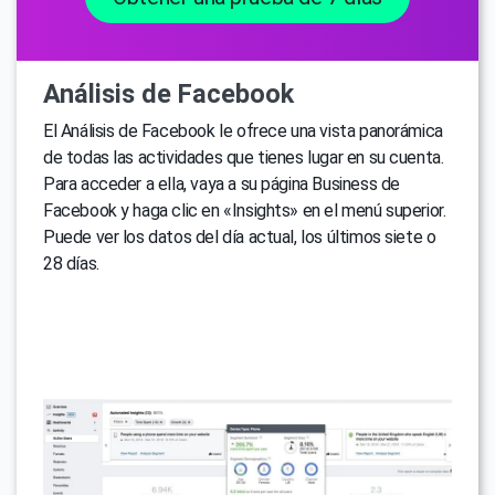
Análisis de Facebook
El Análisis de Facebook le ofrece una vista panorámica
de todas las actividades que tienes lugar en su cuenta.
Para acceder a ella, vaya a su página Business de
Facebook y haga clic en «Insights» en el menú superior.
Puede ver los datos del día actual, los últimos siete o
28 días.