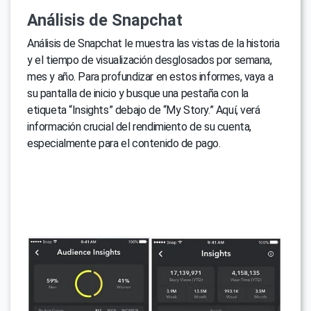
Análisis de Snapchat
Análisis de Snapchat le muestra las vistas de la historia
y el tiempo de visualización desglosados por semana,
mes y año. Para profundizar en estos informes, vaya a
su pantalla de inicio y busque una pestaña con la
etiqueta “Insights” debajo de “My Story.” Aquí, verá
información crucial del rendimiento de su cuenta,
especialmente para el contenido de pago.