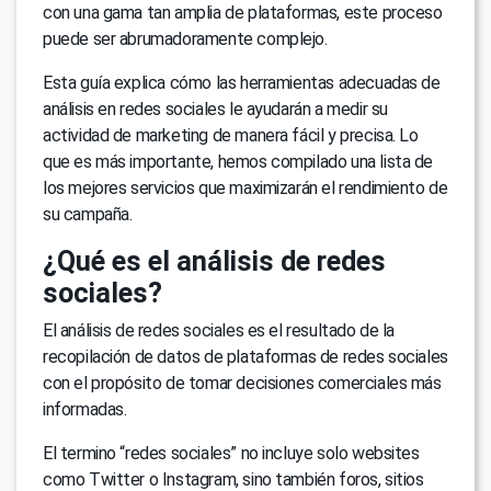
con una gama tan amplia de plataformas, este proceso
puede ser abrumadoramente complejo.
Esta guía explica cómo las herramientas adecuadas de
análisis en redes sociales le ayudarán a medir su
actividad de marketing de manera fácil y precisa. Lo
que es más importante, hemos compilado una lista de
los mejores servicios que maximizarán el rendimiento de
su campaña.
¿Qué es el análisis de redes
sociales?
El análisis de redes sociales es el resultado de la
recopilación de datos de plataformas de redes sociales
con el propósito de tomar decisiones comerciales más
informadas.
El termino “redes sociales” no incluye solo websites
como Twitter o Instagram, sino también foros, sitios