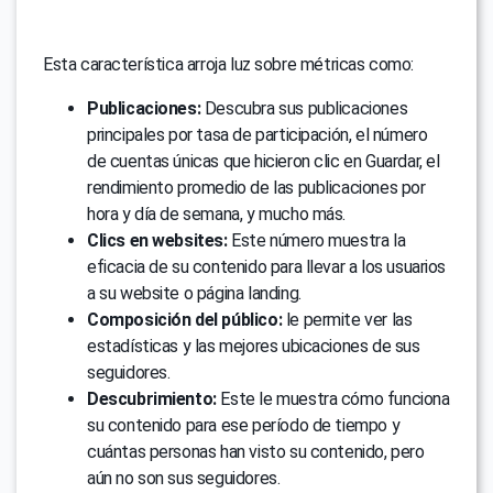
Esta característica arroja luz sobre métricas como:
Publicaciones:
Descubra sus publicaciones
principales por tasa de participación, el número
de cuentas únicas que hicieron clic en Guardar, el
rendimiento promedio de las publicaciones por
hora y día de semana, y mucho más.
Clics en websites:
Este número muestra la
eficacia de su contenido para llevar a los usuarios
a su website o página landing.
Composición del público:
le permite ver las
estadísticas y las mejores ubicaciones de sus
seguidores.
Descubrimiento:
Este le muestra cómo funciona
su contenido para ese período de tiempo y
cuántas personas han visto su contenido, pero
aún no son sus seguidores.