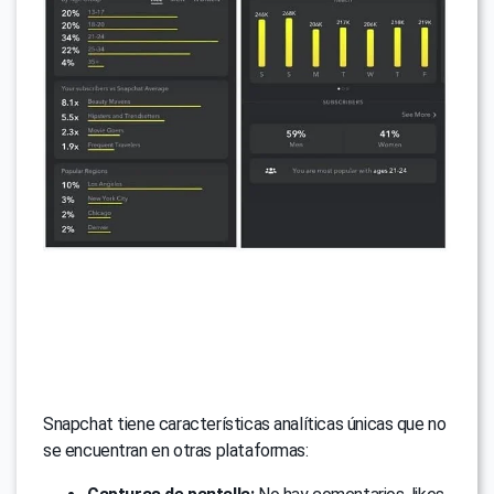
Snapchat tiene características analíticas únicas que no
se encuentran en otras plataformas: