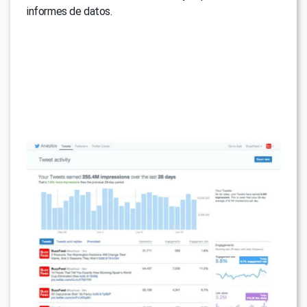
informes de datos.