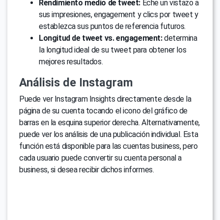
Rendimiento medio de tweet:
Eche un vistazo a
sus impresiones, engagement y clics por tweet y
establezca sus puntos de referencia futuros.
Longitud de tweet vs. engagement:
determina
la longitud ideal de su tweet para obtener los
mejores resultados.
Análisis de Instagram
Puede ver Instagram Insights directamente desde la
página de su cuenta tocando el icono del gráfico de
barras en la esquina superior derecha. Alternativamente,
puede ver los análisis de una publicación individual. Esta
función está disponible para las cuentas business, pero
cada usuario puede convertir su cuenta personal a
business, si desea recibir dichos informes.