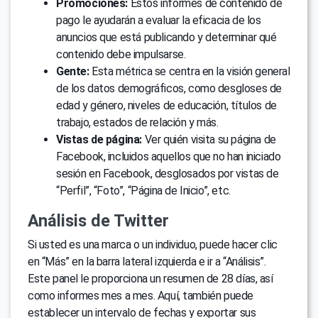
Promociones:
Estos informes de contenido de
pago le ayudarán a evaluar la eficacia de los
anuncios que está publicando y determinar qué
contenido debe impulsarse.
Gente:
Esta métrica se centra en la visión general
de los datos demográficos, como desgloses de
edad y género, niveles de educación, títulos de
trabajo, estados de relación y más.
Vistas de página:
Ver quién visita su página de
Facebook, incluidos aquellos que no han iniciado
sesión en Facebook, desglosados por vistas de
“Perfil”, “Foto”, “Página de Inicio”, etc.
Análisis de Twitter
Si usted es una marca o un individuo, puede hacer clic
en “Más” en la barra lateral izquierda e ir a “Análisis”.
Este panel le proporciona un resumen de 28 días, así
como informes mes a mes. Aquí, también puede
establecer un intervalo de fechas y exportar sus