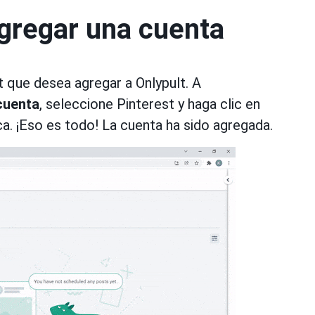
agregar una cuenta
t que desea agregar a Onlypult. A
cuenta
, seleccione Pinterest y haga clic en
a. ¡Eso es todo! La cuenta ha sido agregada.