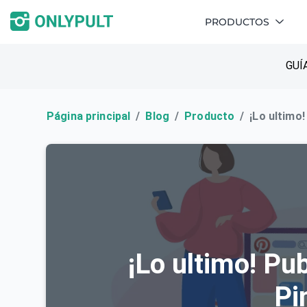
PRODUCTOS
GUÍ
Página principal
Blog
Producto
¡Lo ultimo!
¡Lo ultimo! Pub
Pi