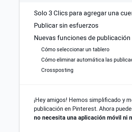
Solo 3 Clics para agregar una cue
Publicar sin esfuerzos
Nuevas funciones de publicación
Cómo seleccionar un tablero
Cómo eliminar automática las publica
Crossposting
¡Hey amigos! Hemos simplificado y me
publicación en Pinterest. Ahora pued
no necesita una aplicación móvil ni 