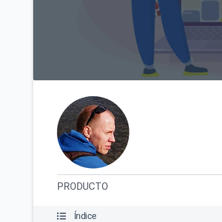
PRODUCTO
Índice