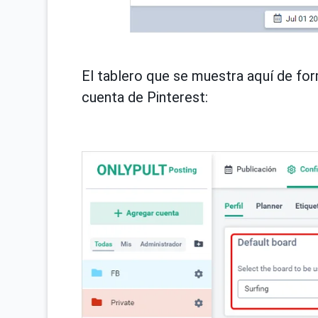
El tablero que se muestra aquí de fo
cuenta de Pinterest: