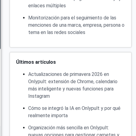
enlaces múltiples
Monitorización para el seguimiento de las
menciones de una marca, empresa, persona o
tema en las redes sociales
Últimos artículos
Actualizaciones de primavera 2026 en
Onlypult: extensión de Chrome, calendario
más inteligente y nuevas funciones para
Instagram
Cómo se integró la IA en Onlypult y por qué
realmente importa
Organización más sencilla en Onlypult:
nuevas opciones para gestionar carpetas y