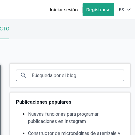
Iniciar sesión
Registrarse
ES
CTO
Publicaciones populares
Nuevas funciones para programar
publicaciones en Instagram
Constructor de micropáginas de aterrizaje y