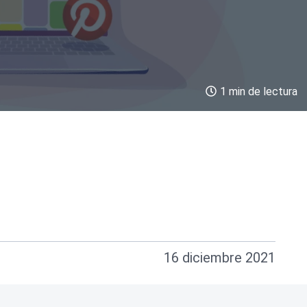
1 min de lectura
16 diciembre 2021