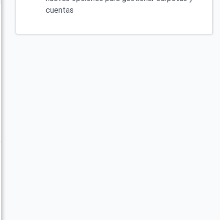
cuentas