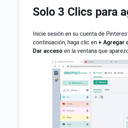
Solo 3 Clics para 
Inicie sesión en su cuenta de Pinteres
continuación, haga clic en
+ Agregar 
Dar acceso
en la ventana que aparezc