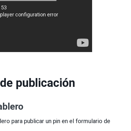
de publicación
ablero
ero para publicar un pin en el formulario de