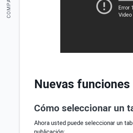
COMPARTIR:
Nuevas funciones 
Cómo seleccionar un t
Ahora usted puede seleccionar un tabl
publicación: