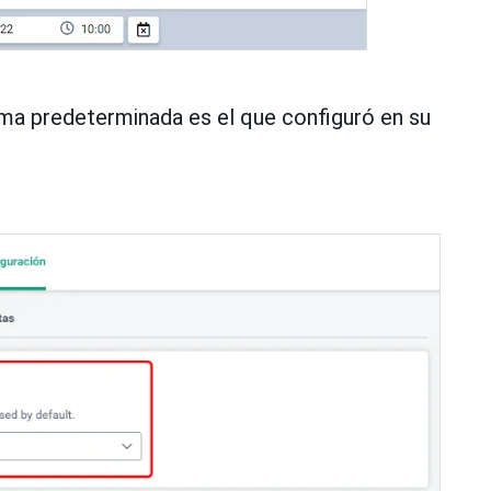
rma predeterminada es el que configuró en su