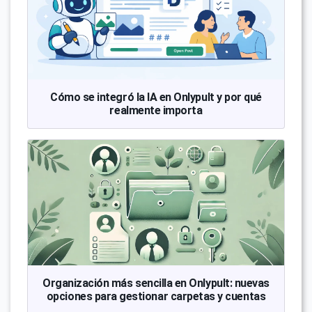
Cómo se integró la IA en Onlypult y por qué
realmente importa
Organización más sencilla en Onlypult: nuevas
opciones para gestionar carpetas y cuentas