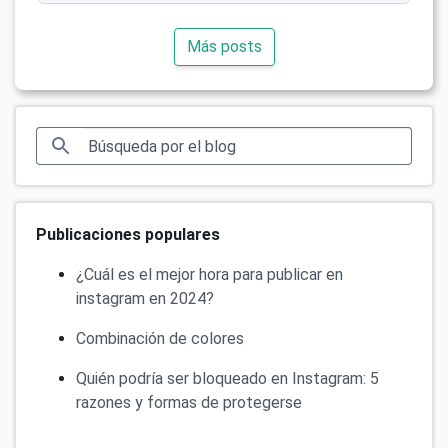
Más posts
Publicaciones populares
¿Cuál es el mejor hora para publicar en
instagram en 2024?
Combinación de colores
Quién podría ser bloqueado en Instagram: 5
razones y formas de protegerse