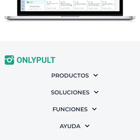
PRODUCTOS
SOLUCIONES
FUNCIONES
AYUDA