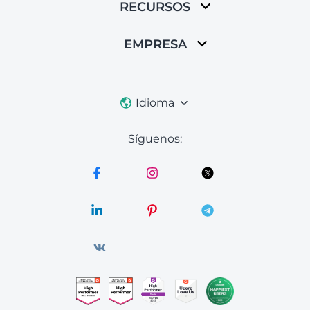
RECURSOS
EMPRESA
Idioma
Síguenos: