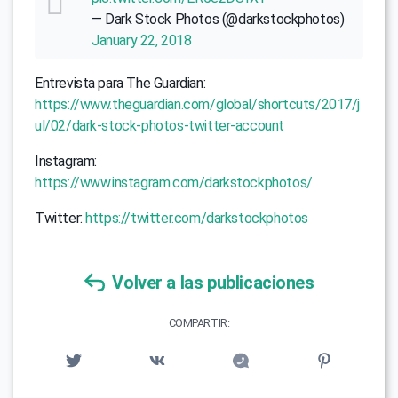
— Dark Stock Photos (@darkstockphotos)
January 22, 2018
Entrevista para The Guardian:
https://www.theguardian.com/global/shortcuts/2017/j
ul/02/dark-stock-photos-twitter-account
Instagram:
https://www.instagram.com/darkstockphotos/
Twitter:
https://twitter.com/darkstockphotos
Volver a las publicaciones
COMPARTIR: