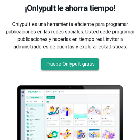
¡Onlypult le ahorra tiempo!
Onlypult es una herramienta eficiente para programar
publicaciones en las redes sociales. Usted uede programar
publicaciones y hacerlas en tiempo real, invitar a
administradores de cuentas y explorar estadísticas.
Pruebe Onlypult gratis