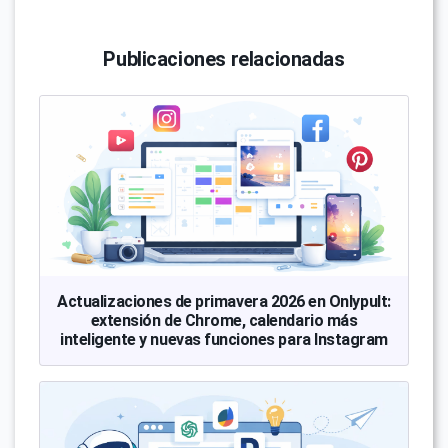
Publicaciones relacionadas
Actualizaciones de primavera 2026 en Onlypult:
extensión de Chrome, calendario más
inteligente y nuevas funciones para Instagram