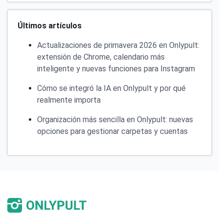
Últimos artículos
Actualizaciones de primavera 2026 en Onlypult:
extensión de Chrome, calendario más
inteligente y nuevas funciones para Instagram
Cómo se integró la IA en Onlypult y por qué
realmente importa
Organización más sencilla en Onlypult: nuevas
opciones para gestionar carpetas y cuentas