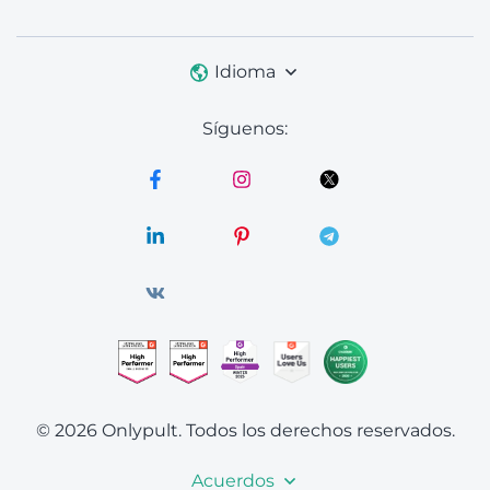
Idioma
Síguenos:
© 2026 Onlypult.
Todos los derechos reservados.
Acuerdos