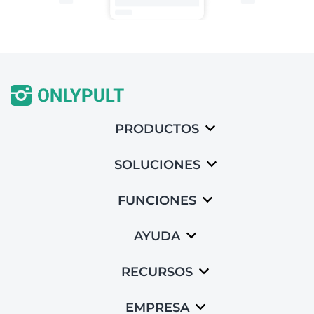
PRODUCTOS
SOLUCIONES
FUNCIONES
AYUDA
RECURSOS
EMPRESA