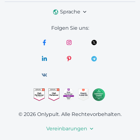
Sprache
Folgen Sie uns:
© 2026 Onlypult.
Alle Rechtevorbehalten.
Vereinbarungen