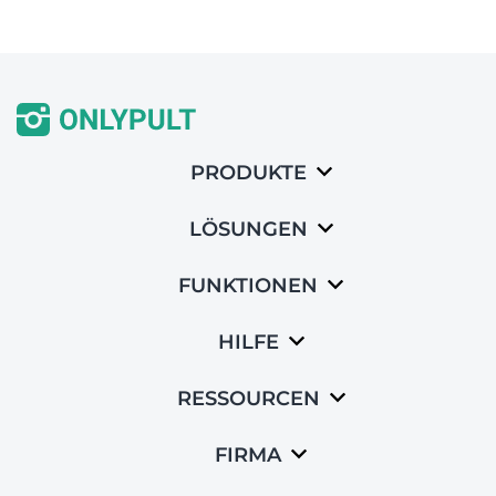
PRODUKTE
LÖSUNGEN
FUNKTIONEN
HILFE
RESSOURCEN
FIRMA