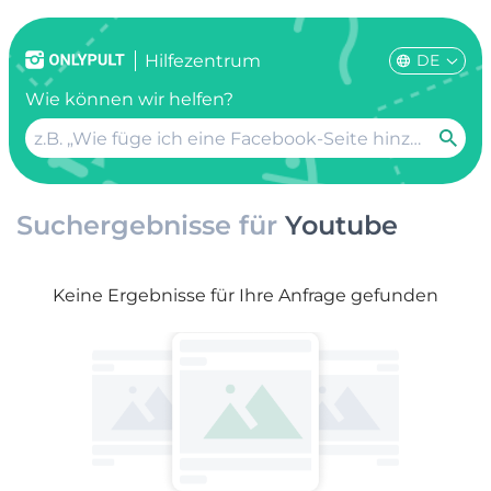
DE
Hilfezentrum
Wie können wir helfen?
Suchergebnisse für
Youtube
Keine Ergebnisse für Ihre Anfrage gefunden