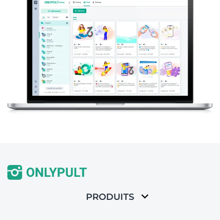
PRODUITS