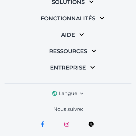
SOLUTIONS
FONCTIONNALITÉS
AIDE
RESSOURCES
ENTREPRISE
Langue
Nous suivre: