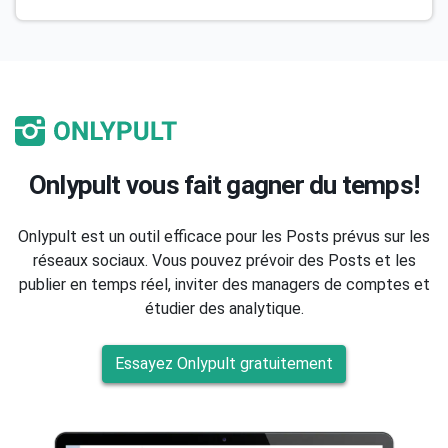
Onlypult vous fait gagner du temps!
Onlypult est un outil efficace pour les Posts prévus sur les
réseaux sociaux. Vous pouvez prévoir des Posts et les
publier en temps réel, inviter des managers de comptes et
étudier des analytique.
Essayez Onlypult gratuitement