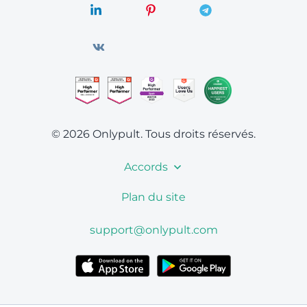
© 2026 Onlypult.
Tous droits réservés.
Accords
Plan du site
support@onlypult.com