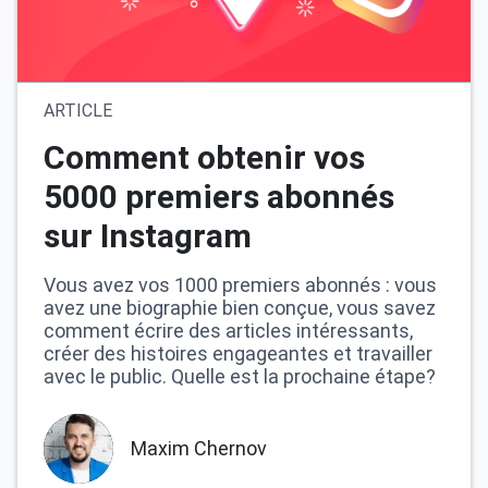
ARTICLE
Comment obtenir vos
5000 premiers abonnés
sur Instagram
Vous avez vos 1000 premiers abonnés : vous
avez une biographie bien conçue, vous savez
comment écrire des articles intéressants,
créer des histoires engageantes et travailler
avec le public. Quelle est la prochaine étape?
Maxim Chernov