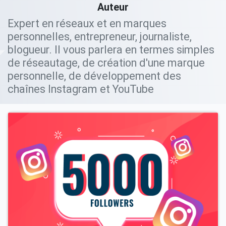
Auteur
Expert en réseaux et en marques
personnelles, entrepreneur, journaliste,
blogueur. Il vous parlera en termes simples
de réseautage, de création d'une marque
personnelle, de développement des
chaînes Instagram et YouTube