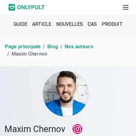
GUIDE
ARTICLE
NOUVELLES
CAS
PRODUIT
Page principale
Blog
Nos auteurs
Maxim Chernov
Maxim Chernov