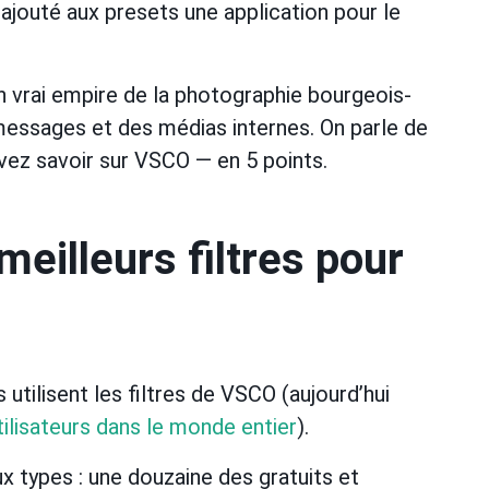
ajouté aux presets une application pour le
 vrai empire de la photographie bourgeois-
messages et des médias internes. On parle de
vez savoir sur VSCO — en 5 points.
meilleurs filtres pour
tilisent les filtres de VSCO (aujourd’hui
tilisateurs dans le monde entier
).
ux types : une douzaine des gratuits et