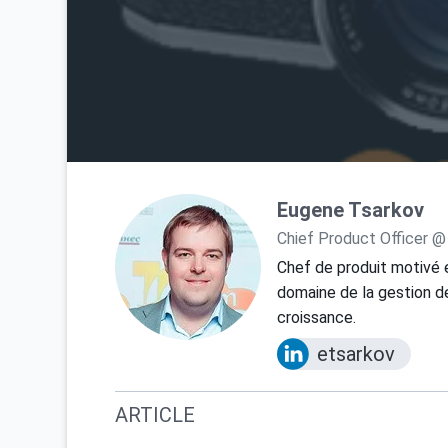
Eugene Tsarkov
Chief Product Officer @
Chef de produit motivé 
domaine de la gestion de
croissance.
etsarkov
ARTICLE