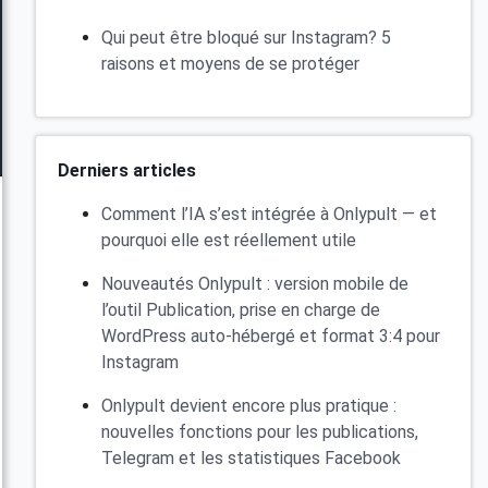
Qui peut être bloqué sur Instagram? 5
raisons et moyens de se protéger
Derniers articles
Comment l’IA s’est intégrée à Onlypult — et
pourquoi elle est réellement utile
Nouveautés Onlypult : version mobile de
l’outil Publication, prise en charge de
WordPress auto-hébergé et format 3:4 pour
Instagram
Onlypult devient encore plus pratique :
nouvelles fonctions pour les publications,
Telegram et les statistiques Facebook