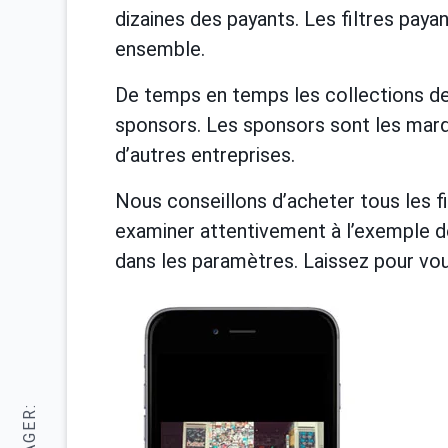
dizaines des payants. Les filtres paya
ensemble.
De temps en temps les collections des
sponsors. Les sponsors sont les marq
d’autres entreprises.
Nous conseillons d’acheter tous les fil
examiner attentivement à l’exemple d
dans les paramètres. Laissez pour vous