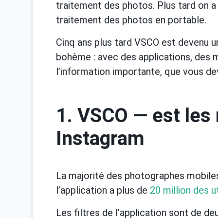
traitement des photos. Plus tard on a 
traitement des photos en portable.
Cinq ans plus tard VSCO est devenu un
bohème : avec des applications, des 
l’information importante, que vous de
1. VSCO — est les 
Instagram
La majorité des photographes mobiles u
l’application a plus de
20 million des u
Les filtres de l’application sont de de