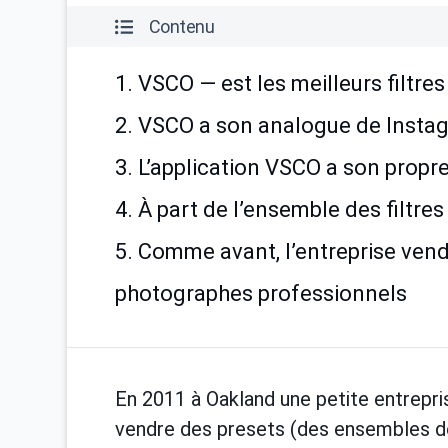
Contenu
1. VSCO — est les meilleurs filtre
2. VSCO a son analogue de Insta
3. L’application VSCO a son propr
4. À part de l’ensemble des filtre
5. Comme avant, l’entreprise vend 
photographes professionnels
En 2011 à Oakland une petite entrepr
vendre des presets (des ensembles d