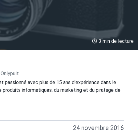
3 min de lecture
 Onlypult
et passionné avec plus de 15 ans d'expérience dans le
 produits informatiques, du marketing et du piratage de
24 novembre 2016