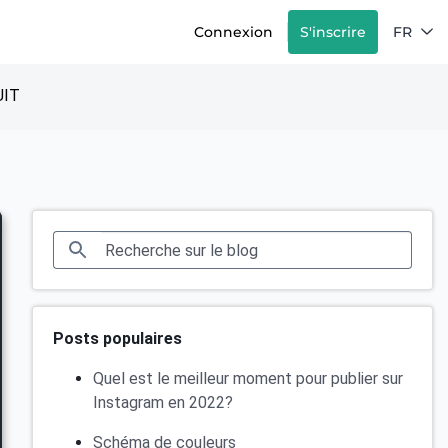
Connexion
S'inscrire
FR
IT
Posts populaires
Quel est le meilleur moment pour publier sur
Instagram en 2022?
Schéma de couleurs