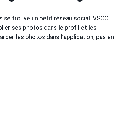
os se trouve un petit réseau social. VSCO
er ses photos dans le profil et les
rder les photos dans l’application, pas en