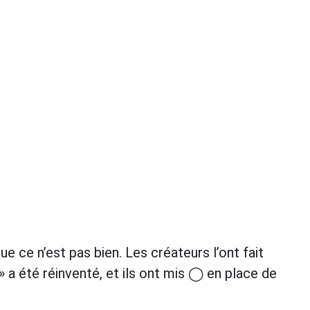
e ce n’est pas bien. Les créateurs l’ont fait
a été réinventé, et ils ont mis ◯ en place de