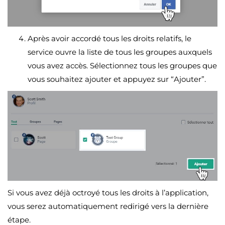
Après avoir accordé tous les droits relatifs, le
service ouvre la liste de tous les groupes auxquels
vous avez accès. Sélectionnez tous les groupes que
vous souhaitez ajouter et appuyez sur “Ajouter”.
Si vous avez déjà octroyé tous les droits à l’application,
vous serez automatiquement redirigé vers la dernière
étape.