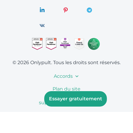
© 2026 Onlypult.
Tous les droits sont réservés.
Accords
Plan du site
Essayer gratuitement
support@onlypult.com