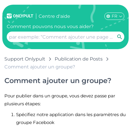
FR
Centre d'aide
Comment pouvons nous vous aider?
Support Onlypult
Publication de Posts
Comment ajouter un groupe?
Comment ajouter un groupe?
Pour publier dans un groupe, vous devez passe par
plusieurs étapes:
Spécifiez notre application dans les paramètres du
groupe Facebook