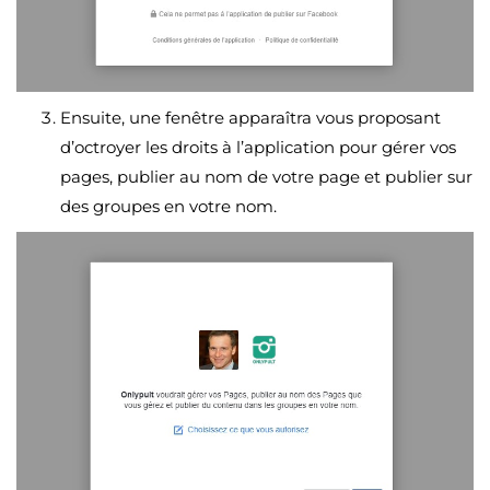
Ensuite, une fenêtre apparaîtra vous proposant
d’octroyer les droits à l’application pour gérer vos
pages, publier au nom de votre page et publier sur
des groupes en votre nom.