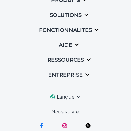
PRODUITS
SOLUTIONS
FONCTIONNALITÉS
AIDE
RESSOURCES
ENTREPRISE
Langue
Nous suivre: