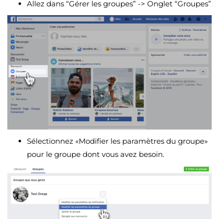
Allez dans “Gérer les groupes” -> Onglet “Groupes”
Sélectionnez «Modifier les paramètres du groupe»
pour le groupe dont vous avez besoin.