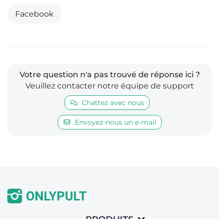
Facebook
Votre question n'a pas trouvé de réponse ici ?
Veuillez contacter notre équipe de support
Chattez avec nous
Envoyez-nous un e-mail