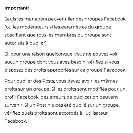
Important!
Seuls les managers peuvent lier des groupes Facebook
(ou les modérateurs si les paramètres du groupe
spécifient que tous les membres du groupe sont
autorisés à publier).
Si, pour une raison quelconque, vous ne pouvez voir
aucun groupe dont vous avez besoin, vérifiez si vous
disposez des droits appropriés sur ce groupe Facebook.
Pour publier des Posts, vous devez avoir les mêmes
droits sur un groupe. Si les droits sont modifiés pour un
profil Facebook, des erreurs de publication peuvent
survenir. Si un Post n’a pas été publié sur un groupe,
vérifiez quels droits sont accordés à l’utilisateur
Facebook.