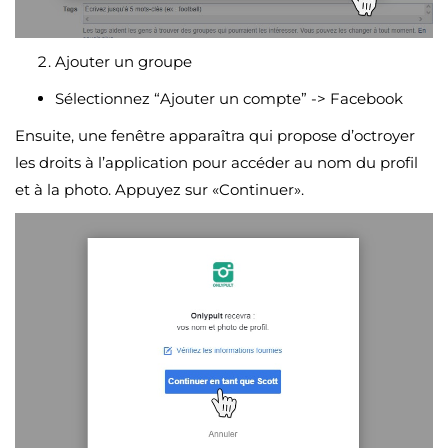
Ajouter un groupe
Sélectionnez “Ajouter un compte” -> Facebook
Ensuite, une fenêtre apparaîtra qui propose d’octroyer
les droits à l’application pour accéder au nom du profil
et à la photo. Appuyez sur «Continuer».