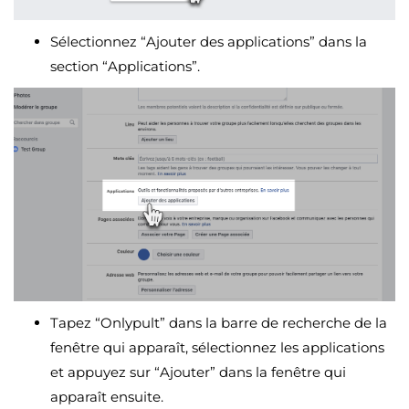
Sélectionnez “Ajouter des applications” dans la
section “Applications”.
Tapez “Onlypult” dans la barre de recherche de la
fenêtre qui apparaît, sélectionnez les applications
et appuyez sur “Ajouter” dans la fenêtre qui
apparaît ensuite.