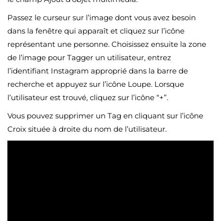
Passez le curseur sur l’image dont vous avez besoin
dans la fenêtre qui apparaît et cliquez sur l’icône
représentant une personne. Choisissez ensuite la zone
de l’image pour Tagger un utilisateur, entrez
l’identifiant Instagram approprié dans la barre de
recherche et appuyez sur l’icône Loupe. Lorsque
l’utilisateur est trouvé, cliquez sur l’icône “+”.
Vous pouvez supprimer un Tag en cliquant sur l’icône
Croix située à droite du nom de l’utilisateur.