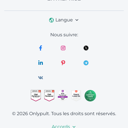
Langue
Nous suivre:
© 2026 Onlypult.
Tous les droits sont réservés.
Accords