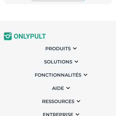
PRODUITS
SOLUTIONS
FONCTIONNALITÉS
AIDE
RESSOURCES
ENTREPRISE