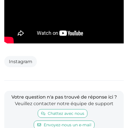
Instagram
Votre question n'a pas trouvé de réponse ici ?
Veuillez contacter notre équipe de support
Chattez avec nous
Envoyez-nous un e-mail