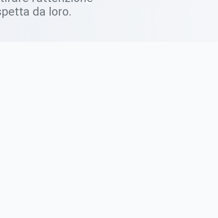
aspetta da loro.