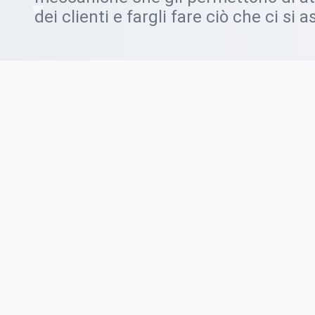
dei clienti e fargli fare ciò che ci si 