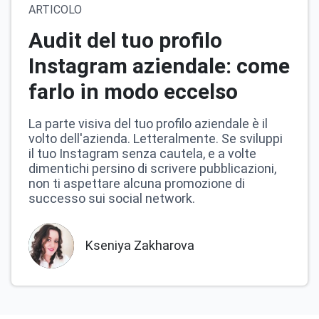
ARTICOLO
Audit del tuo profilo
Instagram aziendale: come
farlo in modo eccelso
La parte visiva del tuo profilo aziendale è il
volto dell'azienda. Letteralmente. Se sviluppi
il tuo Instagram senza cautela, e a volte
dimentichi persino di scrivere pubblicazioni,
non ti aspettare alcuna promozione di
successo sui social network.
Kseniya Zakharova