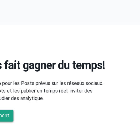
 fait gagner du temps!
e pour les Posts prévus sur les réseaux sociaux.
s et les publier en temps réel, inviter des
ier des analytique.
ment