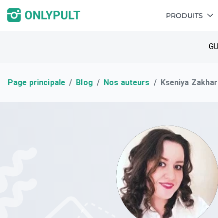
PRODUITS
GU
Page principale
Blog
Nos auteurs
Kseniya Zakha