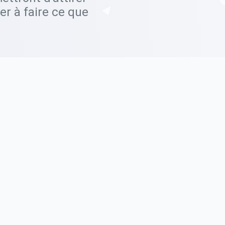
er à faire ce que