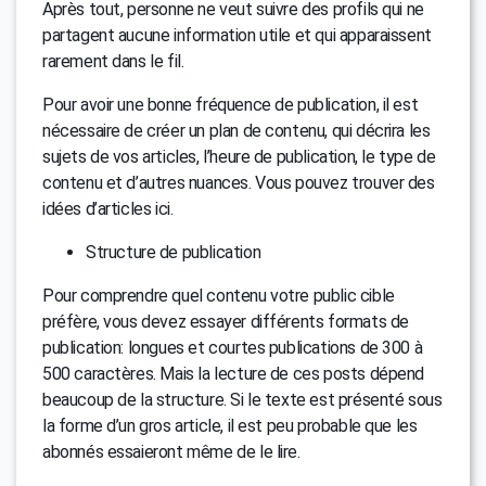
Après tout, personne ne veut suivre des profils qui ne
partagent aucune information utile et qui apparaissent
rarement dans le fil.
Pour avoir une bonne fréquence de publication, il est
nécessaire de créer un plan de contenu, qui décrira les
sujets de vos articles, l’heure de publication, le type de
contenu et d’autres nuances. Vous pouvez trouver des
idées d’articles ici.
Structure de publication
Pour comprendre quel contenu votre public cible
préfère, vous devez essayer différents formats de
publication: longues et courtes publications de 300 à
500 caractères. Mais la lecture de ces posts dépend
beaucoup de la structure. Si le texte est présenté sous
la forme d’un gros article, il est peu probable que les
abonnés essaieront même de le lire.