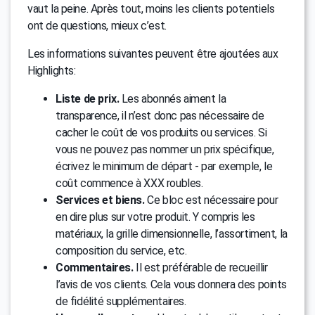
vaut la peine. Après tout, moins les clients potentiels
ont de questions, mieux c’est.
Les informations suivantes peuvent être ajoutées aux
Highlights:
Liste de prix.
Les abonnés aiment la
transparence, il n’est donc pas nécessaire de
cacher le coût de vos produits ou services. Si
vous ne pouvez pas nommer un prix spécifique,
écrivez le minimum de départ - par exemple, le
coût commence à XXX roubles.
Services et biens.
Ce bloc est nécessaire pour
en dire plus sur votre produit. Y compris les
matériaux, la grille dimensionnelle, l’assortiment, la
composition du service, etc.
Commentaires.
Il est préférable de recueillir
l’avis de vos clients. Cela vous donnera des points
de fidélité supplémentaires.