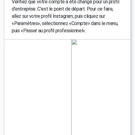
Vérifiez que votre compte a été changé pour un profil
d’entreprise. C’est le point de départ. Pour ce faire,
allez sur votre profil Instagram, puis cliquez sur
«Paramètres», sélectionnez «Compte» dans le menu,
puis «Passer au profil professionnel».