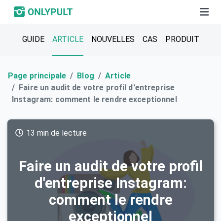
GUIDE
ARTICLE
NOUVELLES
CAS
PRODUIT
Page principale
Blog
Article
Faire un audit de votre profil d'entreprise
Instagram: comment le rendre exceptionnel
13 min de lecture
Faire un audit de votre profil
d'entreprise Instagram:
comment le rendre
exceptionnel