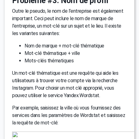
Problème #3. Nom de profil
Outre le pseudo, le nom de l’entreprise est également
important. Ceci peut inclure le nom de marque de
l’entreprise, un mot-clé sur un sujet et le lieu. Il existe
les variantes suivantes:
Nom de marque + mot-clé thématique
Mot-clé thématique + ville
Mots-clés thématiques
Un mot-clé thématique est une requête qui aide les
utilisateurs à trouver votre compte via la recherche
Instagram. Pour choisir un mot clé approprié, vous
pouvez utiliser le service Yandex.Wordstat.
Par exemple, saisissez la ville où vous fournissez des
services dans les paramètres de Wordstat et saisissez
la requête de mot-clé: