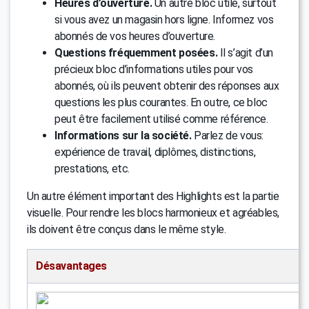
Heures d’ouverture.
Un autre bloc utile, surtout
si vous avez un magasin hors ligne. Informez vos
abonnés de vos heures d’ouverture.
Questions fréquemment posées.
Il s’agit d’un
précieux bloc d’informations utiles pour vos
abonnés, où ils peuvent obtenir des réponses aux
questions les plus courantes. En outre, ce bloc
peut être facilement utilisé comme référence.
Informations sur la société.
Parlez de vous:
expérience de travail, diplômes, distinctions,
prestations, etc.
Un autre élément important des Highlights est la partie
visuelle. Pour rendre les blocs harmonieux et agréables,
ils doivent être conçus dans le même style.
Désavantages