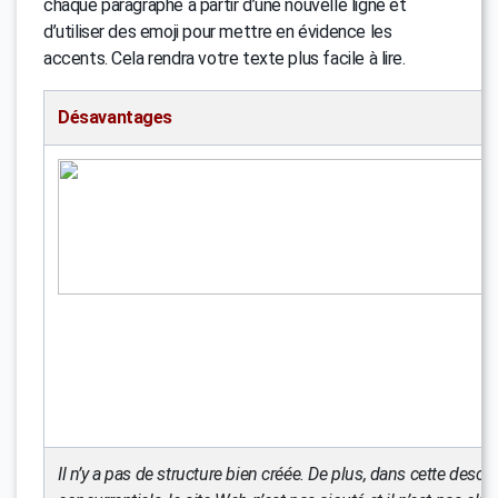
chaque paragraphe à partir d’une nouvelle ligne et
d’utiliser des emoji pour mettre en évidence les
accents. Cela rendra votre texte plus facile à lire.
Désavantages
Il n’y a pas de structure bien créée. De plus, dans cette descri