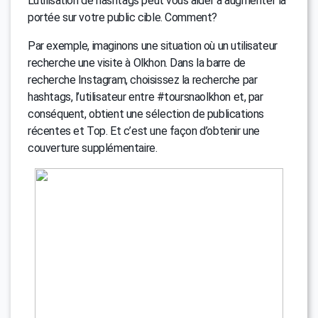
L’utilisation de hashtags peut vous aider à augmenter la
portée sur votre public cible. Comment?
Par exemple, imaginons une situation où un utilisateur
recherche une visite à Olkhon. Dans la barre de
recherche Instagram, choisissez la recherche par
hashtags, l’utilisateur entre #toursnaolkhon et, par
conséquent, obtient une sélection de publications
récentes et Top. Et c’est une façon d’obtenir une
couverture supplémentaire.