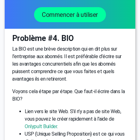
Commencer à utiliser
Problème #4. BIO
La BIO est une brève description qui en dit plus sur
l’entreprise aux abonnés. Il est préférable d’écrire sur
les avantages concurrentiels afin que les abonnés
puissent comprendre ce que vous faites et quels
avantages ils en retireront.
Voyons cela étape par étape. Que faut-il écrire dans la
BIO?
Lien vers le site Web. S’il n’y a pas de site Web,
vous pouvez le créer rapidement à l’aide de
Onlypult Builder
.
USP (Unique Selling Proposition) est ce qui vous