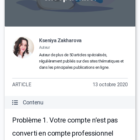
Kseniya Zakharova
Auteur
Auteur de plus de 50 articles spécialisés,
régulièrement publiés sur des sites thématiques et
dans les principales publications en ligne.
ARTICLE
13 octobre 2020
Contenu
Problème 1. Votre compte n’est pas
converti en compte professionnel