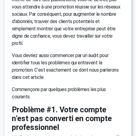
vous attendre à une promotion réussie sur les réseaux
sociaux. Par conséquent, pour augmenter le nombre
d’abonnés, trouver des clients potentiels et
simplement montrer que votre entreprise peut être
digne de confiance, vous devez travailler sur votre
profil.
Vous devriez aussi commencer par un audit pour
identifier tous les problèmes qui entravent la
promotion. C’est exactement ce dont nous parlerons
dans cet article.
Commençons par quelques problèmes les plus
courants.
Problème #1. Votre compte
n’est pas converti en compte
professionnel