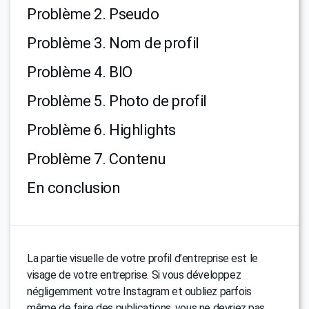
Problème 2. Pseudo
Problème 3. Nom de profil
Problème 4. BIO
Problème 5. Photo de profil
Problème 6. Highlights
Problème 7. Contenu
En conclusion
La partie visuelle de votre profil d’entreprise est le
visage de votre entreprise. Si vous développez
négligemment votre Instagram et oubliez parfois
même de faire des publications, vous ne devriez pas