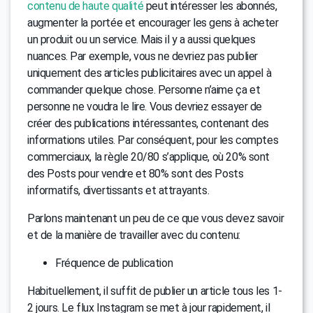
contenu de haute qualité
peut intéresser les abonnés,
augmenter la portée et encourager les gens à acheter
un produit ou un service. Mais il y a aussi quelques
nuances. Par exemple, vous ne devriez pas publier
uniquement des articles publicitaires avec un appel à
commander quelque chose. Personne n’aime ça et
personne ne voudra le lire. Vous devriez essayer de
créer des publications intéressantes, contenant des
informations utiles. Par conséquent, pour les comptes
commerciaux, la règle 20/80 s’applique, où 20% sont
des Posts pour vendre et 80% sont des Posts
informatifs, divertissants et attrayants.
Parlons maintenant un peu de ce que vous devez savoir
et de la manière de travailler avec du contenu:
Fréquence de publication
Habituellement, il suffit de publier un article tous les 1-
2 jours. Le flux Instagram se met à jour rapidement, il