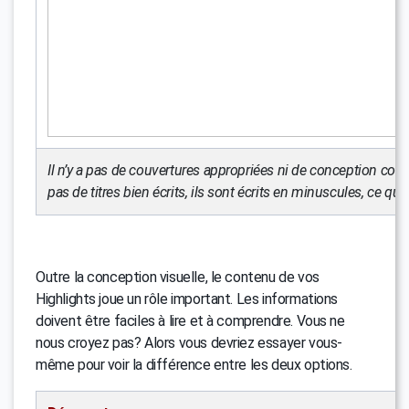
Il n’y a pas de couvertures appropriées ni de conception com
pas de titres bien écrits, ils sont écrits en minuscules, ce qui
Outre la conception visuelle, le contenu de vos
Highlights joue un rôle important. Les informations
doivent être faciles à lire et à comprendre. Vous ne
nous croyez pas? Alors vous devriez essayer vous-
même pour voir la différence entre les deux options.