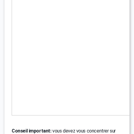
Conseil important:
vous devez vous concentrer sur