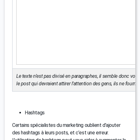
Le texte n’est pas divisé en paragraphes, il semble donc vol
le post qui devraient attirer l’attention des gens, ils ne fourn
Hashtags
Certains spécialistes du marketing oublient d’ajouter
des hashtags à leurs posts, et c’est une erreur.