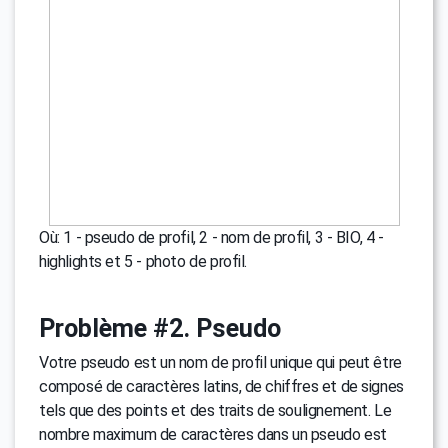
Où: 1 - pseudo de profil, 2 - nom de profil, 3 - BIO, 4 -
highlights et 5 - photo de profil.
Problème #2. Pseudo
Votre pseudo est un nom de profil unique qui peut être
composé de caractères latins, de chiffres et de signes
tels que des points et des traits de soulignement. Le
nombre maximum de caractères dans un pseudo est