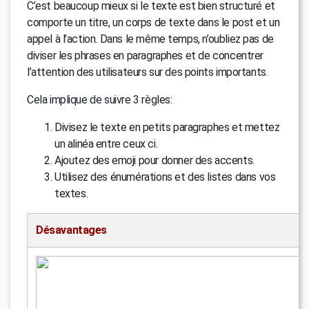
C’est beaucoup mieux si le texte est bien structuré et
comporte un titre, un corps de texte dans le post et un
appel à l’action. Dans le même temps, n’oubliez pas de
diviser les phrases en paragraphes et de concentrer
l’attention des utilisateurs sur des points importants.
Cela implique de suivre 3 règles:
Divisez le texte en petits paragraphes et mettez
un alinéa entre ceux ci.
Ajoutez des emoji pour donner des accents.
Utilisez des énumérations et des listes dans vos
textes.
Désavantages