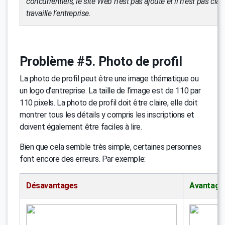
concurrentiels, le site Web n’est pas ajouté et il n’est pas clai
travaille l’entreprise.
Problème #5. Photo de profil
La photo de profil peut être une image thématique ou
un logo d’entreprise. La taille de l’image est de 110 par
110 pixels. La photo de profil doit être claire, elle doit
montrer tous les détails y compris les inscriptions et
doivent également être faciles à lire.
Bien que cela semble très simple, certaines personnes
font encore des erreurs. Par exemple:
Désavantages
Avantage