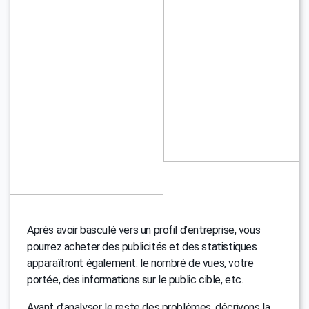
Après avoir basculé vers un profil d’entreprise, vous
pourrez acheter des publicités et des statistiques
apparaîtront également: le nombré de vues, votre
portée, des informations sur le public cible, etc.
Avant d’analyser le reste des problèmes, décrivons la