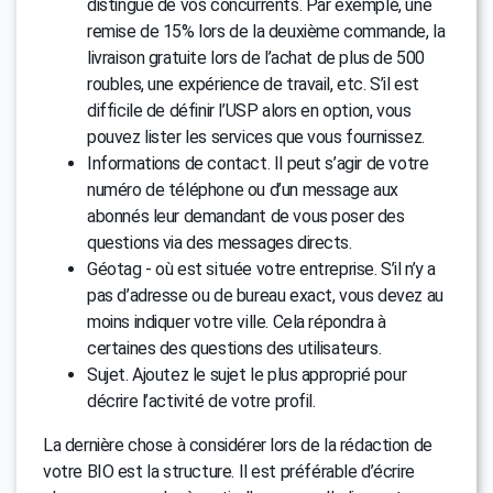
distingue de vos concurrents. Par exemple, une
remise de 15% lors de la deuxième commande, la
livraison gratuite lors de l’achat de plus de 500
roubles, une expérience de travail, etc. S’il est
difficile de définir l’USP alors en option, vous
pouvez lister les services que vous fournissez.
Informations de contact. Il peut s’agir de votre
numéro de téléphone ou d’un message aux
abonnés leur demandant de vous poser des
questions via des messages directs.
Géotag - où est située votre entreprise. S’il n’y a
pas d’adresse ou de bureau exact, vous devez au
moins indiquer votre ville. Cela répondra à
certaines des questions des utilisateurs.
Sujet. Ajoutez le sujet le plus approprié pour
décrire l’activité de votre profil.
La dernière chose à considérer lors de la rédaction de
votre BIO est la structure. Il est préférable d’écrire