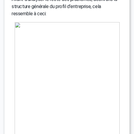
structure générale du profil d’entreprise, cela
ressemble à ceci: