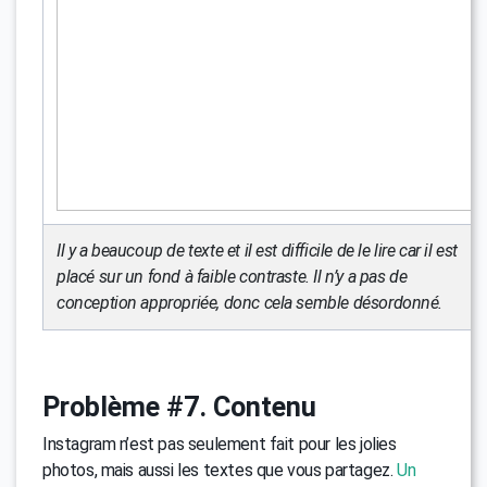
Il y a beaucoup de texte et il est difficile de le lire car il est
placé sur un fond à faible contraste. Il n’y a pas de
conception appropriée, donc cela semble désordonné.
Problème #7. Contenu
Instagram n’est pas seulement fait pour les jolies
photos, mais aussi les textes que vous partagez.
Un