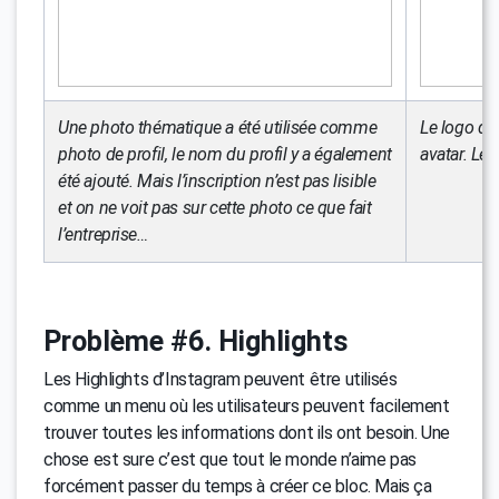
Une photo thématique a été utilisée comme
Le logo de 
photo de profil, le nom du profil y a également
avatar. Le 
été ajouté. Mais l’inscription n’est pas lisible
et on ne voit pas sur cette photo ce que fait
l’entreprise…
Problème #6. Highlights
Les Highlights d’Instagram peuvent être utilisés
comme un menu où les utilisateurs peuvent facilement
trouver toutes les informations dont ils ont besoin. Une
chose est sure c’est que tout le monde n’aime pas
forcément passer du temps à créer ce bloc. Mais ça