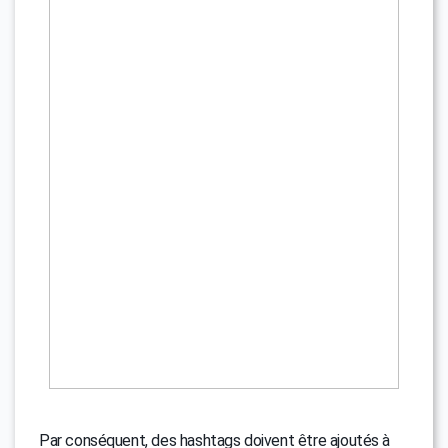
Par conséquent, des hashtags doivent être ajoutés à