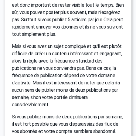
est donc important de rester visible tout le temps. Bien
sûr, vous pouvez poster plus souvent, mais n’exagérez
pas. Surtout si vous publiez 5 articles par jour. Cela peut
rapidement ennuyer vos abonnés et ils ne vous suivront
tout simplement plus.
Mais si vous avez un sujet compliqué et qu’il est plutôt
difficile de créer un contenu intéressant et engageant,
alors la règle avec la fréquence standard des
publications ne vous conviendra pas. Dans ce cas, la
fréquence de publication dépend de votre domaine
d’activité. Mais il est intéressant de noter que cela n’a
aucun sens de publier moins de deux publications par
semaine, sinon votre portée diminuera
considérablement.
Si vous publiez moins de deux publications par semaine,
il est fort possible que vous disparaissiez des flux de
vos abonnés et votre compte semblera abandonné.