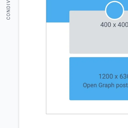
CONDIVIDERE: