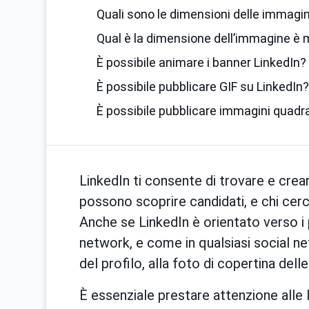
Quali sono le dimensioni delle immagin
Qual è la dimensione dell’immagine è m
È possibile animare i banner LinkedIn?
È possibile pubblicare GIF su LinkedIn?
È possibile pubblicare immagini quadr
LinkedIn ti consente di trovare e crear
possono scoprire candidati, e chi cerca
Anche se LinkedIn è orientato verso i
network, e come in qualsiasi social n
del profilo, alla foto di copertina delle
È essenziale prestare attenzione alle l