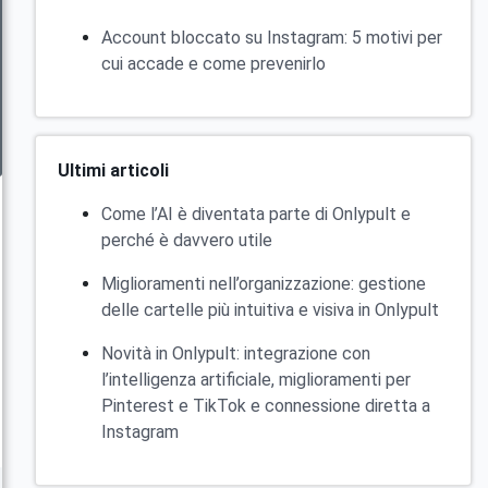
Account bloccato su Instagram: 5 motivi per
cui accade e come prevenirlo
Ultimi articoli
Come l’AI è diventata parte di Onlypult e
perché è davvero utile
Miglioramenti nell’organizzazione: gestione
delle cartelle più intuitiva e visiva in Onlypult
Novità in Onlypult: integrazione con
l’intelligenza artificiale, miglioramenti per
Pinterest e TikTok e connessione diretta a
Instagram