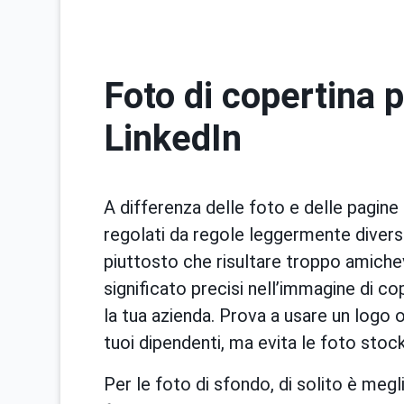
Foto di copertina 
LinkedIn
A differenza delle foto e delle pagine p
regolati da regole leggermente diverse
piuttosto che risultare troppo amichevo
significato precisi nell’immagine di c
la tua azienda. Prova a usare un logo 
tuoi dipendenti, ma evita le foto stock
Per le foto di sfondo, di solito è megl