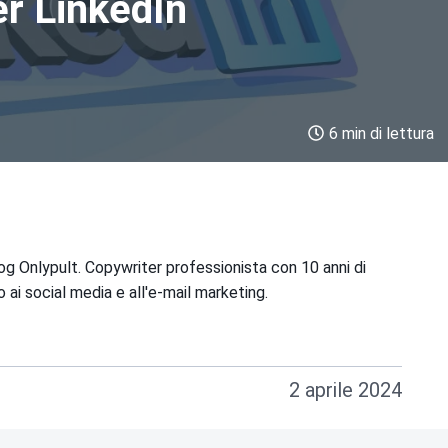
er LinkedIn
6 min di lettura
og Onlypult. Copywriter professionista con 10 anni di
 ai social media e all'e-mail marketing.
2 aprile 2024