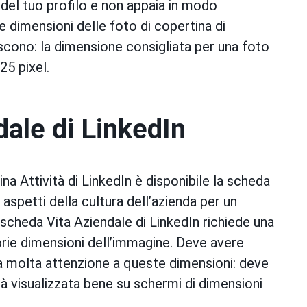
del tuo profilo e non appaia in modo
e dimensioni delle foto di copertina di
riscono: la dimensione consigliata per una foto
25 pixel.
ale di LinkedIn
a Attività di LinkedIn è disponibile la scheda
 aspetti della cultura dell’azienda per un
 scheda Vita Aziendale di LinkedIn richiede una
prie dimensioni dell’immagine. Deve avere
ta molta attenzione a queste dimensioni: deve
à visualizzata bene su schermi di dimensioni