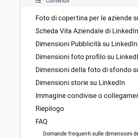
Contenuti
Foto di copertina per le aziende 
Scheda Vita Aziendale di LinkedI
Dimensioni Pubblicità su LinkedIn
Dimensioni foto profilo su Linked
Dimensioni della foto di sfondo s
Dimensioni storie su LinkedIn
Immagine condivise o collegamen
Riepilogo
FAQ
Domande frequenti sulle dimensioni de