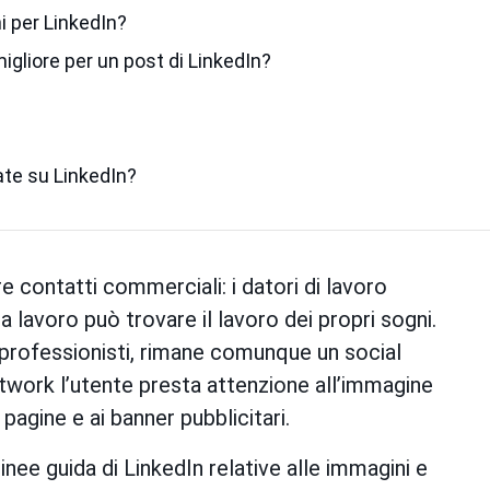
i per LinkedIn?
igliore per un post di LinkedIn?
ate su LinkedIn?
e contatti commerciali: i datori di lavoro
 lavoro può trovare il lavoro dei propri sogni.
 professionisti, rimane comunque un social
etwork l’utente presta attenzione all’immagine
 pagine e ai banner pubblicitari.
inee guida di LinkedIn relative alle immagini e