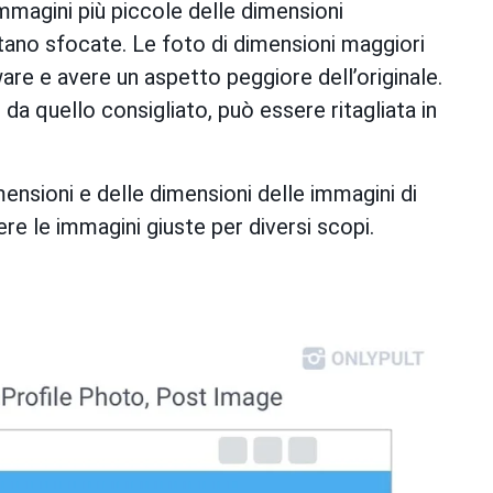
 immagini più piccole delle dimensioni
tano sfocate. Le foto di dimensioni maggiori
e e avere un aspetto peggiore dell’originale.
a quello consigliato, può essere ritagliata in
ensioni e delle dimensioni delle immagini di
e le immagini giuste per diversi scopi.