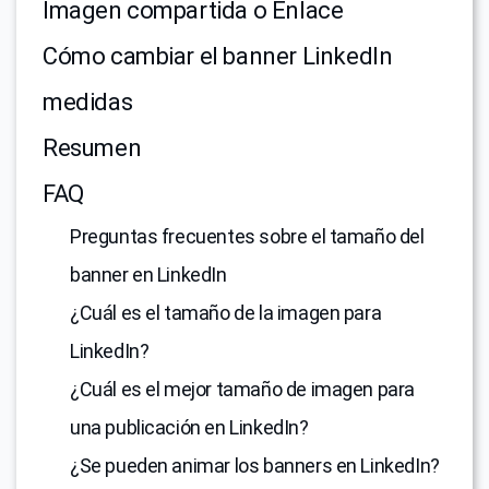
Imagen compartida o Enlace
Cómo cambiar el banner LinkedIn
medidas
Resumen
FAQ
Preguntas frecuentes sobre el tamaño del
banner en LinkedIn
¿Cuál es el tamaño de la imagen para
LinkedIn?
¿Cuál es el mejor tamaño de imagen para
una publicación en LinkedIn?
¿Se pueden animar los banners en LinkedIn?