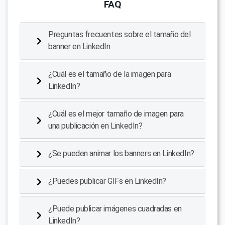
FAQ
Preguntas frecuentes sobre el tamaño del
banner en LinkedIn
¿Cuál es el tamaño de la imagen para
LinkedIn?
¿Cuál es el mejor tamaño de imagen para
una publicación en LinkedIn?
¿Se pueden animar los banners en LinkedIn?
¿Puedes publicar GIFs en LinkedIn?
¿Puede publicar imágenes cuadradas en
LinkedIn?