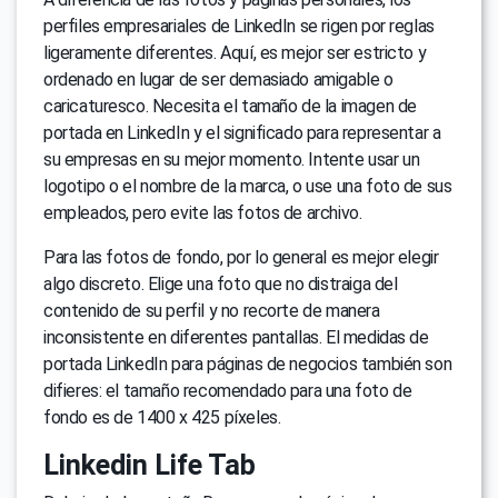
perfiles empresariales de LinkedIn se rigen por reglas
ligeramente diferentes. Aquí, es mejor ser estricto y
ordenado en lugar de ser demasiado amigable o
caricaturesco. Necesita el tamaño de la imagen de
portada en LinkedIn y el significado para representar a
su empresas en su mejor momento. Intente usar un
logotipo o el nombre de la marca, o use una foto de sus
empleados, pero evite las fotos de archivo.
Para las fotos de fondo, por lo general es mejor elegir
algo discreto. Elige una foto que no distraiga del
contenido de su perfil y no recorte de manera
inconsistente en diferentes pantallas. El medidas de
portada LinkedIn para páginas de negocios también son
difieres: el tamaño recomendado para una foto de
fondo es de 1400 x 425 píxeles.
Linkedin Life Tab