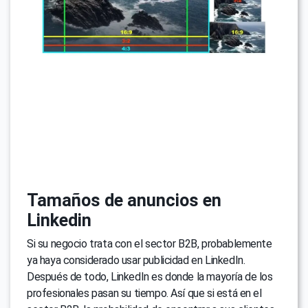
Tamaños de anuncios en
Linkedin
Si su negocio trata con el sector B2B, probablemente
ya haya considerado usar publicidad en LinkedIn.
Después de todo, LinkedIn es donde la mayoría de los
profesionales pasan su tiempo. Así que si está en el