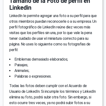
Tamaño de la Foto de perfil en
Linkedin
LinkedIn le permite agregar una foto a su perfil para que
otros miembros puedan reconocerle o a su empresa. Un
perfil fotográfico de LinkedIn reúne diez veces más
visitas que los perfiles sin una, por lo que vale la pena
tener cuidado de usar el miniatura correcto para su
página. No uses lo siguiente como su fotografias de
perfil:
Emblemas demasiado elaborados;
Paisajes;
Animales;
Palabras o expresiones.
Todas las fotos deben cumplir con el Acuerdo de
Usuario de LinkedIn. Si incumple los términos y LinkedIn
elimina su foto, podrá subir otra foto. Sin embargo, si
esto ocurre tres veces, ya no podrá subir fotos a su