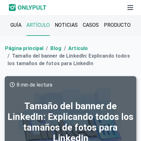
GUÍA
ARTÍCULO
NOTICIAS
CASOS
PRODUCTO
Página principal
Blog
Artículo
Tamaño del banner de LinkedIn: Explicando todos
los tamaños de fotos para LinkedIn
8 min de lectura
Tamaño del banner de
LinkedIn: Explicando todos los
tamaños de fotos para
LinkedIn