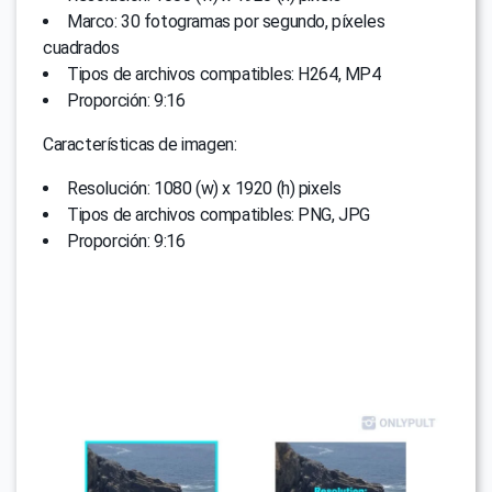
Marco: 30 fotogramas por segundo, píxeles
cuadrados
Tipos de archivos compatibles: H264, MP4
Proporción: 9:16
Características de imagen:
Resolución: 1080 (w) x 1920 (h) pixels
Tipos de archivos compatibles: PNG, JPG
Proporción: 9:16