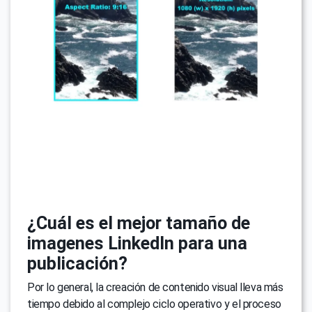
¿Cuál es el mejor tamaño de
imagenes LinkedIn para una
publicación?
Por lo general, la creación de contenido visual lleva más
tiempo debido al complejo ciclo operativo y el proceso