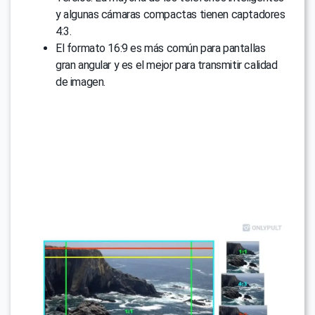
y algunas cámaras compactas tienen captadores
4:3.
El formato 16:9 es más común para pantallas
gran angular y es el mejor para transmitir calidad
de imagen.