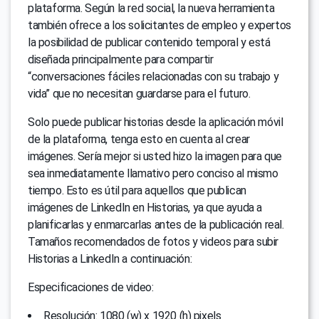
plataforma. Según la red social, la nueva herramienta
también ofrece a los solicitantes de empleo y expertos
la posibilidad de publicar contenido temporal y está
diseñada principalmente para compartir
“conversaciones fáciles relacionadas con su trabajo y
vida” que no necesitan guardarse para el futuro.
Solo puede publicar historias desde la aplicación móvil
de la plataforma, tenga esto en cuenta al crear
imágenes. Sería mejor si usted hizo la imagen para que
sea inmediatamente llamativo pero conciso al mismo
tiempo. Esto es útil para aquellos que publican
imágenes de LinkedIn en Historias, ya que ayuda a
planificarlas y enmarcarlas antes de la publicación real.
Tamaños recomendados de fotos y videos para subir
Historias a LinkedIn a continuación:
Especificaciones de video:
Resolución: 1080 (w) x 1920 (h) pixels