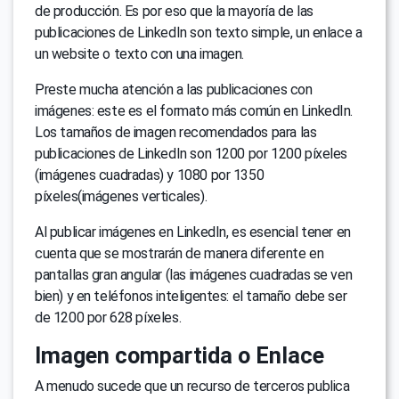
de producción. Es por eso que la mayoría de las
publicaciones de LinkedIn son texto simple, un enlace a
un website o texto con una imagen.
Preste mucha atención a las publicaciones con
imágenes: este es el formato más común en LinkedIn.
Los tamaños de imagen recomendados para las
publicaciones de LinkedIn son 1200 por 1200 píxeles
(imágenes cuadradas) y 1080 por 1350
píxeles(imágenes verticales).
Al publicar imágenes en LinkedIn, es esencial tener en
cuenta que se mostrarán de manera diferente en
pantallas gran angular (las imágenes cuadradas se ven
bien) y en teléfonos inteligentes: el tamaño debe ser
de 1200 por 628 píxeles.
Imagen compartida o Enlace
A menudo sucede que un recurso de terceros publica