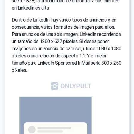
sector B2B, la probabilidad de encontrar a sus clientes
en LinkedIn es alta.
Dentro de LinkedIn, hay varios tipos de anuncios y, en
consecuencia, varios formatos de imagen para ellos.
Para anuncios de una sola imagen, LinkedIn recomienda
un tamaño de 1200 x 627 píxeles. Si desea poner
imágenes en un anuncio de carrusel, utilice 1080 x 1080
píxeles o una relación de aspecto 1:1. Y el mejor
tamaño para LinkedIn Sponsored InMail sería 300 x 250
píxeles.