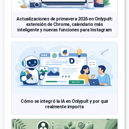
Actualizaciones de primavera 2026 en Onlypult:
extensión de Chrome, calendario más
inteligente y nuevas funciones para Instagram
Cómo se integró la IA en Onlypult y por qué
realmente importa