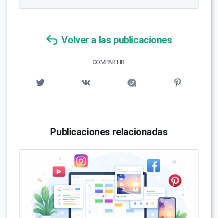
Volver a las publicaciones
COMPARTIR:
Publicaciones relacionadas