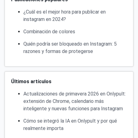
¿Cuál es el mejor hora para publicar en
instagram en 2024?
Combinación de colores
Quién podría ser bloqueado en Instagram: 5
razones y formas de protegerse
Últimos artículos
Actualizaciones de primavera 2026 en Onlypult:
extensión de Chrome, calendario más
inteligente y nuevas funciones para Instagram
Cómo se integró la IA en Onlypult y por qué
realmente importa