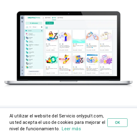
Al utilizar el website del Servicio onlypult.com,
usted acepta el uso de cookies para mejorar el
OK
Probar gratis
nivel de funcionamiento.
Leer más