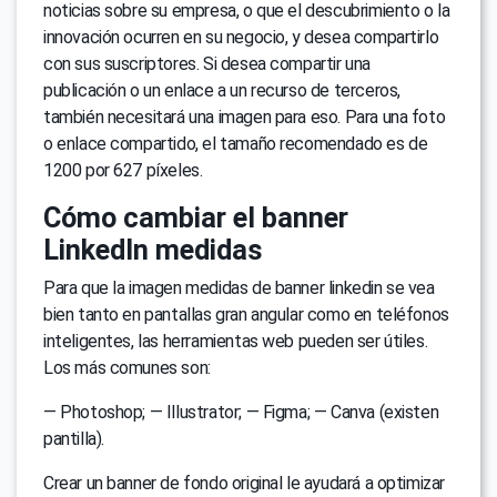
noticias sobre su empresa, o que el descubrimiento o la
innovación ocurren en su negocio, y desea compartirlo
con sus suscriptores. Si desea compartir una
publicación o un enlace a un recurso de terceros,
también necesitará una imagen para eso. Para una foto
o enlace compartido, el tamaño recomendado es de
1200 por 627 píxeles.
Cómo cambiar el banner
LinkedIn medidas
Para que la imagen medidas de banner linkedin se vea
bien tanto en pantallas gran angular como en teléfonos
inteligentes, las herramientas web pueden ser útiles.
Los más comunes son:
— Photoshop; — Illustrator; — Figma; — Canva (existen
pantilla).
Crear un banner de fondo original le ayudará a optimizar