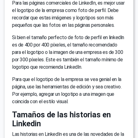
Para las páginas comerciales de LinkedIn, es mejor usar
el logotipo de la empresa como foto de perfil. Debe
recordar que estas imágenes y logotipos son más
pequeños que las fotos en las páginas personales.
Si bien el tamaño perfecto de foto de perfil en linkedln
es de 400 por 400 píxeles, el tamaño recomendado
para el logotipo o la imagen de una empresa es de 300
por 300 píxeles. Este es también el tamaño mínimo de
logotipo que recomienda LinkedIn.
Para que el logotipo de la empresa se vea genial en la
página, use las herramientas de edición y sea creativo.
Por ejemplo, agregar un logotipo a una imagen que
coincida con el estilo visual.
Tamaños de las historias en
Linkedin
Las historias en LinkedIn es una de las novedades de la