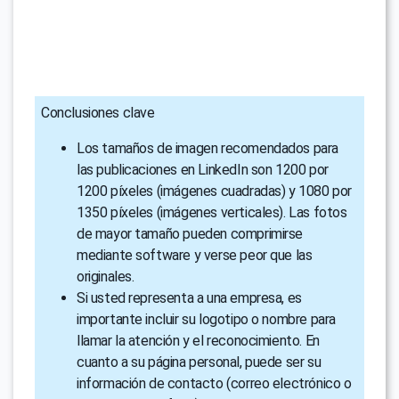
Conclusiones clave
Los tamaños de imagen recomendados para
las publicaciones en LinkedIn son 1200 por
1200 píxeles (imágenes cuadradas) y 1080 por
1350 píxeles (imágenes verticales). Las fotos
de mayor tamaño pueden comprimirse
mediante software y verse peor que las
originales.
Si usted representa a una empresa, es
importante incluir su logotipo o nombre para
llamar la atención y el reconocimiento. En
cuanto a su página personal, puede ser su
información de contacto (correo electrónico o