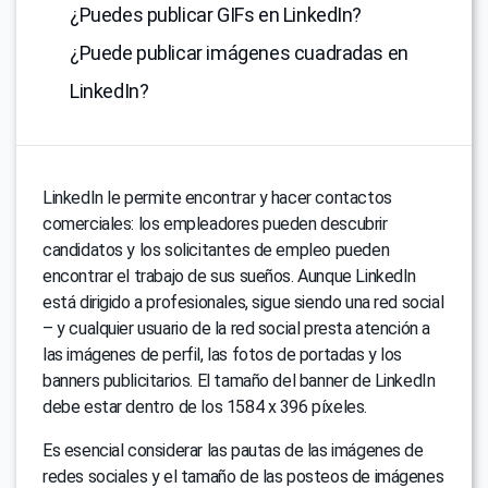
¿Puedes publicar GIFs en LinkedIn?
¿Puede publicar imágenes cuadradas en
LinkedIn?
LinkedIn le permite encontrar y hacer contactos
comerciales: los empleadores pueden descubrir
candidatos y los solicitantes de empleo pueden
encontrar el trabajo de sus sueños. Aunque LinkedIn
está dirigido a profesionales, sigue siendo una red social
– y cualquier usuario de la red social presta atención a
las imágenes de perfil, las fotos de portadas y los
banners publicitarios. El tamaño del banner de LinkedIn
debe estar dentro de los 1584 x 396 píxeles.
Es esencial considerar las pautas de las imágenes de
redes sociales y el tamaño de las posteos de imágenes