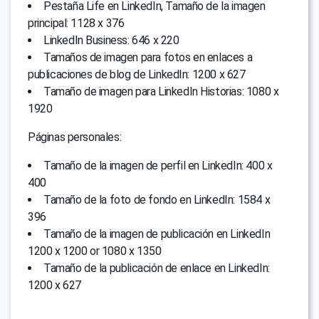
Pestaña Life en LinkedIn, Tamaño de la imagen
principal: 1128 x 376
LinkedIn Business: 646 x 220
Tamaños de imagen para fotos en enlaces a
publicaciones de blog de LinkedIn: 1200 x 627
Tamaño de imagen para LinkedIn Historias: 1080 x
1920
Páginas personales:
Tamaño de la imagen de perfil en LinkedIn: 400 x
400
Tamaño de la foto de fondo en LinkedIn: 1584 x
396
Tamaño de la imagen de publicación en LinkedIn
1200 x 1200 or 1080 x 1350
Tamaño de la publicación de enlace en LinkedIn:
1200 x 627