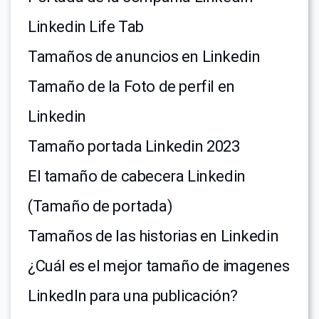
Linkedin Life Tab
Tamaños de anuncios en Linkedin
Tamaño de la Foto de perfil en
Linkedin
Tamaño portada Linkedin 2023
El tamaño de cabecera Linkedin
(Tamaño de portada)
Tamaños de las historias en Linkedin
¿Cuál es el mejor tamaño de imagenes
LinkedIn para una publicación?