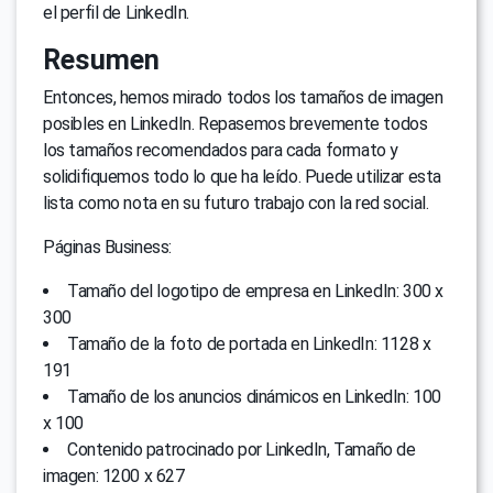
el perfil de LinkedIn.
Resumen
Entonces, hemos mirado todos los tamaños de imagen
posibles en LinkedIn. Repasemos brevemente todos
los tamaños recomendados para cada formato y
solidifiquemos todo lo que ha leído. Puede utilizar esta
lista como nota en su futuro trabajo con la red social.
Páginas Business:
Tamaño del logotipo de empresa en LinkedIn: 300 x
300
Tamaño de la foto de portada en LinkedIn: 1128 x
191
Tamaño de los anuncios dinámicos en LinkedIn: 100
x 100
Contenido patrocinado por LinkedIn, Tamaño de
imagen: 1200 x 627