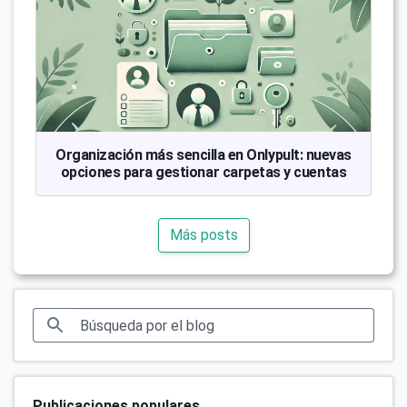
Organización más sencilla en Onlypult: nuevas
opciones para gestionar carpetas y cuentas
Más posts
Publicaciones populares