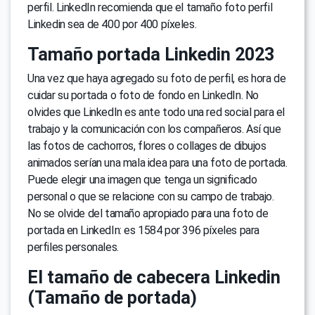
perfil. LinkedIn recomienda que el tamaño foto perfil
Linkedin sea de 400 por 400 píxeles.
Tamaño portada Linkedin 2023
Una vez que haya agregado su foto de perfil, es hora de
cuidar su portada o foto de fondo en LinkedIn. No
olvides que LinkedIn es ante todo una red social para el
trabajo y la comunicación con los compañeros. Así que
las fotos de cachorros, flores o collages de dibujos
animados serían una mala idea para una foto de portada.
Puede elegir una imagen que tenga un significado
personal o que se relacione con su campo de trabajo.
No se olvide del tamaño apropiado para una foto de
portada en LinkedIn: es 1584 por 396 píxeles para
perfiles personales.
El tamaño de cabecera Linkedin
(Tamaño de portada)