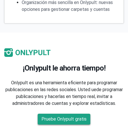
Organización más sencilla en Onlypult: nuevas
opciones para gestionar carpetas y cuentas
¡Onlypult le ahorra tiempo!
Onlypult es una herramienta eficiente para programar
publicaciones en las redes sociales. Usted uede programar
publicaciones y hacerlas en tiempo real, invitar a
administradores de cuentas y explorar estadísticas.
Pruebe Onlypult gratis