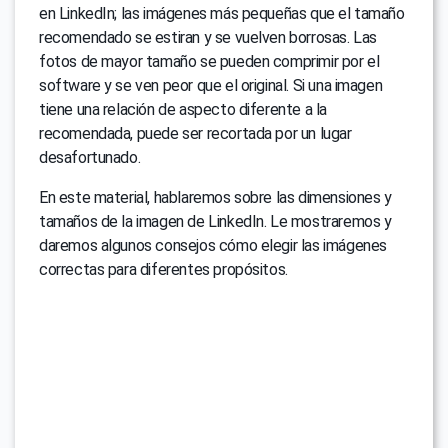
en LinkedIn; las imágenes más pequeñas que el tamaño
recomendado se estiran y se vuelven borrosas. Las
fotos de mayor tamaño se pueden comprimir por el
software y se ven peor que el original. Si una imagen
tiene una relación de aspecto diferente a la
recomendada, puede ser recortada por un lugar
desafortunado.
En este material, hablaremos sobre las dimensiones y
tamaños de la imagen de LinkedIn. Le mostraremos y
daremos algunos consejos cómo elegir las imágenes
correctas para diferentes propósitos.