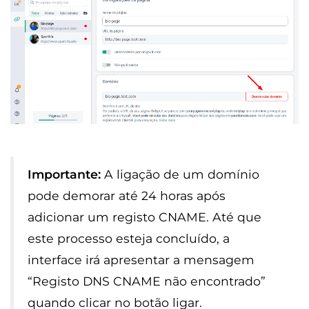
Importante:
A ligação de um domínio
pode demorar até 24 horas após
adicionar um registo CNAME. Até que
este processo esteja concluído, a
interface irá apresentar a mensagem
“Registo DNS CNAME não encontrado”
quando clicar no botão ligar.