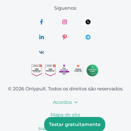
Síguenos:
© 2026 Onlypult.
Todos os direitos são reservados.
Acordos
Mapa do site
Testar gratuitamente
support@onlypult.com