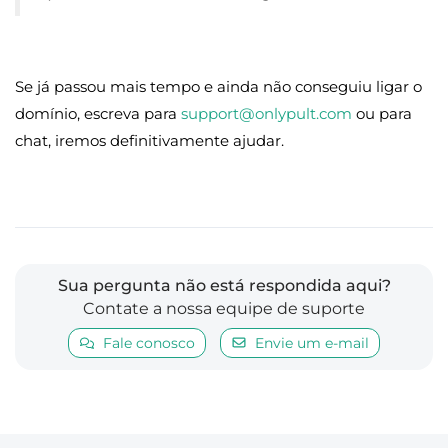
Se já passou mais tempo e ainda não conseguiu ligar o
domínio, escreva para
support@onlypult.com
ou para
chat, iremos definitivamente ajudar.
Sua pergunta não está respondida aqui?
Contate a nossa equipe de suporte
Fale conosco
Envie um e-mail