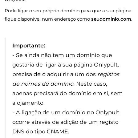
Pode ligar o seu próprio domínio para que a sua página
fique disponível num endereço como
seudominio.com
.
Importante:
- Se ainda não tem um domínio que
gostaria de ligar à sua página Onlypult,
precisa de o adquirir a um dos
registos
de nomes de domínio
. Neste caso,
apenas precisará do domínio em si, sem
alojamento.
- A ligação de um domínio no Onlypult
ocorre através da adição de um registo
DNS do tipo CNAME.