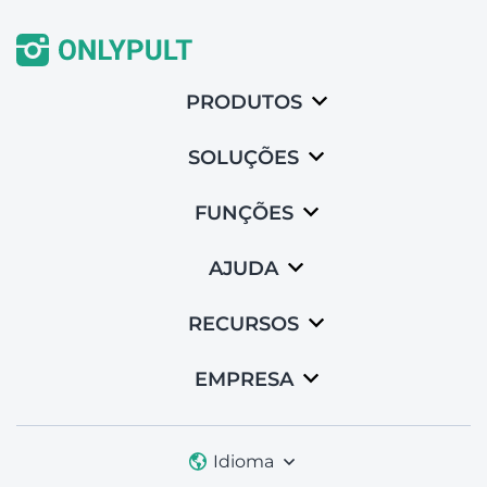
PRODUTOS
SOLUÇÕES
FUNÇÕES
AJUDA
RECURSOS
EMPRESA
Idioma