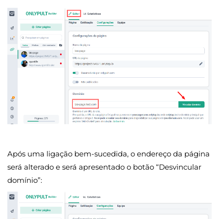
Após uma ligação bem-sucedida, o endereço da página
será alterado e será apresentado o botão “Desvincular
domínio”: