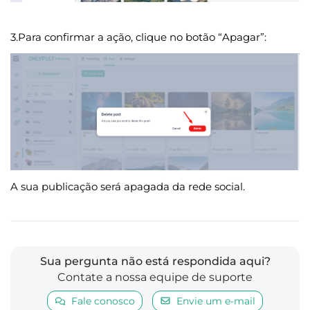
3.Para confirmar a ação, clique no botão “Apagar”:
A sua publicação será apagada da rede social.
Sua pergunta não está respondida aqui?
Contate a nossa equipe de suporte
Fale conosco
Envie um e-mail