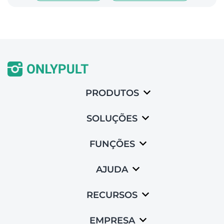
PRODUTOS
SOLUÇÕES
FUNÇÕES
AJUDA
RECURSOS
EMPRESA