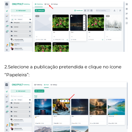
2.Selecione a publicação pretendida e clique no ícone
“Papeleira”: