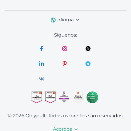
Idioma
Síguenos:
© 2026 Onlypult.
Todos os direitos são reservados.
Acordos