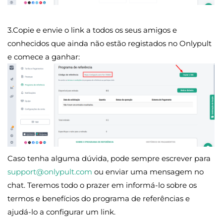
3.Copie e envie o link a todos os seus amigos e
conhecidos que ainda não estão registados no Onlypult
e comece a ganhar:
Caso tenha alguma dúvida, pode sempre escrever para
support@onlypult.com
ou enviar uma mensagem no
chat. Teremos todo o prazer em informá-lo sobre os
termos e benefícios do programa de referências e
ajudá-lo a configurar um link.