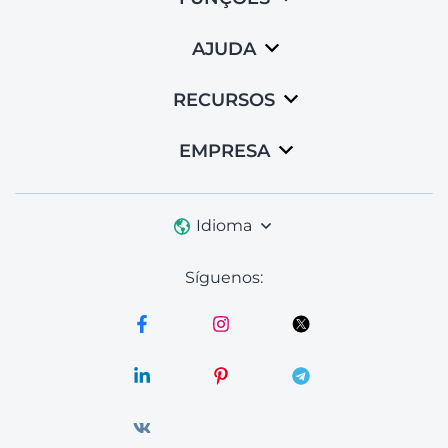
AJUDA
RECURSOS
EMPRESA
Idioma
Síguenos: