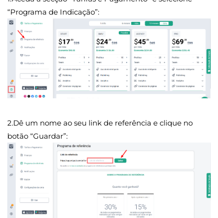
“Programa de Indicação”:
2.Dê um nome ao seu link de referência e clique no
botão “Guardar”: