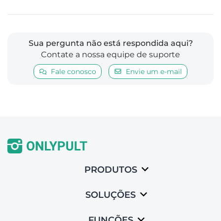
Sua pergunta não está respondida aqui?
Contate a nossa equipe de suporte
Fale conosco
Envie um e-mail
PRODUTOS
SOLUÇÕES
FUNÇÕES