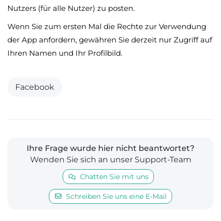
Nutzers (für alle Nutzer) zu posten.
Wenn Sie zum ersten Mal die Rechte zur Verwendung
der App anfordern, gewähren Sie derzeit nur Zugriff auf
Ihren Namen und Ihr Profilbild.
Facebook
Ihre Frage wurde hier nicht beantwortet?
Wenden Sie sich an unser Support-Team
Chatten Sie mit uns
Schreiben Sie uns eine E-Mail