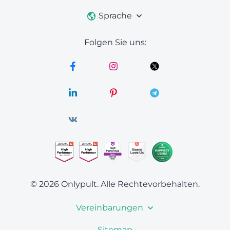
Sprache
Folgen Sie uns:
© 2026 Onlypult.
Alle Rechtevorbehalten.
Vereinbarungen
Sitemap