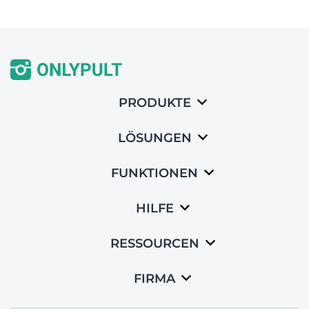
PRODUKTE
LÖSUNGEN
FUNKTIONEN
HILFE
RESSOURCEN
FIRMA