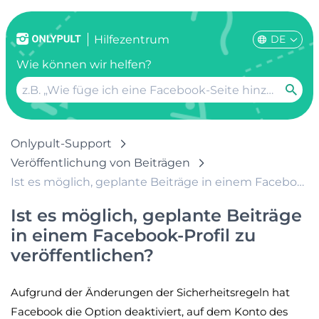
DE
Hilfezentrum
Wie können wir helfen?
Onlypult-Support
Veröffentlichung von Beiträgen
Ist es möglich, geplante Beiträge in einem Facebook-Profil zu veröffentlichen?
Ist es möglich, geplante Beiträge
in einem Facebook-Profil zu
veröffentlichen?
Aufgrund der Änderungen der Sicherheitsregeln hat
Facebook die Option deaktiviert, auf dem Konto des