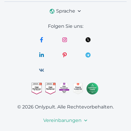
Sprache
Folgen Sie uns:
© 2026 Onlypult.
Alle Rechtevorbehalten.
Vereinbarungen