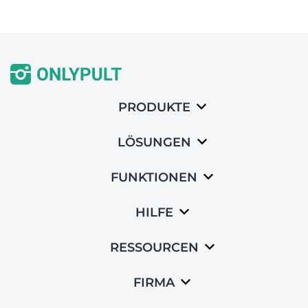
PRODUKTE
LÖSUNGEN
FUNKTIONEN
HILFE
RESSOURCEN
FIRMA