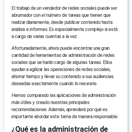
El trabajo de un vendedor de redes sociales puede ser
abrumador con el número de tareas que tienen que
realizar diariamente, desde publicar contenido hasta
análisis e informes. Es especialmente complejo si está
a cargo de varias cuentas a la vez.
Afortunadamente, ahora puede encontrar una gran
cantidad de herramientas de administración de redes
sociales que se harán cargo de algunas tareas. Ellos
ayudan a agilizar las operaciones de redes sociales,
ahorrar tiempo y llevar su contenido a sus audiencias
deseadas exactamente cuando lo necesite.
Hemos comparado las aplicaciones de administración
más útiles y creado nuestras principales
recomendaciones. Además, aprenderá por qué es
importante abordar este tema de manera responsable.
¿Qué es la administración de