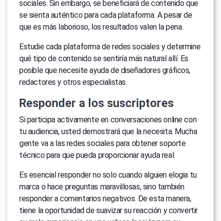
sociales. Sin embargo, se beneficiará de contenido que
se sienta auténtico para cada plataforma. A pesar de
que es más laborioso, los resultados valen la pena.
Estudie cada plataforma de redes sociales y determine
qué tipo de contenido se sentiría más natural allí. Es
posible que necesite ayuda de diseñadores gráficos,
redactores y otros especialistas.
Responder a los suscriptores
Si participa activamente en conversaciones online con
tu audiencia, usted demostrará que la necesita. Mucha
gente va a las redes sociales para obtener soporte
técnico para que pueda proporcionar ayuda real.
Es esencial responder no solo cuando alguien elogia tu
marca o hace preguntas maravillosas, sino también
responder a comentarios negativos. De esta manera,
tiene la oportunidad de suavizar su reacción y convertir