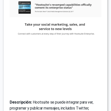
Descripción:
Hootsuite se puede integrar para ver,
programar y publicar mensajes, incluidos Twitter,