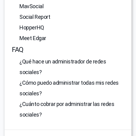
MavSocial
Social Report
HopperHQ
Meet Edgar
FAQ
¿Qué hace un administrador de redes
sociales?
¿Cómo puedo administrar todas mis redes
sociales?
¿Cuánto cobrar por administrar las redes
sociales?