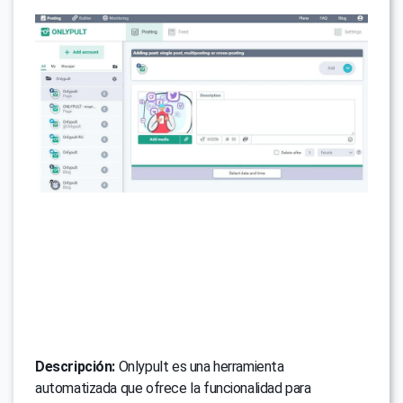
Descripción:
Onlypult es una herramienta
automatizada que ofrece la funcionalidad para