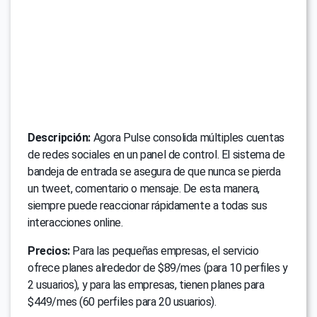
Descripción:
Agora Pulse consolida múltiples cuentas
de redes sociales en un panel de control. El sistema de
bandeja de entrada se asegura de que nunca se pierda
un tweet, comentario o mensaje. De esta manera,
siempre puede reaccionar rápidamente a todas sus
interacciones online.
Precios:
Para las pequeñas empresas, el servicio
ofrece planes alrededor de $89/mes (para 10 perfiles y
2 usuarios), y para las empresas, tienen planes para
$449/mes (60 perfiles para 20 usuarios).