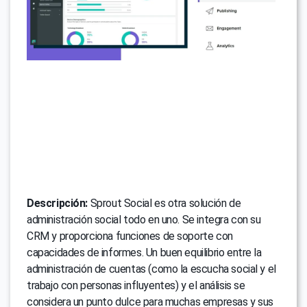
Descripción:
Sprout Social es otra solución de
administración social todo en uno. Se integra con su
CRM y proporciona funciones de soporte con
capacidades de informes. Un buen equilibrio entre la
administración de cuentas (como la escucha social y el
trabajo con personas influyentes) y el análisis se
considera un punto dulce para muchas empresas y sus