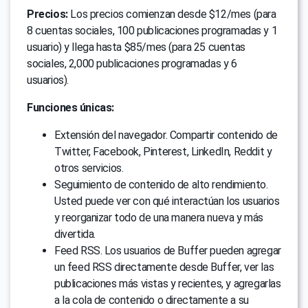
Precios:
Los precios comienzan desde $12/mes (para
8 cuentas sociales, 100 publicaciones programadas y 1
usuario) y llega hasta $85/mes (para 25 cuentas
sociales, 2,000 publicaciones programadas y 6
usuarios).
Funciones únicas:
Extensión del navegador. Compartir contenido de
Twitter, Facebook, Pinterest, LinkedIn, Reddit y
otros servicios.
Seguimiento de contenido de alto rendimiento.
Usted puede ver con qué interactúan los usuarios
y reorganizar todo de una manera nueva y más
divertida.
Feed RSS. Los usuarios de Buffer pueden agregar
un feed RSS directamente desde Buffer, ver las
publicaciones más vistas y recientes, y agregarlas
a la cola de contenido o directamente a su