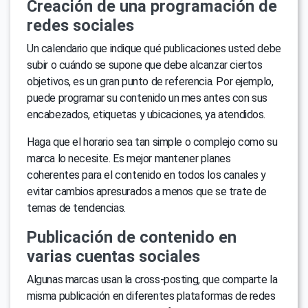
Creación de una programación de
redes sociales
Un calendario que indique qué publicaciones usted debe
subir o cuándo se supone que debe alcanzar ciertos
objetivos, es un gran punto de referencia. Por ejemplo,
puede programar su contenido un mes antes con sus
encabezados, etiquetas y ubicaciones, ya atendidos.
Haga que el horario sea tan simple o complejo como su
marca lo necesite. Es mejor mantener planes
coherentes para el contenido en todos los canales y
evitar cambios apresurados a menos que se trate de
temas de tendencias.
Publicación de contenido en
varias cuentas sociales
Algunas marcas usan la cross-posting, que comparte la
misma publicación en diferentes plataformas de redes