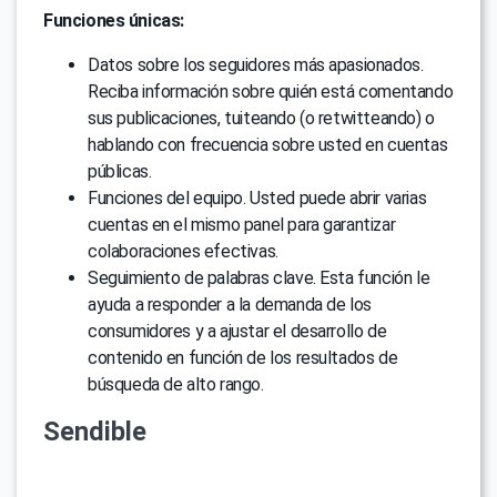
Funciones únicas:
Datos sobre los seguidores más apasionados.
Reciba información sobre quién está comentando
sus publicaciones, tuiteando (o retwitteando) o
hablando con frecuencia sobre usted en cuentas
públicas.
Funciones del equipo. Usted puede abrir varias
cuentas en el mismo panel para garantizar
colaboraciones efectivas.
Seguimiento de palabras clave. Esta función le
ayuda a responder a la demanda de los
consumidores y a ajustar el desarrollo de
contenido en función de los resultados de
búsqueda de alto rango.
Sendible