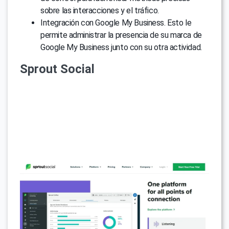
sobre las interacciones y el tráfico.
Integración con Google My Business. Esto le
permite administrar la presencia de su marca de
Google My Business junto con su otra actividad.
Sprout Social