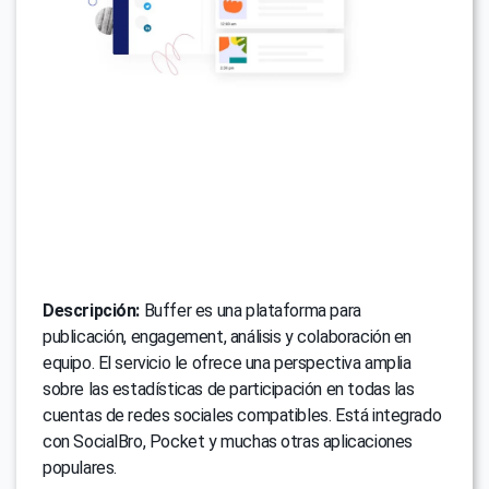
Descripción:
Buffer es una plataforma para
publicación, engagement, análisis y colaboración en
equipo. El servicio le ofrece una perspectiva amplia
sobre las estadísticas de participación en todas las
cuentas de redes sociales compatibles. Está integrado
con SocialBro, Pocket y muchas otras aplicaciones
populares.