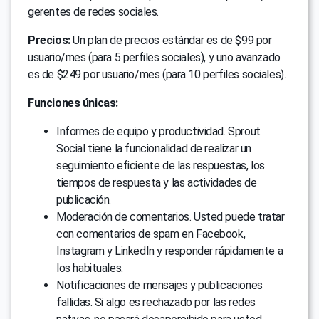
gerentes de redes sociales.
Precios:
Un plan de precios estándar es de $99 por
usuario/mes (para 5 perfiles sociales), y uno avanzado
es de $249 por usuario/mes (para 10 perfiles sociales).
Funciones únicas:
Informes de equipo y productividad. Sprout
Social tiene la funcionalidad de realizar un
seguimiento eficiente de las respuestas, los
tiempos de respuesta y las actividades de
publicación.
Moderación de comentarios. Usted puede tratar
con comentarios de spam en Facebook,
Instagram y LinkedIn y responder rápidamente a
los habituales.
Notificaciones de mensajes y publicaciones
fallidas. Si algo es rechazado por las redes