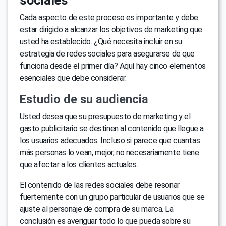
sociales
Cada aspecto de este proceso es importante y debe
estar dirigido a alcanzar los objetivos de marketing que
usted ha establecido. ¿Qué necesita incluir en su
estrategia de redes sociales para asegurarse de que
funciona desde el primer día? Aquí hay cinco elementos
esenciales que debe considerar.
Estudio de su audiencia
Usted desea que su presupuesto de marketing y el
gasto publicitario se destinen al contenido que llegue a
los usuarios adecuados. Incluso si parece que cuantas
más personas lo vean, mejor, no necesariamente tiene
que afectar a los clientes actuales.
El contenido de las redes sociales debe resonar
fuertemente con un grupo particular de usuarios que se
ajuste al personaje de compra de su marca. La
conclusión es averiguar todo lo que pueda sobre su