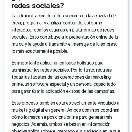
redes sociales?
La administración de redes sociales es la actividad de
crear, programar y analizar contenido, así como
interactuar con los usuarios en plataformas de redes
sociales. Esto contribuye a la presentación online de la
marca y le ayuda a transmitir el mensaje de la empresa
lo más exactamente posible.
Es importante aplicar un enfoque holístico para
administrar las redes sociales. Por lo tanto, requiere
todas las facetas de las operaciones de marketing
online, un software especial y un personal capacitado
para garantizar la aplicación exitosa de las campañas.
Este proceso también está estrechamente vinculado al
marketing digital en general. Ambos dominios coordinan
cómo la marca se posiciona online para generar más
negocios. Además, ambos se basan en información
objetiva sólida sobre el mercado y la audiencia en la que