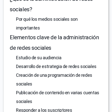
sociales?
Por qué los medios sociales son
importantes
Elementos clave de la administración
de redes sociales
Estudio de su audiencia
Desarrollo de estrategia de redes sociales
Creación de una programación de redes
sociales
Publicación de contenido en varias cuentas
sociales
Responder a los suscriptores