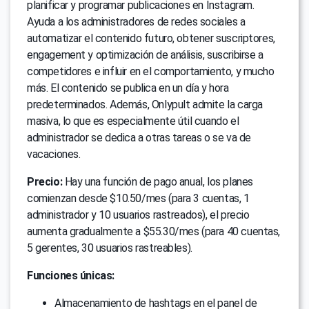
planificar y programar publicaciones en Instagram.
Ayuda a los administradores de redes sociales a
automatizar el contenido futuro, obtener suscriptores,
engagement y optimización de análisis, suscribirse a
competidores e influir en el comportamiento, y mucho
más. El contenido se publica en un día y hora
predeterminados. Además, Onlypult admite la carga
masiva, lo que es especialmente útil cuando el
administrador se dedica a otras tareas o se va de
vacaciones.
Precio:
Hay una función de pago anual, los planes
comienzan desde $10.50/mes (para 3 cuentas, 1
administrador y 10 usuarios rastreados), el precio
aumenta gradualmente a $55.30/mes (para 40 cuentas,
5 gerentes, 30 usuarios rastreables).
Funciones únicas:
Almacenamiento de hashtags en el panel de