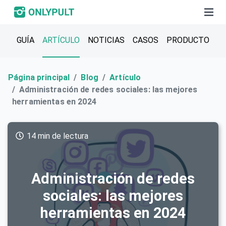
GUÍA
ARTÍCULO
NOTICIAS
CASOS
PRODUCTO
Página principal
Blog
Artículo
Administración de redes sociales: las mejores
herramientas en 2024
14 min de lectura
Administración de redes
sociales: las mejores
herramientas en 2024