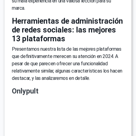
su mala experiencia en una valiosa lección para su
marca.
Herramientas de administración
de redes sociales: las mejores
13 plataformas
Presentamos nuestra lista de las mejores plataformas
que definitivamente merecen su atención en 2024. A
pesar de que parecen ofrecer una funcionalidad
relativamente similar, algunas características los hacen
destacar, y las analizaremos en detalle.
Onlypult