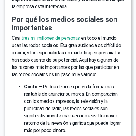
la empresa está interesada.
Por qué los medios sociales son
importantes
Casi
tres mil millones de personas
en todo el mundo
usan las redes sociales. Esa gran audiencia es difícil de
ignorar, y los especialistas en marketing empresarial se
han dado cuenta de su potencial. Aquí hay algunas de
las razones más importantes por las que participar en
las redes sociales es un paso muy valioso:
Costo
– Podría decirse que es la forma más
rentable de anunciar su marca. En comparación
con los medios impresos, la televisión y la
publicidad de radio, las redes sociales son
significativamente más económicas. Un mayor
retorno de la inversión significa que puede lograr
más por poco dinero.