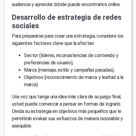
audiencia y aprender dónde puede encontrarlos online.
Desarrollo de estrategia de redes
sociales
Para prepararse para crear una estrategia, considere los
siguientes factores clave que la afectan:
Sector (líderes, inconsistencias de contenido y
preferencias de usuario);
Marca (mensaje, estilo y campañas pasadas);
Objetivos (reconocimiento de marca y lealtad a la
marca).
Una vez que tenga una idea más clara de su juego final,
usted puede comenzar a pensar en formas de lograrlo.
Divida su estrategia en objetivos más pequeños que le
permitirán evaluar sus esfuerzos de manera razonable y
asequible.