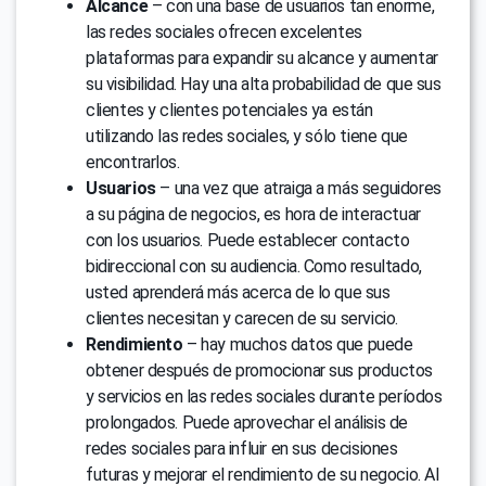
Alcance
– con una base de usuarios tan enorme,
las redes sociales ofrecen excelentes
plataformas para expandir su alcance y aumentar
su visibilidad. Hay una alta probabilidad de que sus
clientes y clientes potenciales ya están
utilizando las redes sociales, y sólo tiene que
encontrarlos.
Usuarios
– una vez que atraiga a más seguidores
a su página de negocios, es hora de interactuar
con los usuarios. Puede establecer contacto
bidireccional con su audiencia. Como resultado,
usted aprenderá más acerca de lo que sus
clientes necesitan y carecen de su servicio.
Rendimiento
– hay muchos datos que puede
obtener después de promocionar sus productos
y servicios en las redes sociales durante períodos
prolongados. Puede aprovechar el análisis de
redes sociales para influir en sus decisiones
futuras y mejorar el rendimiento de su negocio. Al