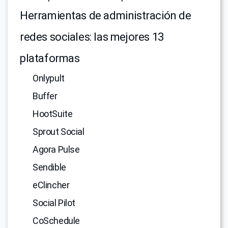
Herramientas de administración de
redes sociales: las mejores 13
plataformas
Onlypult
Buffer
HootSuite
Sprout Social
Agora Pulse
Sendible
eClincher
Social Pilot
CoSchedule