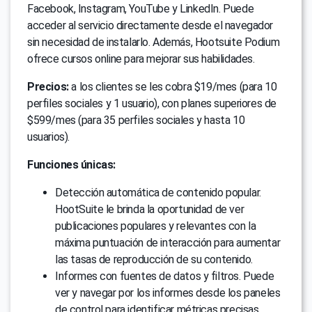
Facebook, Instagram, YouTube y LinkedIn. Puede
acceder al servicio directamente desde el navegador
sin necesidad de instalarlo. Además, Hootsuite Podium
ofrece cursos online para mejorar sus habilidades.
Precios:
a los clientes se les cobra $19/mes (para 10
perfiles sociales y 1 usuario), con planes superiores de
$599/mes (para 35 perfiles sociales y hasta 10
usuarios).
Funciones únicas:
Detección automática de contenido popular.
HootSuite le brinda la oportunidad de ver
publicaciones populares y relevantes con la
máxima puntuación de interacción para aumentar
las tasas de reproducción de su contenido.
Informes con fuentes de datos y filtros. Puede
ver y navegar por los informes desde los paneles
de control para identificar métricas precisas