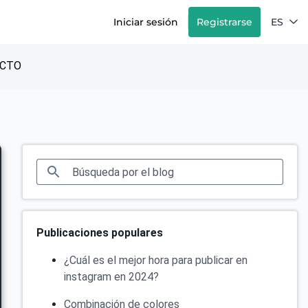
Iniciar sesión
Registrarse
ES
CTO
Publicaciones populares
¿Cuál es el mejor hora para publicar en
instagram en 2024?
Combinación de colores