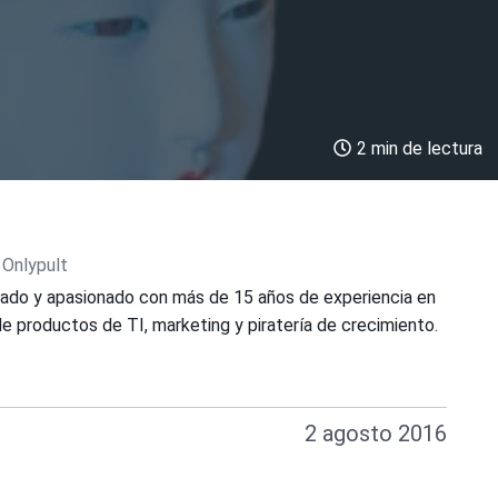
2 min de lectura
 Onlypult
ado y apasionado con más de 15 años de experiencia en
e productos de TI, marketing y piratería de crecimiento.
2 agosto 2016