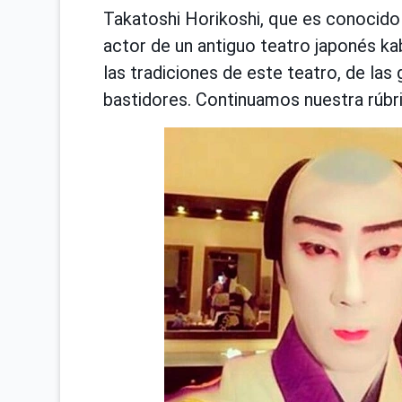
Takatoshi Horikoshi, que es conocido 
actor de un antiguo teatro japonés ka
las tradiciones de este teatro, de las
bastidores. Continuamos nuestra rúbri