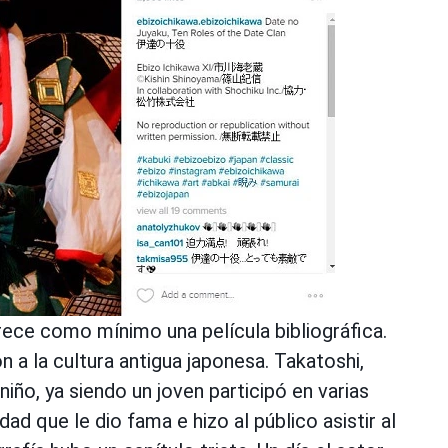
ece como mínimo una película bibliográfica.
n a la cultura antigua japonesa. Takatoshi,
iño, ya siendo un joven participó en varias
dad que le dio fama e hizo al público asistir al