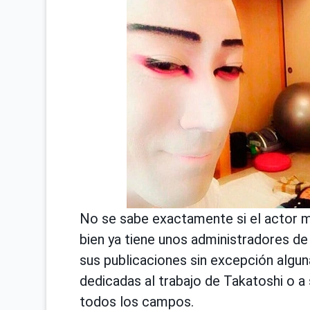
No se sabe exactamente si el actor m
bien ya tiene unos administradores d
sus publicaciones sin excepción algun
dedicadas al trabajo de Takatoshi o a s
todos los campos.