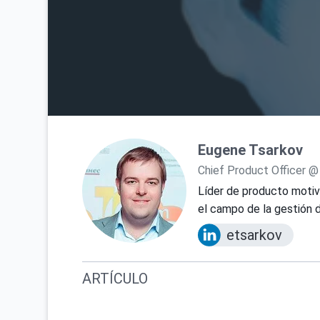
Eugene Tsarkov
Chief Product Officer @
Líder de producto motiv
el campo de la gestión d
etsarkov
ARTÍCULO