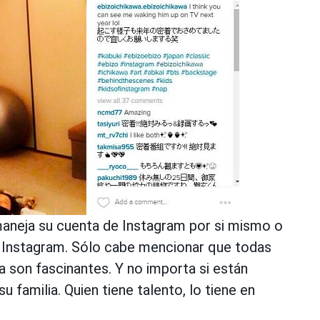
aneja su cuenta de Instagram por si mismo o
e Instagram. Sólo cabe mencionar que todas
a son fascinantes. Y no importa si están
u familia. Quien tiene talento, lo tiene en