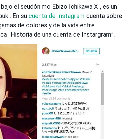
bajo el seudónimo Ebizo Ichikawa XI, es un
buki. En su
cuenta de Instagram
cuenta sobre
 gamas de colores y de la vida entre
ca “Historia de una cuenta de Instargram”.