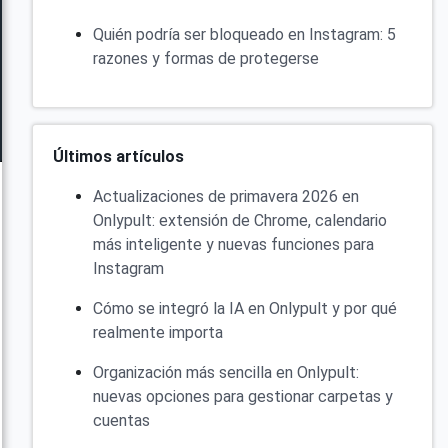
Quién podría ser bloqueado en Instagram: 5
razones y formas de protegerse
Últimos artículos
Actualizaciones de primavera 2026 en
Onlypult: extensión de Chrome, calendario
más inteligente y nuevas funciones para
Instagram
Cómo se integró la IA en Onlypult y por qué
realmente importa
Organización más sencilla en Onlypult:
nuevas opciones para gestionar carpetas y
cuentas