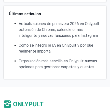
Últimos artículos
Actualizaciones de primavera 2026 en Onlypult:
extensión de Chrome, calendario más
inteligente y nuevas funciones para Instagram
Cómo se integró la IA en Onlypult y por qué
realmente importa
Organización más sencilla en Onlypult: nuevas
opciones para gestionar carpetas y cuentas