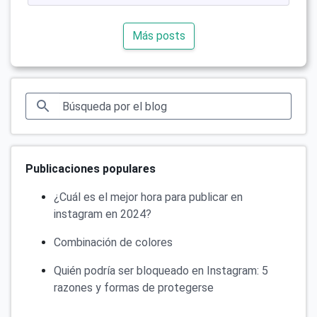
Más posts
Publicaciones populares
¿Cuál es el mejor hora para publicar en
instagram en 2024?
Combinación de colores
Quién podría ser bloqueado en Instagram: 5
razones y formas de protegerse