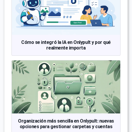
Cómo se integró la IA en Onlypult y por qué
realmente importa
Organización más sencilla en Onlypult: nuevas
opciones para gestionar carpetas y cuentas