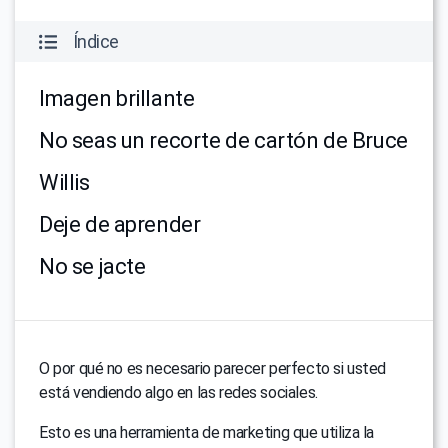
Índice
Imagen brillante
No seas un recorte de cartón de Bruce
Willis
Deje de aprender
No se jacte
O por qué no es necesario parecer perfecto si usted
está vendiendo algo en las redes sociales.
Esto es una herramienta de marketing que utiliza la