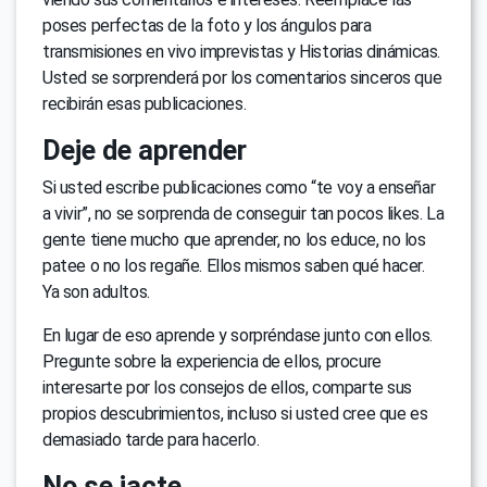
poses perfectas de la foto y los ángulos para
transmisiones en vivo imprevistas y Historias dinámicas.
Usted se sorprenderá por los comentarios sinceros que
recibirán esas publicaciones.
Deje de aprender
Si usted escribe publicaciones como “te voy a enseñar
a vivir”, no se sorprenda de conseguir tan pocos likes. La
gente tiene mucho que aprender, no los educe, no los
patee o no los regañe. Ellos mismos saben qué hacer.
Ya son adultos.
En lugar de eso aprende y sorpréndase junto con ellos.
Pregunte sobre la experiencia de ellos, procure
interesarte por los consejos de ellos, comparte sus
propios descubrimientos, incluso si usted cree que es
demasiado tarde para hacerlo.
No se jacte