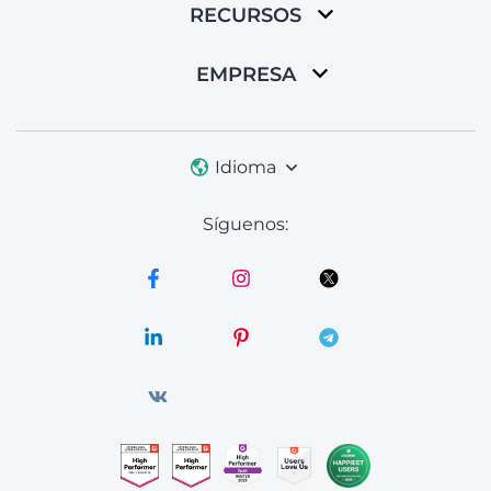
RECURSOS
EMPRESA
Idioma
Síguenos: