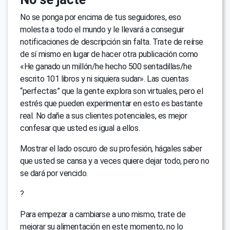
No se ponga por encima de tus seguidores, eso
molesta a todo el mundo y le llevará a conseguir
notificaciones de descripción sin falta. Trate de reírse
de sí mismo en lugar de hacer otra publicación como
«He ganado un millón/he hecho 500 sentadillas/he
escrito 101 libros y ni siquiera sudar». Las cuentas
“perfectas” que la gente explora son virtuales, pero el
estrés que pueden experimentar en esto es bastante
real. No dañe a sus clientes potenciales, es mejor
confesar que usted es igual a ellos.
Mostrar el lado oscuro de su profesión, hágales saber
que usted se cansa y a veces quiere dejar todo, pero no
se dará por vencido.
?
Para empezar a cambiarse a uno mismo, trate de
mejorar su alimentación en este momento, no lo