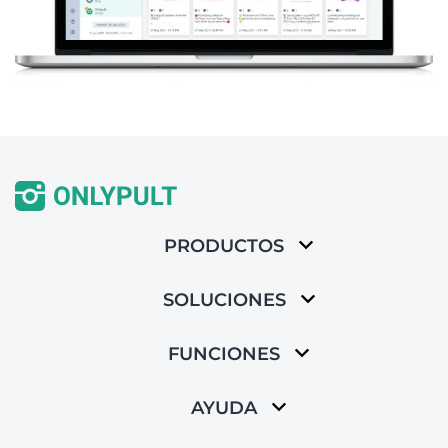
PRODUCTOS
SOLUCIONES
FUNCIONES
AYUDA