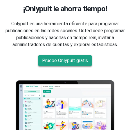
¡Onlypult le ahorra tiempo!
Onlypult es una herramienta eficiente para programar
publicaciones en las redes sociales. Usted uede programar
publicaciones y hacerlas en tiempo real, invitar a
administradores de cuentas y explorar estadísticas.
Pruebe Onlypult gratis