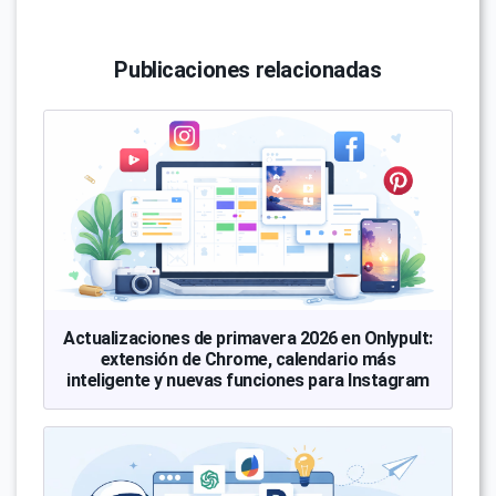
Publicaciones relacionadas
Actualizaciones de primavera 2026 en Onlypult:
extensión de Chrome, calendario más
inteligente y nuevas funciones para Instagram