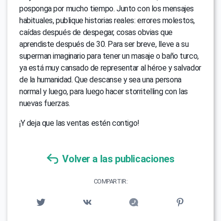
posponga por mucho tiempo. Junto con los mensajes
habituales, publique historias reales: errores molestos,
caídas después de despegar, cosas obvias que
aprendiste después de 30. Para ser breve, lleve a su
superman imaginario para tener un masaje o baño turco,
ya está muy cansado de representar al héroe y salvador
de la humanidad. Que descanse y sea una persona
normal y luego, para luego hacer storritelling con las
nuevas fuerzas.
¡Y deja que las ventas estén contigo!
Volver a las publicaciones
COMPARTIR: