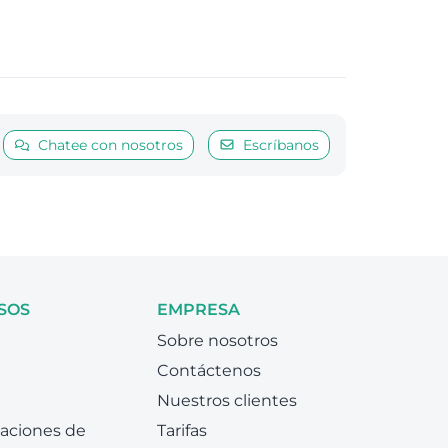
Chatee con nosotros
Escríbanos
SOS
EMPRESA
Sobre nosotros
Contáctenos
Nuestros clientes
zaciones de
Tarifas