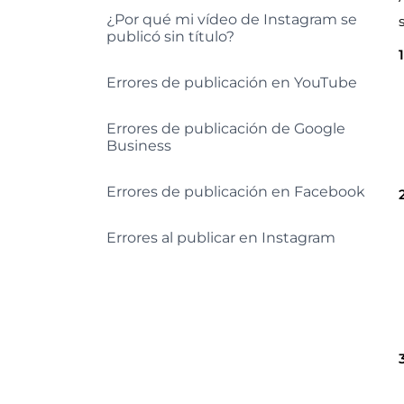
¿Por qué mi vídeo de Instagram se
publicó sin título?
Errores de publicación en YouTube
Errores de publicación de Google
Business
Errores de publicación en Facebook
Errores al publicar en Instagram