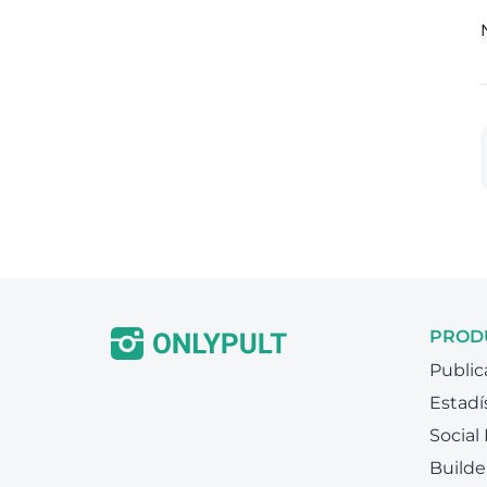
PROD
Public
Estadí
Social
Builde