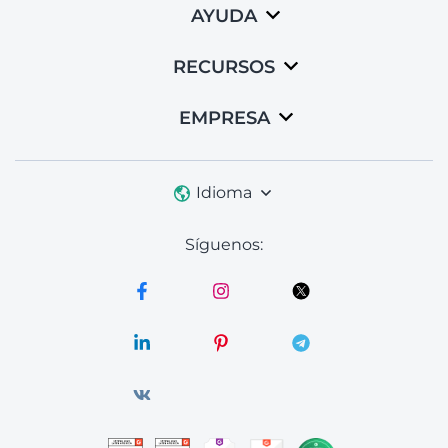
AYUDA
RECURSOS
EMPRESA
Idioma
Síguenos: