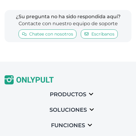
¿Su pregunta no ha sido respondida aquí?
Сontacte con nuestro equipo de soporte
Chatee con nosotros
Escríbanos
PRODUCTOS
SOLUCIONES
FUNCIONES