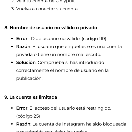
Ve a tu cuenta de Onlypult
Vuelva a conectar su cuenta
8. Nombre de usuario no válido o privado
Error
: ID de usuario no válido. (código 110)
Razón
: El usuario que etiquetaste es una cuenta
privada o tiene un nombre mal escrito.
Solución
: Comprueba si has introducido
correctamente el nombre de usuario en la
publicación.
9. La cuenta es limitada
Error
: El acceso del usuario está restringido.
(código 25)
Razón
: La cuenta de Instagram ha sido bloqueada
o restringida por violar las reglas.