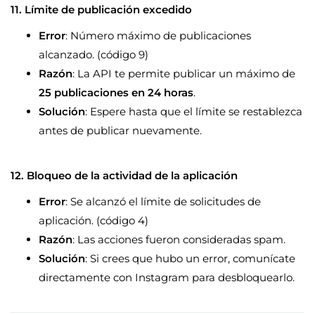
11. Límite de publicación excedido
Error
: Número máximo de publicaciones
alcanzado. (código 9)
Razón
: La API te permite publicar un máximo de
25 publicaciones en 24 horas
.
Solución
: Espere hasta que el límite se restablezca
antes de publicar nuevamente.
12. Bloqueo de la actividad de la aplicación
Error
: Se alcanzó el límite de solicitudes de
aplicación. (código 4)
Razón
: Las acciones fueron consideradas spam.
Solución
: Si crees que hubo un error, comunícate
directamente con Instagram para desbloquearlo.