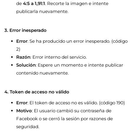
de
4:5 a 1,91:1
. Recorte la imagen e intente
publicarla nuevamente.
3. Error inesperado
Error
: Se ha producido un error inesperado. (código
2)
Razón
: Error interno del servicio.
Solución
: Espere un momento e intente publicar
contenido nuevamente.
4. Token de acceso no válido
Error
: El token de acceso no es válido. (código 190)
Motivo
: El usuario cambió su contraseña de
Facebook o se cerró la sesión por razones de
seguridad.