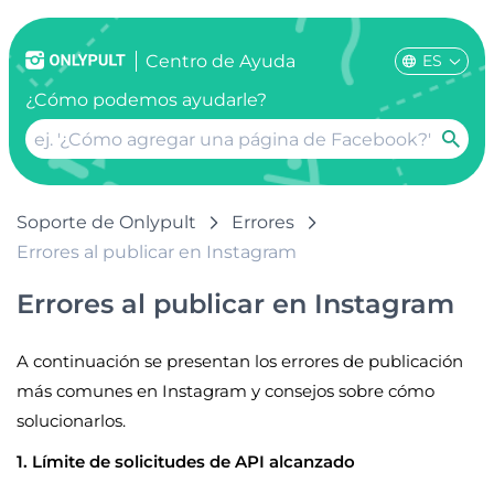
ES
Centro de Ayuda
¿Cómo podemos ayudarle?
Soporte de Onlypult
Errores
Errores al publicar en Instagram
Errores al publicar en Instagram
A continuación se presentan los errores de publicación
más comunes en Instagram y consejos sobre cómo
solucionarlos.
1. Límite de solicitudes de API alcanzado