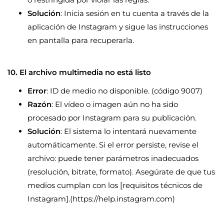
Solución
: Inicia sesión en tu cuenta a través de la
aplicación de Instagram y sigue las instrucciones
en pantalla para recuperarla.
10. El archivo multimedia no está listo
Error
: ID de medio no disponible. (código 9007)
Razón
: El vídeo o imagen aún no ha sido
procesado por Instagram para su publicación.
Solución
: El sistema lo intentará nuevamente
automáticamente. Si el error persiste, revise el
archivo: puede tener parámetros inadecuados
(resolución, bitrate, formato). Asegúrate de que tus
medios cumplan con los [requisitos técnicos de
Instagram].(https://help.instagram.com)