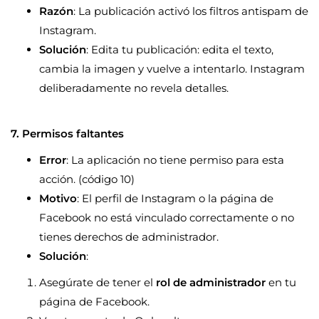
Razón
: La publicación activó los filtros antispam de
Instagram.
Solución
: Edita tu publicación: edita el texto,
cambia la imagen y vuelve a intentarlo. Instagram
deliberadamente no revela detalles.
7. Permisos faltantes
Error
: La aplicación no tiene permiso para esta
acción. (código 10)
Motivo
: El perfil de Instagram o la página de
Facebook no está vinculado correctamente o no
tienes derechos de administrador.
Solución
:
Asegúrate de tener el
rol de administrador
en tu
página de Facebook.