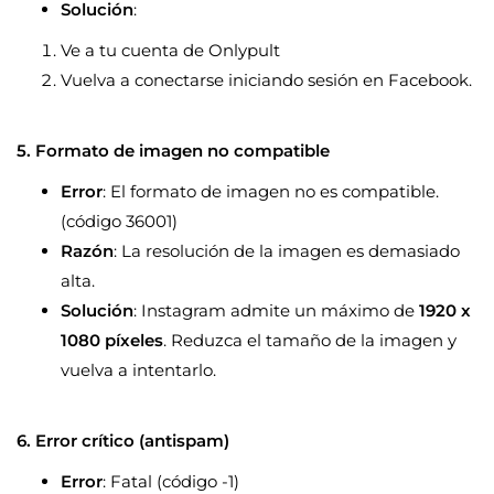
Solución
:
Ve a tu cuenta de Onlypult
Vuelva a conectarse iniciando sesión en Facebook.
5. Formato de imagen no compatible
Error
: El formato de imagen no es compatible.
(código 36001)
Razón
: La resolución de la imagen es demasiado
alta.
Solución
: Instagram admite un máximo de
1920 x
1080 píxeles
. Reduzca el tamaño de la imagen y
vuelva a intentarlo.
6. Error crítico (antispam)
Error
: Fatal (código -1)