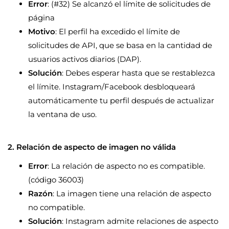
Error
: (#32) Se alcanzó el límite de solicitudes de
página
Motivo
: El perfil ha excedido el límite de
solicitudes de API, que se basa en la cantidad de
usuarios activos diarios (DAP).
Solución
: Debes esperar hasta que se restablezca
el límite. Instagram/Facebook desbloqueará
automáticamente tu perfil después de actualizar
la ventana de uso.
2. Relación de aspecto de imagen no válida
Error
: La relación de aspecto no es compatible.
(código 36003)
Razón
: La imagen tiene una relación de aspecto
no compatible.
Solución
: Instagram admite relaciones de aspecto