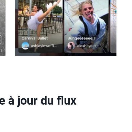
 à jour du flux