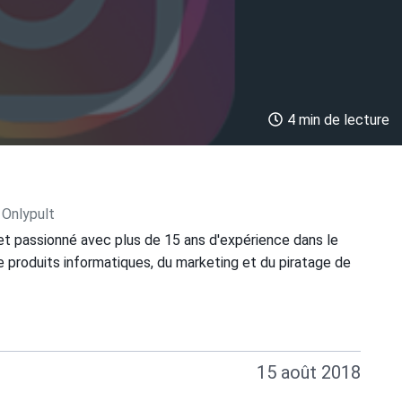
4 min de lecture
 Onlypult
et passionné avec plus de 15 ans d'expérience dans le
 produits informatiques, du marketing et du piratage de
15 août 2018