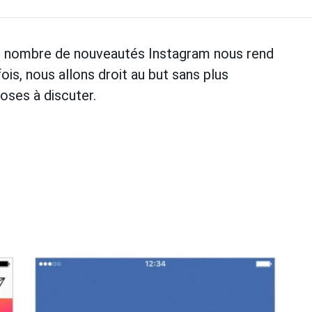
 le nombre de nouveautés Instagram nous rend
ois, nous allons droit au but sans plus
oses à discuter.