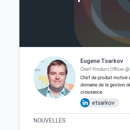
Eugene Tsarkov
Chief Product Officer @
Chef de produit motivé 
domaine de la gestion de
croissance.
etsarkov
NOUVELLES