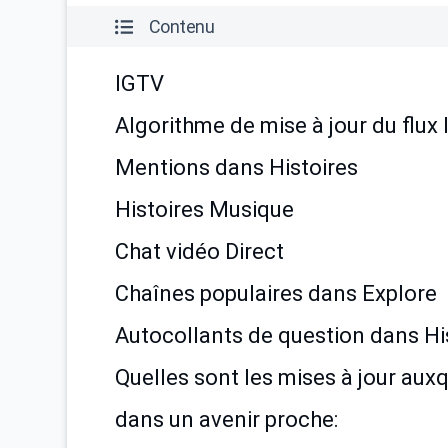
Contenu
IGTV
Algorithme de mise à jour du flux
Mentions dans Histoires
Histoires Musique
Chat vidéo Direct
Chaînes populaires dans Explore
Autocollants de question dans Hi
Quelles sont les mises à jour aux
dans un avenir proche: