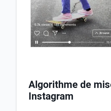
Algorithme de mise
Instagram