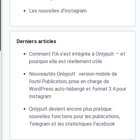
Les nouvelles d’Instagram
Derniers articles
Comment l’IA s’est intégrée à Onlypult — et
pourquoi elle est réellement utile
Nouveautés Onlypult : version mobile de
l’outil Publication, prise en charge de
WordPress auto-hébergé et format 3:4 pour
Instagram
Onlypult devient encore plus pratique :
nouvelles fonctions pour les publications,
Telegram et les statistiques Facebook