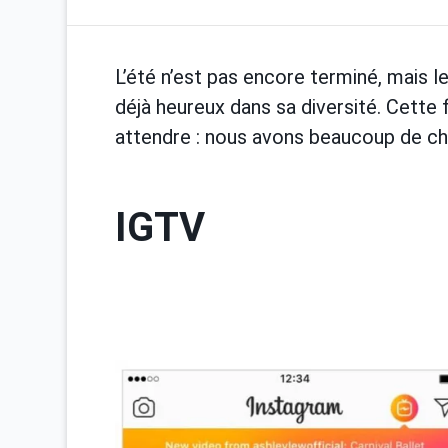
L’été n’est pas encore terminé, mais
déjà heureux dans sa diversité. Cette f
attendre : nous avons beaucoup de ch
IGTV