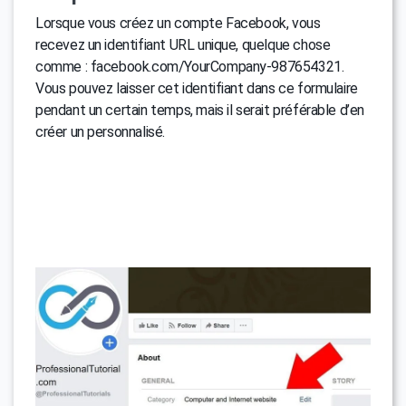
Lorsque vous créez un compte Facebook, vous
recevez un identifiant URL unique, quelque chose
comme : facebook.com/YourCompany-987654321.
Vous pouvez laisser cet identifiant dans ce formulaire
pendant un certain temps, mais il serait préférable d’en
créer un personnalisé.