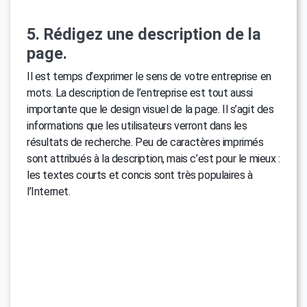
5. Rédigez une description de la
page.
Il est temps d’exprimer le sens de votre entreprise en
mots. La description de l’entreprise est tout aussi
importante que le design visuel de la page. Il s’agit des
informations que les utilisateurs verront dans les
résultats de recherche. Peu de caractères imprimés
sont attribués à la description, mais c’est pour le mieux :
les textes courts et concis sont très populaires à
l’Internet.