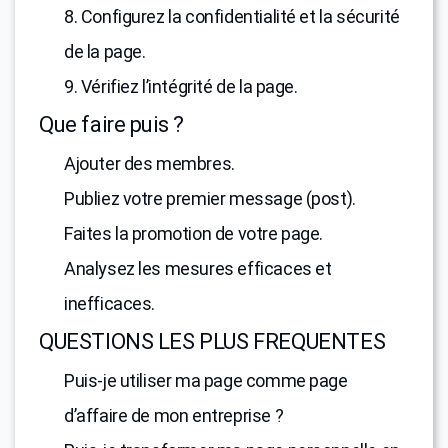
8. Configurez la confidentialité et la sécurité
de la page.
9. Vérifiez l’intégrité de la page.
Que faire puis ?
Ajouter des membres.
Publiez votre premier message (post).
Faites la promotion de votre page.
Analysez les mesures efficaces et
inefficaces.
QUESTIONS LES PLUS FREQUENTES
Puis-je utiliser ma page comme page
d’affaire de mon entreprise ?