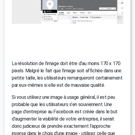
La résolution de l’image doit être d’au moins 170 x 170
pixels. Malgré le fait que l’image soit affichée dans une
petite taille, les utilisateurs remarqueront certainement
par eux-mêmes si elle est de mauvaise qualité.
Si vous utilisez une image à usage général, il est peu
probable que les utilisateurs s’en souviennent. Une
page d’entreprise au Facebook est créée dans le but
d’augmenter la visibilité de votre entreprise, il serait
donc judicieux de prendre exactement l’approche
inverse dans le choix d’une image - utilisez celle que