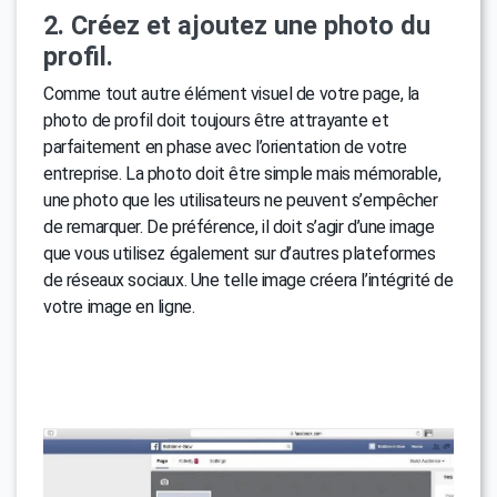
2. Créez et ajoutez une photo du
profil.
Comme tout autre élément visuel de votre page, la
photo de profil doit toujours être attrayante et
parfaitement en phase avec l’orientation de votre
entreprise. La photo doit être simple mais mémorable,
une photo que les utilisateurs ne peuvent s’empêcher
de remarquer. De préférence, il doit s’agir d’une image
que vous utilisez également sur d’autres plateformes
de réseaux sociaux. Une telle image créera l’intégrité de
votre image en ligne.