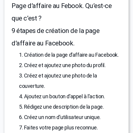
Page d’affaire au Febook. Qu’est-ce
que c’est ?
9 étapes de création de la page
d’affaire au Facebook.
1. Création de la page d’affaire au Facebook.
2. Créez et ajoutez une photo du profil.
3. Créez et ajoutez une photo de la
couverture.
4. Ajoutez un bouton d’appel à l’action.
5. Rédigez une description de la page.
6. Créez un nom d’utilisateur unique.
7. Faites votre page plus reconnue.