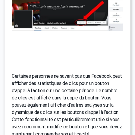
Certaines personnes ne savent pas que Facebook peut
afficher des statistiques de clics pour un bouton
d’appel à l’action sur une certaine période. Le nombre
de clics est affiché dans la copie du bouton. Vous
pouvez également afficher d’autres analyses sur la
dynamique des clics sur les boutons d’appel à l’action.
Cette fonctionnalité est particulièrement utile si vous
avez récemment modifié ce bouton et que vous devez
maintenant comprendre son efficacité.