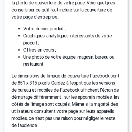
la photo de couverture de votre page. Voici quelques
conseils sur ce qu’il faut inclure sur la couverture de
votre page d’entreprise :
Votre dernier produit ;
Graphiques-analytiques intéressants de votre
produit ;
Offres en cours ;
Une photo de votre équipe, magasin, bureau ou
restaurant.
Le dimensions de l’image de couverture Facebook sont
de 851 x 315 pixels. Gardez à l’esprit que les versions
de bureau et mobiles de Facebook affichent l’écran de
démarrage différemment : sur les appareils mobiles, les
côtés de l’image sont coupés. Même si la majorité des
utilisateurs consultent votre page sur leurs appareils
mobiles, ce n’est pas une raison pour négliger le reste
de l’audience.