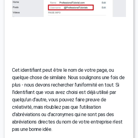
Cet identifiant peut être le nom de votre page, ou
quelque chose de similaire. Nous soulignons une fois de
plus - nous devons rechercher l’uniformité en tout. Si
l’identifiant que vous avez choisi est déjà utilisé par
quelqu’un d’autre, vous pouvez faire preuve de
créativité, mais n’oubliez pas que l’utilisation
d’abréviations ou d’acronymes qui ne sont pas des
abréviations directes du nom de votre entreprise n’est
pas une bonne idée.