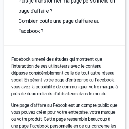
Puis-je transformer ma page personnelle en
page d’affaire ?
Combien coûte une page d’affaire au
Facebook ?
Facebook a mené des études qui montrent que
l’interaction de ses utilisateurs avec le contenu
dépasse considérablement celle de tout autre réseau
social. En gérant votre page d’entreprise au Facebook,
vous avez la possibilité de communiquer votre marque à
près de deux milliards d’utilisateurs dans le monde.
Une page d’affaire au Febook est un compte public que
vous pouvez créer pour votre entreprise, votre marque
ou votre produit. Cette page ressemble beaucoup à
une page Facebook personnelle en ce qui concerne les