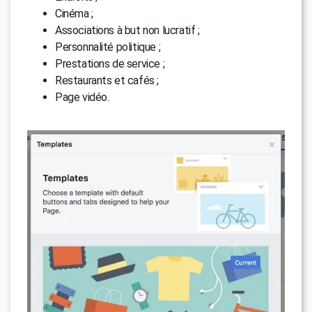
Cinéma ;
Associations à but non lucratif ;
Personnalité politique ;
Prestations de service ;
Restaurants et cafés ;
Page vidéo.