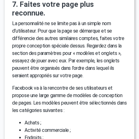
7. Faites votre page plus
reconnue.
La personnalité ne se limite pas à un simple nom
d’utilisateur. Pour que la page se démarque et se
différencie des autres similaires comptes, faites votre
propre conception spéciale dessus. Regardez dans la
section des paramètres pour « modèles et onglets »,
essayez de jouer avec eux. Par exemple, les onglets
peuvent être organisés dans l’ordre dans lequel ils
seraient appropriés sur votre page.
Facebook va à la rencontre de ses utilisateurs et
propose une large gamme de modèles de conception
de pages. Les modèles peuvent être sélectionnés dans
les catégories suivantes :
Achats ;
Activité commerciale ;
Endroits ;