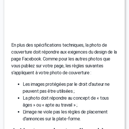
En plus des spécifications techniques, la photo de
couverture doit répondre aux exigences du design de la
page Facebook. Comme pour les autres photos que
vous publiez sur votre page, les règles suivantes
s’appliquent à votre photo de couverture :
Les images protégées par le droit d’auteur ne
peuvent pas être utilisées ;
La photo doit répondre au concept de « tous
âges » ou « apte au travail » ;
L’image ne viole pas les règles de placement
d’annonces sur la plate-forme.