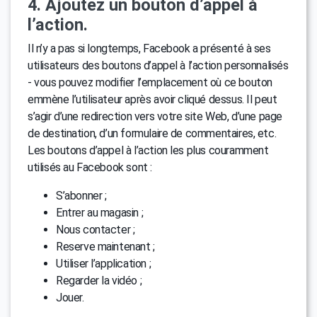
4. Ajoutez un bouton d’appel à
l’action.
Il n’y a pas si longtemps, Facebook a présenté à ses
utilisateurs des boutons d’appel à l’action personnalisés
- vous pouvez modifier l’emplacement où ce bouton
emmène l’utilisateur après avoir cliqué dessus. Il peut
s’agir d’une redirection vers votre site Web, d’une page
de destination, d’un formulaire de commentaires, etc.
Les boutons d’appel à l’action les plus couramment
utilisés au Facebook sont :
S’abonner ;
Entrer au magasin ;
Nous contacter ;
Reserve maintenant ;
Utiliser l’application ;
Regarder la vidéo ;
Jouer.