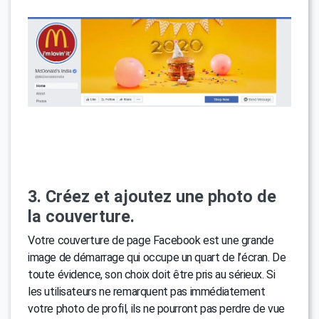
3. Créez et ajoutez une photo de
la couverture.
Votre couverture de page Facebook est une grande
image de démarrage qui occupe un quart de l’écran. De
toute évidence, son choix doit être pris au sérieux. Si
les utilisateurs ne remarquent pas immédiatement
votre photo de profil, ils ne pourront pas perdre de vue