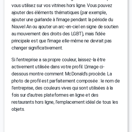
vous utilisez sur vos vitrines hors ligne. Vous pouvez
ajouter des éléments thématiques (par exemple,
ajouter une guirlande à l’image pendant la période du
Nouvel An ou ajouter un arc-en-ciel en signe de soutien
au mouvement des droits des LGBT), mais l’idée
principale est que l’image elle-même ne devrait pas
changer significativement.
Si l’entreprise a sa propre couleur, laissez-la être
activement utilisée dans votre profil. L’image ci-
dessous montre comment McDonald’s procède. La
photo de profil est parfaitement composée : le nom de
l’entreprise, des couleurs vives qui sont utilisées à la
fois sur d’autres plateformes en ligne et des
restaurants hors ligne, l’emplacement idéal de tous les
objets.