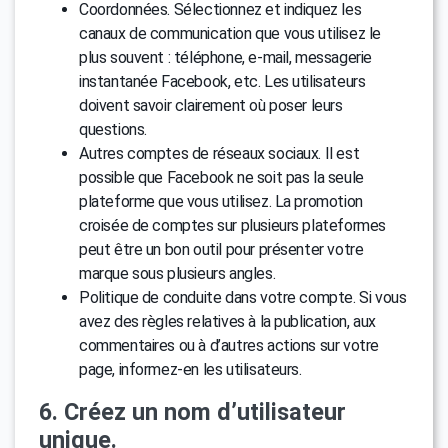
Coordonnées. Sélectionnez et indiquez les
canaux de communication que vous utilisez le
plus souvent : téléphone, e-mail, messagerie
instantanée Facebook, etc. Les utilisateurs
doivent savoir clairement où poser leurs
questions.
Autres comptes de réseaux sociaux. Il est
possible que Facebook ne soit pas la seule
plateforme que vous utilisez. La promotion
croisée de comptes sur plusieurs plateformes
peut être un bon outil pour présenter votre
marque sous plusieurs angles.
Politique de conduite dans votre compte. Si vous
avez des règles relatives à la publication, aux
commentaires ou à d’autres actions sur votre
page, informez-en les utilisateurs.
6. Créez un nom d’utilisateur
unique.