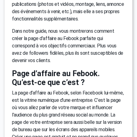
publications (photos et vidéos, montage, liens, annonce
des événements à venir, etc.), mais elle a ses propres
fonctionnalités supplémentaires.
Dans notre guide, nous vous montrerons comment
créer la page d’affaire au Febook parfaite qui
correspond à vos objectifs commerciaux. Plus vous
avez de followers fidèles, plus ils sont susceptibles de
devenir vos clients.
Page d’affaire au Febook.
Qu’est-ce que c’est ?
La page d’affaire au Febook, selon Facebook lui-même,
est la vitrine numérique d’une entreprise. C’est la page
où vous allez parler de votre marque et influencer
l’audience du plus grand réseau social au monde. La
page de votre entreprise sera aussi belle sur la version
de bureau que sur les écrans des appareils mobiles.
Créer une page est gratuit et ne prend que quelques