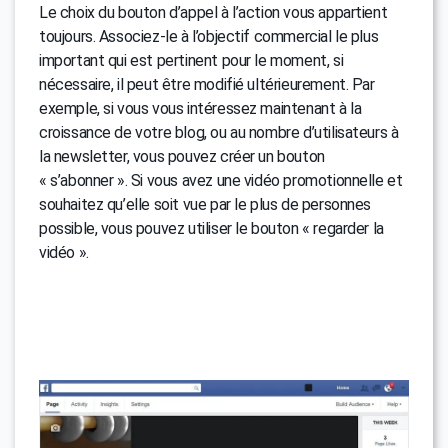
Le choix du bouton d’appel à l’action vous appartient
toujours. Associez-le à l’objectif commercial le plus
important qui est pertinent pour le moment, si
nécessaire, il peut être modifié ultérieurement. Par
exemple, si vous vous intéressez maintenant à la
croissance de votre blog, ou au nombre d’utilisateurs à
la newsletter, vous pouvez créer un bouton
« s’abonner ». Si vous avez une vidéo promotionnelle et
souhaitez qu’elle soit vue par le plus de personnes
possible, vous pouvez utiliser le bouton « regarder la
vidéo ».