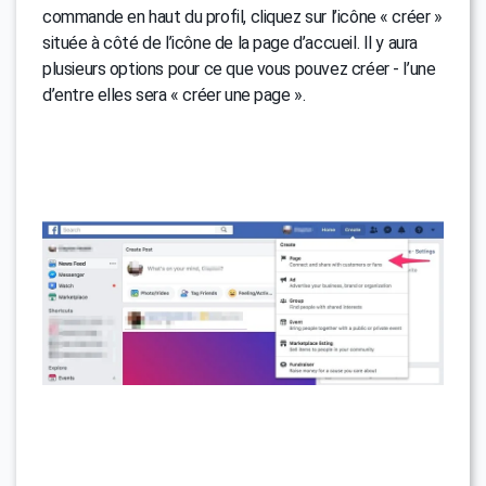
commande en haut du profil, cliquez sur l’icône « créer »
située à côté de l’icône de la page d’accueil. Il y aura
plusieurs options pour ce que vous pouvez créer - l’une
d’entre elles sera « créer une page ».