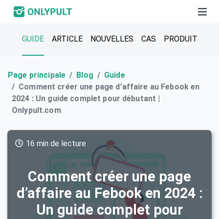
GUIDE
ARTICLE
NOUVELLES
CAS
PRODUIT
Page principale
Blog
Guide
Comment créer une page d’affaire au Febook en
2024 : Un guide complet pour débutant |
Onlypult.com
16 min de lecture
Comment créer une page
d’affaire au Febook en 2024 :
Un guide complet pour