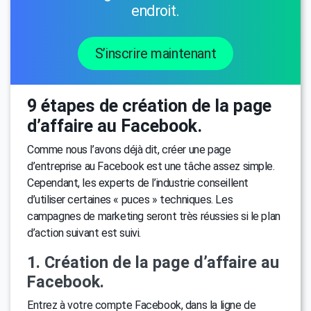
endroit.
S’inscrire maintenant
9 étapes de création de la page
d’affaire au Facebook.
Comme nous l’avons déjà dit, créer une page
d’entreprise au Facebook est une tâche assez simple.
Cependant, les experts de l’industrie conseillent
d’utiliser certaines « puces » techniques. Les
campagnes de marketing seront très réussies si le plan
d’action suivant est suivi.
1. Création de la page d’affaire au
Facebook.
Entrez à votre compte Facebook, dans la ligne de