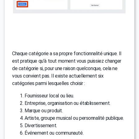
Chaque catégorie a sa propre fonctionnalité unique. Il
est pratique qu’à tout moment vous puissiez changer
de catégorie si, pour une raison quelconque, cela ne
vous convient pas. Il existe actuellement six
catégories parmi lesquelles choisir :
Fournisseur local ou lieu.
Entreprise, organisation ou établissement.
Marque ou produit.
Artiste, groupe musical ou personnalité publique.
Divertissement.
Événement ou communauté.