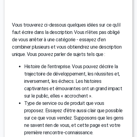
Vous trouverez ci-dessous quelques idées sur ce qu’il
faut écrire dans la description. Vous n’êtes pas obligé
de vous arrêter à une catégorie - essayez d’en
combiner plusieurs et vous obtiendrez une description
unique. Vous pouvez parler de sujets tels que :
Histoire de l’entreprise. Vous pouvez décrire la
trajectoire de développement, les réussites et,
inversement, les échecs. Les histoires
captivantes et émouvantes ont un grand impact
sur le public, elles « accrochent ».
Type de service ou de produit que vous
proposez. Essayez d’être aussi clair que possible
sur ce que vous vendez. Supposons que les gens
ne savent rien de vous, et cette page est votre
première rencontre-connaissance.