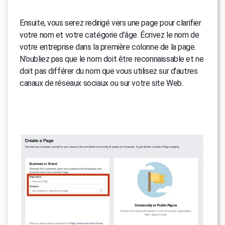
Ensuite, vous serez redirigé vers une page pour clarifier
votre nom et votre catégorie d’âge. Écrivez le nom de
votre entreprise dans la première colonne de la page.
N’oubliez pas que le nom doit être reconnaissable et ne
doit pas différer du nom que vous utilisez sur d’autres
canaux de réseaux sociaux ou sur votre site Web.