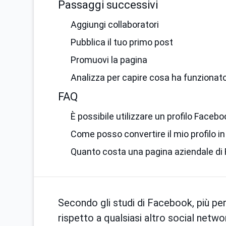
Passaggi successivi
Aggiungi collaboratori
Pubblica il tuo primo post
Promuovi la pagina
Analizza per capire cosa ha funzionat
FAQ
È possibile utilizzare un profilo Facebo
Come posso convertire il mio profilo i
Quanto costa una pagina aziendale di
Secondo gli studi di Facebook, più pe
rispetto a qualsiasi altro social netwo