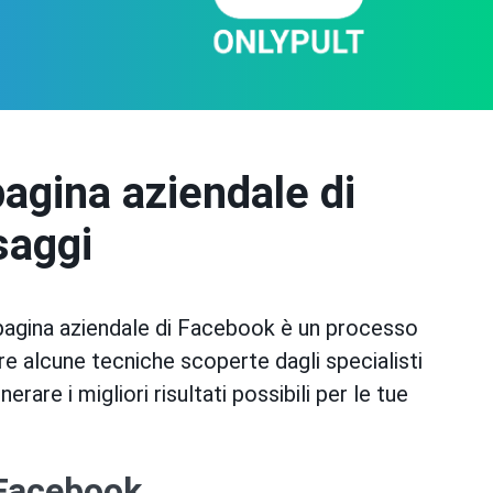
agina aziendale di
saggi
pagina aziendale di Facebook è un processo
re alcune tecniche scoperte dagli specialisti
rare i migliori risultati possibili per le tue
 Facebook