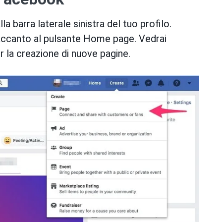
a barra laterale sinistra del tuo profilo.
 accanto al pulsante Home page. Vedrai
er la creazione di nuove pagine.