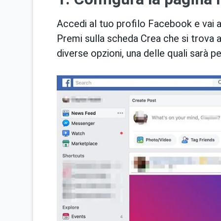
Accedi al tuo profilo Facebook e vai all
Premi sulla scheda Crea che si trova
diverse opzioni, una delle quali sarà p