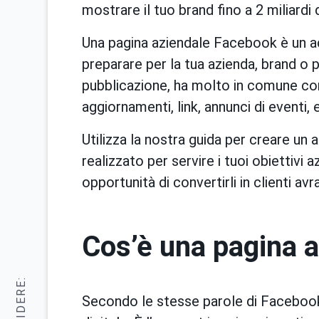
mostrare il tuo brand fino a 2 miliardi
Una pagina aziendale Facebook è un a
preparare per la tua azienda, brand o p
pubblicazione, ha molto in comune con
aggiornamenti, link, annunci di eventi, 
Utilizza la nostra guida per creare u
realizzato per servire i tuoi obiettivi a
opportunità di convertirli in clienti avra
Cos’è una pagina 
Secondo le stesse parole di Facebook