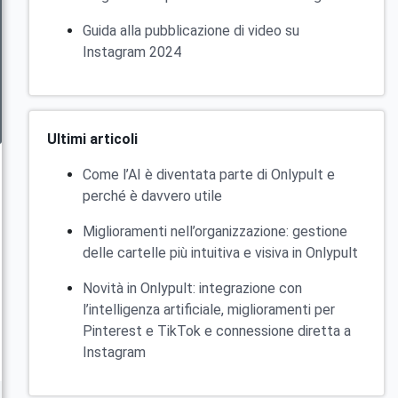
Guida alla pubblicazione di video su
Instagram 2024
Ultimi articoli
Come l’AI è diventata parte di Onlypult e
perché è davvero utile
Miglioramenti nell’organizzazione: gestione
delle cartelle più intuitiva e visiva in Onlypult
Novità in Onlypult: integrazione con
l’intelligenza artificiale, miglioramenti per
Pinterest e TikTok e connessione diretta a
Instagram