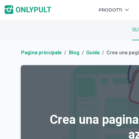
PRODOTTI
GU
Pagina principale
Blog
Guida
Crea una pagi
Crea una pagina
a