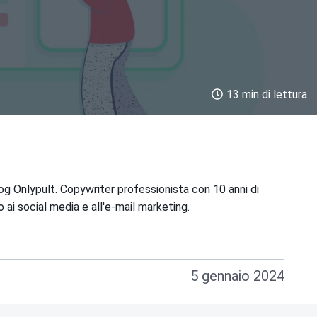
13 min di lettura
og Onlypult. Copywriter professionista con 10 anni di
 ai social media e all'e-mail marketing.
5 gennaio 2024