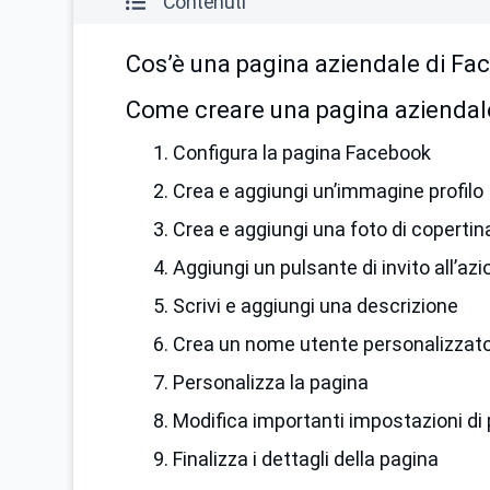
Contenuti
Cos’è una pagina aziendale di F
Come creare una pagina aziendale
1. Configura la pagina Facebook
2. Crea e aggiungi un’immagine profilo
3. Crea e aggiungi una foto di copertin
4. Aggiungi un pulsante di invito all’az
5. Scrivi e aggiungi una descrizione
6. Crea un nome utente personalizzat
7. Personalizza la pagina
8. Modifica importanti impostazioni di
9. Finalizza i dettagli della pagina