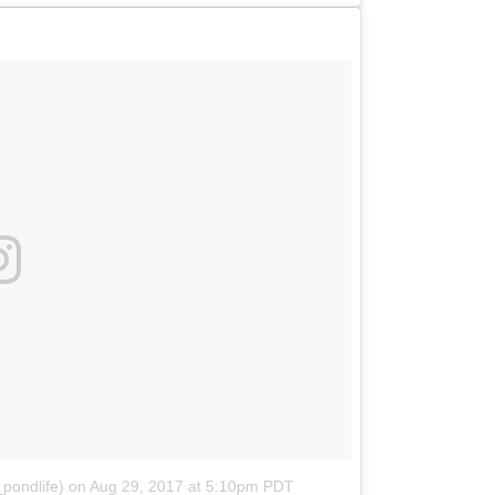
pondlife)
on
Aug 29, 2017 at 5:10pm PDT