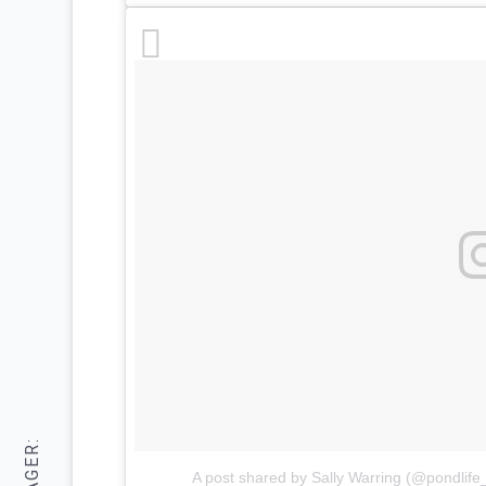
A post shared by Sally Warring (@pondlife_