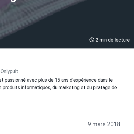
2 min de lecture
 Onlypult
et passionné avec plus de 15 ans d'expérience dans le
 produits informatiques, du marketing et du piratage de
9 mars 2018