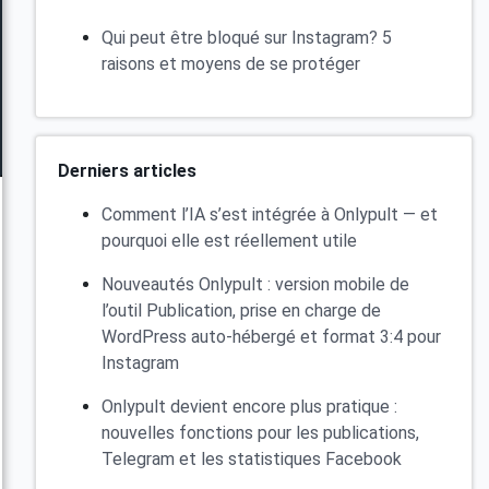
Qui peut être bloqué sur Instagram? 5
raisons et moyens de se protéger
Derniers articles
Comment l’IA s’est intégrée à Onlypult — et
pourquoi elle est réellement utile
Nouveautés Onlypult : version mobile de
l’outil Publication, prise en charge de
WordPress auto-hébergé et format 3:4 pour
Instagram
Onlypult devient encore plus pratique :
nouvelles fonctions pour les publications,
Telegram et les statistiques Facebook