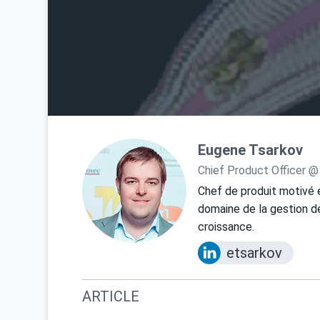
Eugene Tsarkov
Chief Product Officer @
Chef de produit motivé 
domaine de la gestion de
croissance.
etsarkov
ARTICLE