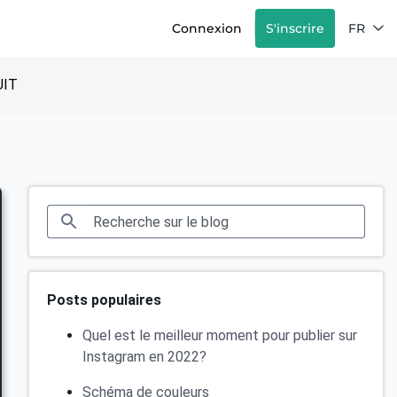
Connexion
S'inscrire
FR
IT
Posts populaires
Quel est le meilleur moment pour publier sur
Instagram en 2022?
Schéma de couleurs