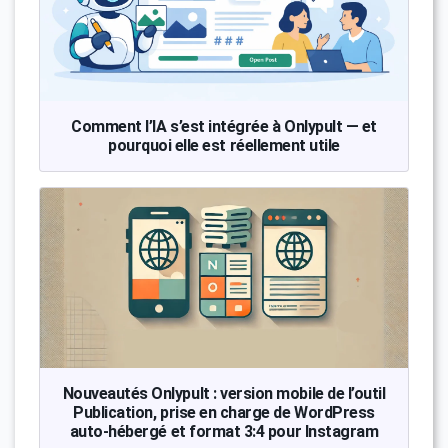
Comment l’IA s’est intégrée à Onlypult — et
pourquoi elle est réellement utile
Nouveautés Onlypult : version mobile de l’outil
Publication, prise en charge de WordPress
auto-hébergé et format 3:4 pour Instagram