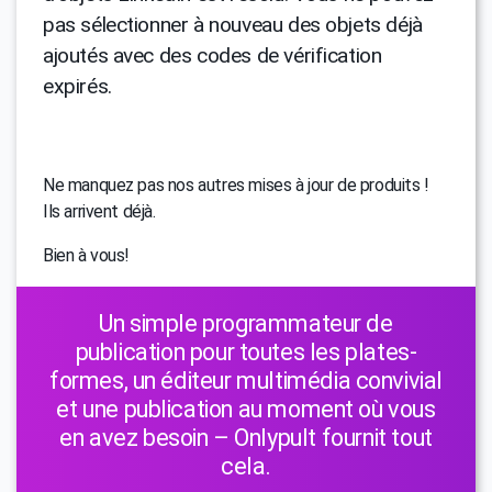
pas sélectionner à nouveau des objets déjà
ajoutés avec des codes de vérification
expirés.
Ne manquez pas nos autres mises à jour de produits !
Ils arrivent déjà.
Bien à vous!
Un simple programmateur de
publication pour toutes les plates-
formes, un éditeur multimédia convivial
et une publication au moment où vous
en avez besoin – Onlypult fournit tout
cela.