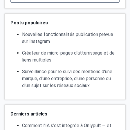
Posts populaires
Nouvelles fonctionnalités publication prévue
sur Instagram
Créateur de micro-pages d'atterrissage et de
liens multiples
Surveillance pour le suivi des mentions d'une
marque, d'une entreprise, d'une personne ou
d'un sujet sur les réseaux sociaux
Derniers articles
Comment l’IA s’est intégrée à Onlypult — et