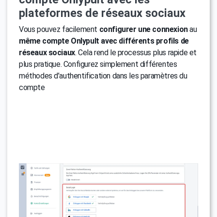
plateformes de réseaux sociaux
Vous pouvez facilement
configurer une connexion
au
même compte Onlypult avec différents profils de
réseaux sociaux
. Cela rend le processus plus rapide et
plus pratique. Configurez simplement différentes
méthodes d’authentification dans les paramètres du
compte