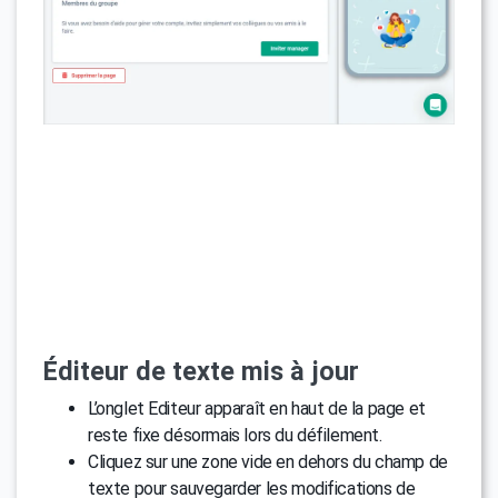
Éditeur de texte mis à jour
L’onglet Editeur apparaît en haut de la page et
reste fixe désormais lors du défilement.
Cliquez sur une zone vide en dehors du champ de
texte pour sauvegarder les modifications de