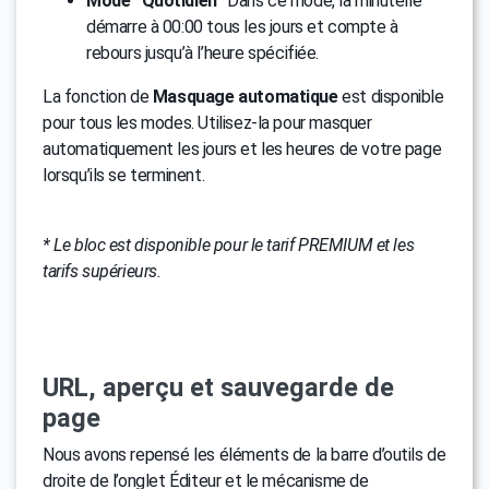
Mode “Quotidien”
Dans ce mode, la minuterie
démarre à 00:00 tous les jours et compte à
rebours jusqu’à l’heure spécifiée.
La fonction de
Masquage automatique
est disponible
pour tous les modes. Utilisez-la pour masquer
automatiquement les jours et les heures de votre page
lorsqu’ils se terminent.
* Le bloc est disponible pour le tarif PREMIUM et les
tarifs supérieurs.
URL, aperçu et sauvegarde de
page
Nous avons repensé les éléments de la barre d’outils de
droite de l’onglet Éditeur et le mécanisme de