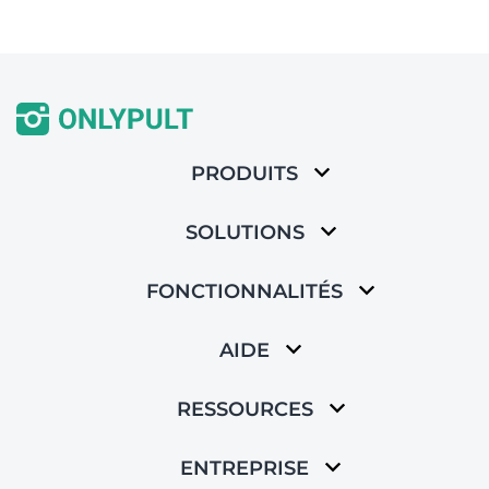
PRODUITS
SOLUTIONS
FONCTIONNALITÉS
AIDE
RESSOURCES
ENTREPRISE