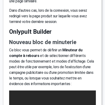
une page similaire.
Dans d’autres cas, lors de la connexion, vous serez
redirigé vers la page produit sur laquelle vous avez
terminé votre dernière session.
Onlypult Builder
Nouveau bloc de minuterie
Ce bloc vous permet de définir un
Minuteur du
compte à rebours
et de sélectionner différents
modes de fonctionnement et modes d’affichage. Cela
peut être utile par exemple, lors de l’exécution d’une
campagne publicitaire ou d’une promotion limitée dans
le temps, ou lorsque vous souhaitez mettre en
évidence des informations importantes :