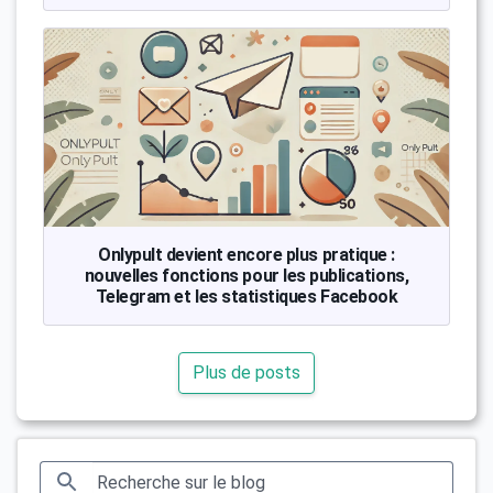
Onlypult devient encore plus pratique :
nouvelles fonctions pour les publications,
Telegram et les statistiques Facebook
Plus de posts