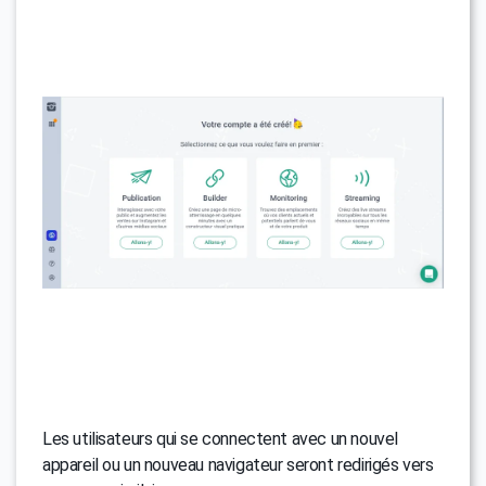
Les utilisateurs qui se connectent avec un nouvel
appareil ou un nouveau navigateur seront redirigés vers