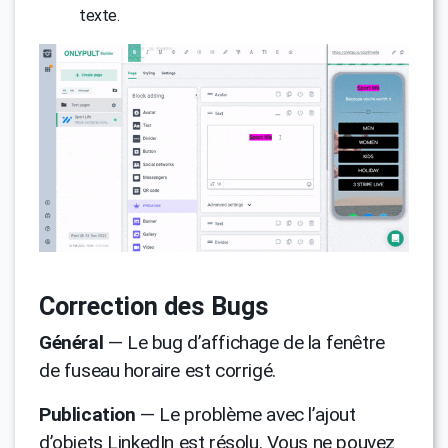
texte.
Correction des Bugs
Général
— Le bug d’affichage de la fenêtre
de fuseau horaire est corrigé.
Publication
— Le problème avec l’ajout
d’objets LinkedIn est résolu. Vous ne pouvez