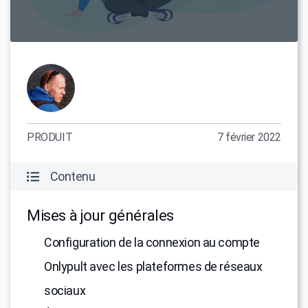
PRODUIT
7 février 2022
Contenu
Mises à jour générales
Configuration de la connexion au compte
Onlypult avec les plateformes de réseaux
sociaux