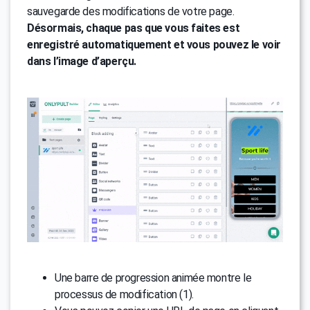
sauvegarde des modifications de votre page.
Désormais, chaque pas que vous faites est
enregistré automatiquement et vous pouvez le voir
dans l’image d’aperçu.
Une barre de progression animée montre le
processus de modification (1).