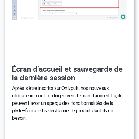
Écran d’accueil et sauvegarde de
la dernière session
Après s’être inscrits sur Onlypult, nos nouveaux
utilisateurs sont re-dirigés vers l’écran d’accueil. Là, ils
peuvent avoir un aperçu des fonctionnalités de la
plate-forme et sélectionner le produit dont ils ont
besoin :