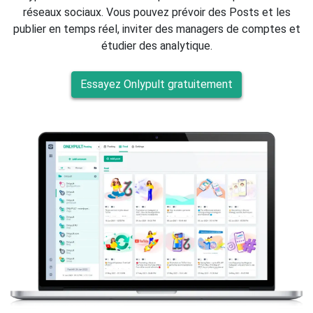
réseaux sociaux. Vous pouvez prévoir des Posts et les
publier en temps réel, inviter des managers de comptes et
étudier des analytique.
Essayez Onlypult gratuitement