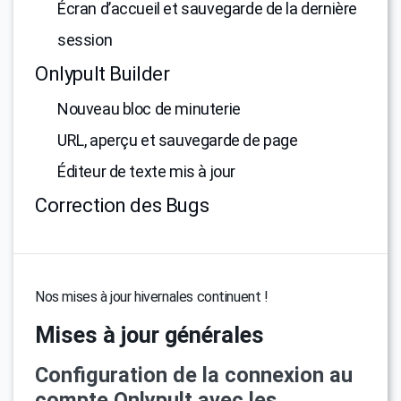
Écran d’accueil et sauvegarde de la dernière
session
Onlypult Builder
Nouveau bloc de minuterie
URL, aperçu et sauvegarde de page
Éditeur de texte mis à jour
Correction des Bugs
Nos mises à jour hivernales continuent !
Mises à jour générales
Configuration de la connexion au
compte Onlypult avec les