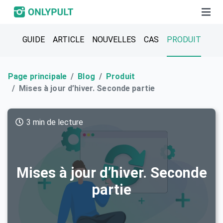
GUIDE
ARTICLE
NOUVELLES
CAS
PRODUIT
Page principale
Blog
Produit
Mises à jour d’hiver. Seconde partie
3 min de lecture
Mises à jour d’hiver. Seconde
partie