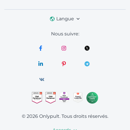
Langue
Nous suivre:
© 2026 Onlypult.
Tous droits réservés.