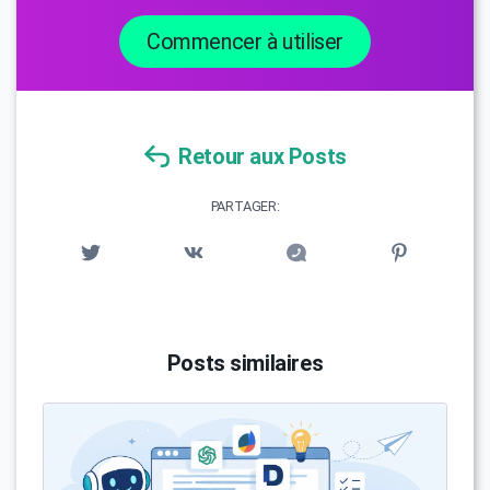
Commencer à utiliser
Retour aux Posts
PARTAGER:
Posts similaires