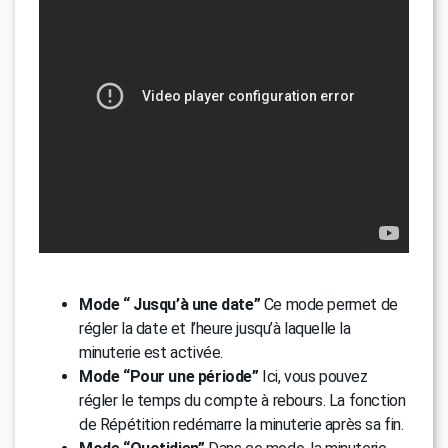
Mode “ Jusqu’à une date”
Ce mode permet de
régler la date et l’heure jusqu’à laquelle la
minuterie est activée.
Mode “Pour une période”
Ici, vous pouvez
régler le temps du compte à rebours. La fonction
de Répétition redémarre la minuterie après sa fin.