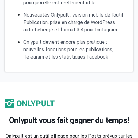
pourquoi elle est réellement utile
Nouveautés Onlypult : version mobile de l’outil
Publication, prise en charge de WordPress
auto-hébergé et format 3:4 pour Instagram
Onlypult devient encore plus pratique :
nouvelles fonctions pour les publications,
Telegram et les statistiques Facebook
Onlypult vous fait gagner du temps!
Onlypult est un outil efficace pour les Posts prévus sur les