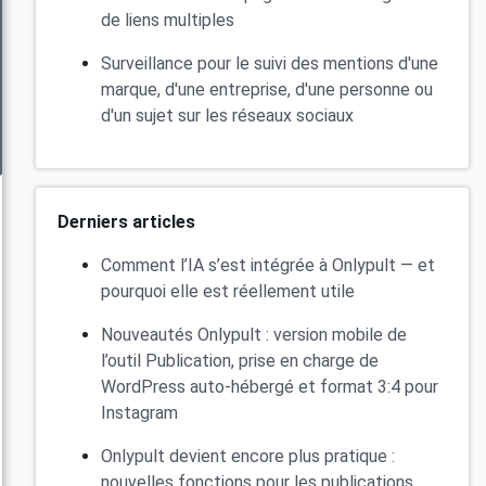
de liens multiples
Surveillance pour le suivi des mentions d'une
marque, d'une entreprise, d'une personne ou
d'un sujet sur les réseaux sociaux
Derniers articles
Comment l’IA s’est intégrée à Onlypult — et
pourquoi elle est réellement utile
Nouveautés Onlypult : version mobile de
l’outil Publication, prise en charge de
WordPress auto-hébergé et format 3:4 pour
Instagram
Onlypult devient encore plus pratique :
nouvelles fonctions pour les publications,