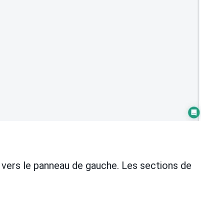
 vers le panneau de gauche. Les sections de