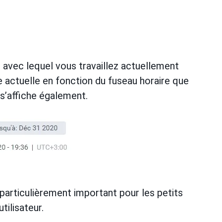
it avec lequel vous travaillez actuellement
re actuelle en fonction du fuseau horaire que
s’affiche également.
(particulièrement important pour les petits
tilisateur.