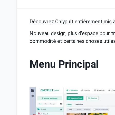
Découvrez Onlypult entièrement mis à 
Nouveau design, plus d’espace pour tra
commodité et certaines choses utile
Menu Principal