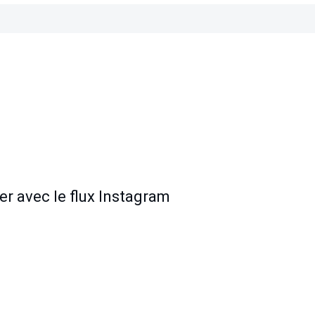
er avec le flux Instagram