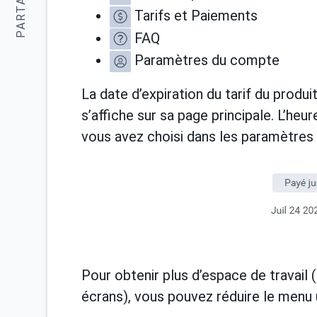
PARTAGER:
Tarifs et Paiements
FAQ
Paramètres du compte
La date d’expiration du tarif du produ
s’affiche sur sa page principale. L’heu
vous avez choisi dans les paramètres 
Pour obtenir plus d’espace de travail 
écrans), vous pouvez réduire le menu u