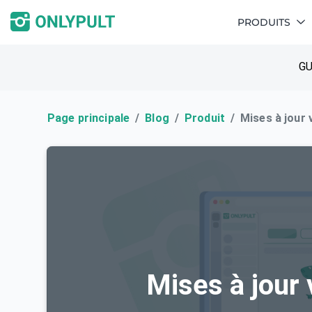
PRODUITS
GU
Page principale
Blog
Produit
Mises à jour 
Mises à jour 