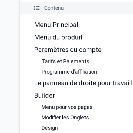
Contenu
Menu Principal
Menu du produit
Paramètres du compte
Tarifs et Paiements
Programme d’affiliation
Le panneau de droite pour travaill
Builder
Menu pour vos pages
Modifier les Onglets
Désign