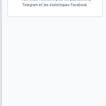
Telegram et les statistiques Facebook