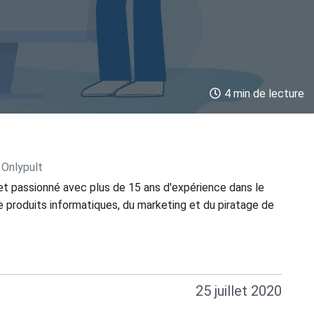
4 min de lecture
 Onlypult
et passionné avec plus de 15 ans d'expérience dans le
 produits informatiques, du marketing et du piratage de
25 juillet 2020