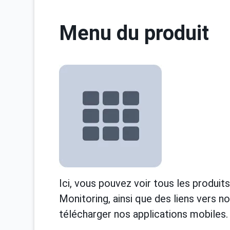
Menu du produit
Ici, vous pouvez voir tous les produits
Monitoring, ainsi que des liens vers 
télécharger nos applications mobiles.