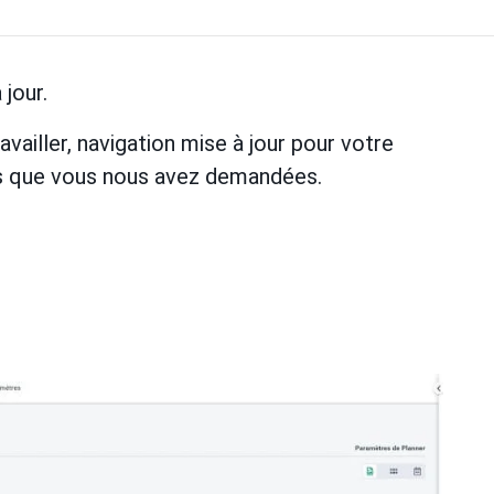
jour.
vailler, navigation mise à jour pour votre
s que vous nous avez demandées.