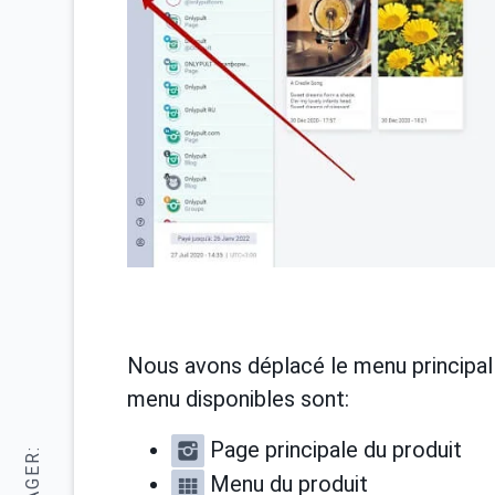
Nous avons déplacé le menu principal
menu disponibles sont:
Page principale du produit
Menu du produit