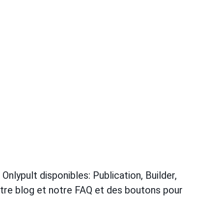
 Onlypult disponibles: Publication, Builder,
notre blog et notre FAQ et des boutons pour