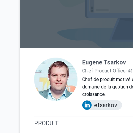
Eugene Tsarkov
Chief Product Officer @
Chef de produit motivé 
domaine de la gestion de
croissance.
etsarkov
PRODUIT