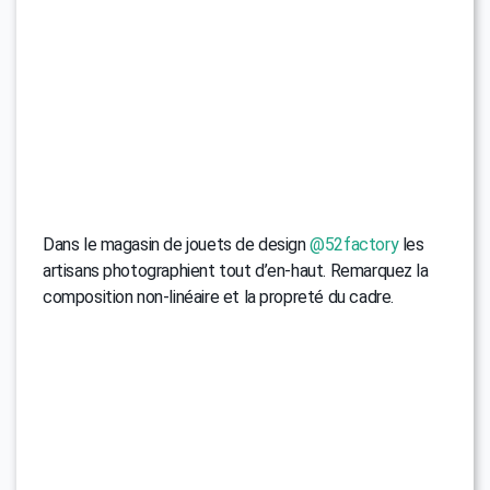
Dans le magasin de jouets de design
@52factory
les
artisans photographient tout d’en-haut. Remarquez la
composition non-linéaire et la propreté du cadre.