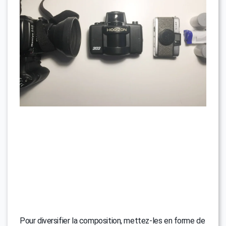
Pour diversifier la composition, mettez-les en forme de