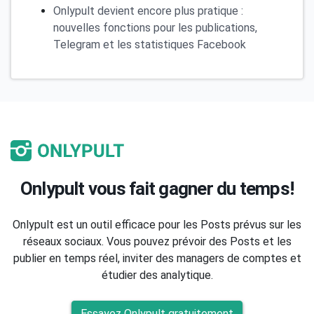
Onlypult devient encore plus pratique :
nouvelles fonctions pour les publications,
Telegram et les statistiques Facebook
Onlypult vous fait gagner du temps!
Onlypult est un outil efficace pour les Posts prévus sur les
réseaux sociaux. Vous pouvez prévoir des Posts et les
publier en temps réel, inviter des managers de comptes et
étudier des analytique.
Essayez Onlypult gratuitement