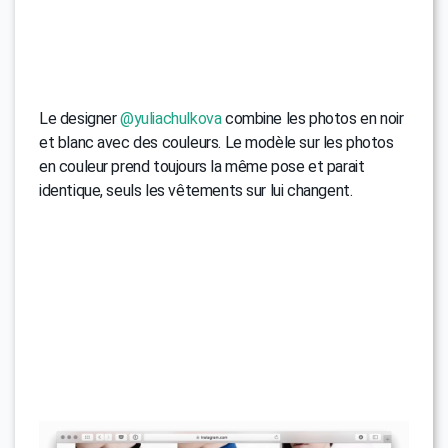
Le designer
@yuliachulkova
combine les photos en noir
et blanc avec des couleurs. Le modèle sur les photos
en couleur prend toujours la même pose et parait
identique, seuls les vêtements sur lui changent.