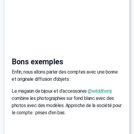
Bons exemples
Enfin, nous allons parler des comptes avec une bonne
et originale diffusion d’objets :
Le magasin de bijoux et d’accessoires
@wilddhornj
combine les photographies sur fond blanc avec des
photos avec des modèles. Approche de la société pour
le compte : prises d’en bas.