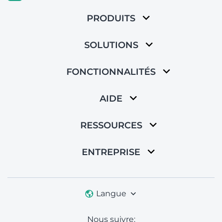
PRODUITS
SOLUTIONS
FONCTIONNALITÉS
AIDE
RESSOURCES
ENTREPRISE
Langue
Nous suivre: