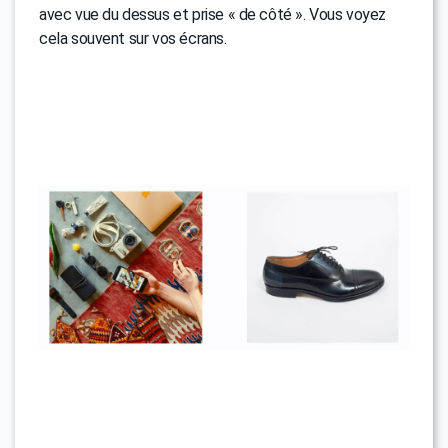
avec vue du dessus et prise « de côté ». Vous voyez
cela souvent sur vos écrans.