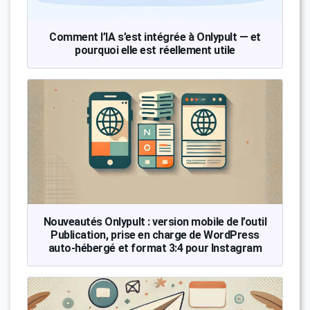
Comment l’IA s’est intégrée à Onlypult — et
pourquoi elle est réellement utile
Nouveautés Onlypult : version mobile de l’outil
Publication, prise en charge de WordPress
auto-hébergé et format 3:4 pour Instagram