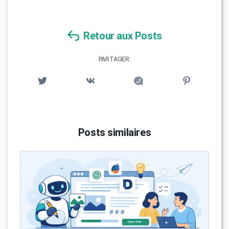
Retour aux Posts
PARTAGER:
Posts similaires