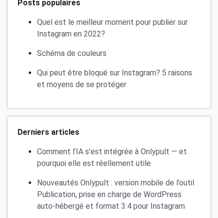
Posts populaires
Quel est le meilleur moment pour publier sur
Instagram en 2022?
Schéma de couleurs
Qui peut être bloqué sur Instagram? 5 raisons
et moyens de se protéger
Derniers articles
Comment l’IA s’est intégrée à Onlypult — et
pourquoi elle est réellement utile
Nouveautés Onlypult : version mobile de l’outil
Publication, prise en charge de WordPress
auto-hébergé et format 3:4 pour Instagram