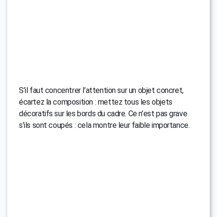
S’il faut concentrer l’attention sur un objet concret,
écartez la composition : mettez tous les objets
décoratifs sur les bords du cadre. Ce n’est pas grave
s’ils sont coupés : cela montre leur faible importance.