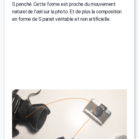
S penché. Cette forme est proche du mouvement
naturel de l’œil sur la photo. Et de plus la composition
en forme de S parait véritable et non artificielle.