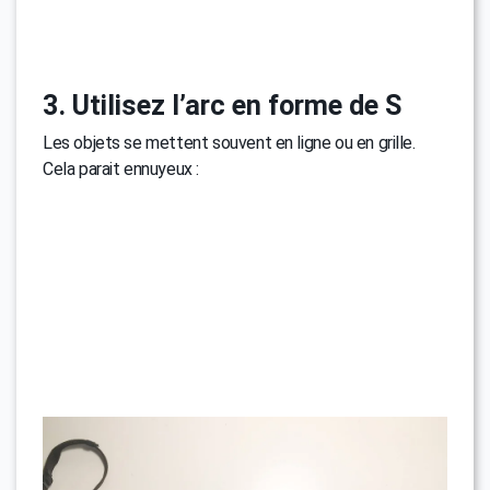
3. Utilisez l’arc en forme de S
Les objets se mettent souvent en ligne ou en grille.
Cela parait ennuyeux :