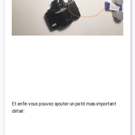
Et enfin vous pouvez ajouter un petit mais important
détail :