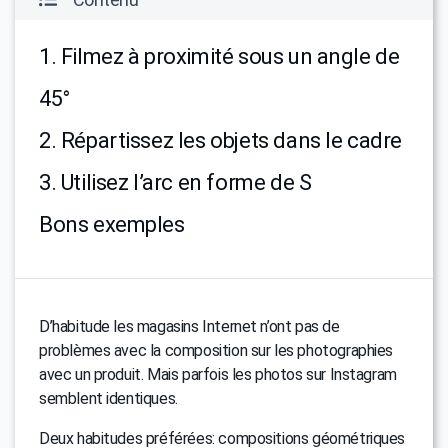
1. Filmez à proximité sous un angle de
45°
2. Répartissez les objets dans le cadre
3. Utilisez l’arc en forme de S
Bons exemples
D’habitude les magasins Internet n’ont pas de
problèmes avec la composition sur les photographies
avec un produit. Mais parfois les photos sur Instagram
semblent identiques.
Deux habitudes préférées: compositions géométriques