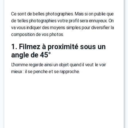
Ce sont de belles photographies. Mais si on publie que
de telles photographies votre profil sera ennuyeux. On
va vous indiquer des moyens simples pour diversifier la
composition de vos photos.
1. Filmez à proximité sous un
angle de 45°
L’homme regarde ainsi un objet quand il veut le voir
mieux : il se penche et se rapproche.