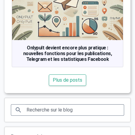
Onlypult devient encore plus pratique :
nouvelles fonctions pour les publications,
Telegram et les statistiques Facebook
Plus de posts