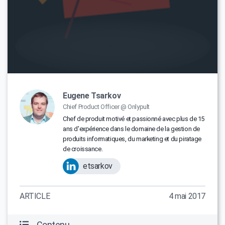
Eugene Tsarkov
Chief Product Officer @ Onlypult
Chef de produit motivé et passionné avec plus de 15
ans d'expérience dans le domaine de la gestion de
produits informatiques, du marketing et du piratage
de croissance.
etsarkov
ARTICLE
4 mai 2017
Contenu