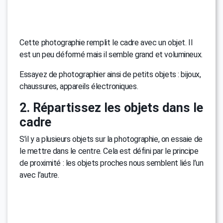
Cette photographie remplit le cadre avec un objet. Il
est un peu déformé mais il semble grand et volumineux.
Essayez de photographier ainsi de petits objets : bijoux,
chaussures, appareils électroniques.
2. Répartissez les objets dans le
cadre
S’il y a plusieurs objets sur la photographie, on essaie de
le mettre dans le centre. Cela est défini par le principe
de proximité : les objets proches nous semblent liés l’un
avec l’autre.