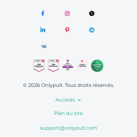
© 2026 Onlypult.
Tous droits réservés.
Accords
Plan du site
support@onlypult.com