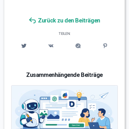
Zurück zu den Beiträgen
TEILEN:
Zusammenhängende Beiträge