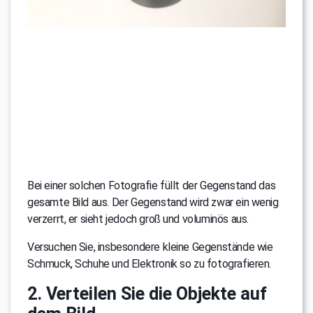
Bei einer solchen Fotografie füllt der Gegenstand das
gesamte Bild aus. Der Gegenstand wird zwar ein wenig
verzerrt, er sieht jedoch groß und voluminös aus.
Versuchen Sie, insbesondere kleine Gegenstände wie
Schmuck, Schuhe und Elektronik so zu fotografieren.
2. Verteilen Sie die Objekte auf