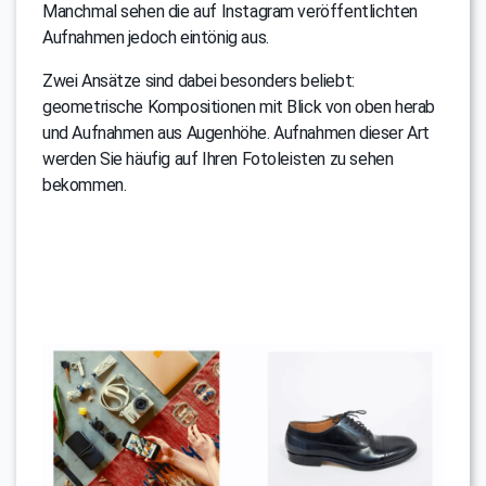
Manchmal sehen die auf Instagram veröffentlichten
Aufnahmen jedoch eintönig aus.
Zwei Ansätze sind dabei besonders beliebt:
geometrische Kompositionen mit Blick von oben herab
und Aufnahmen aus Augenhöhe. Aufnahmen dieser Art
werden Sie häufig auf Ihren Fotoleisten zu sehen
bekommen.