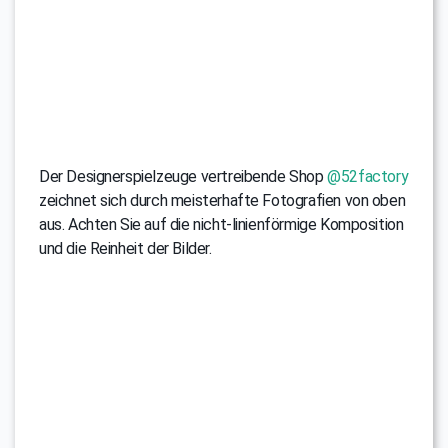
Der Designerspielzeuge vertreibende Shop
@52factory
zeichnet sich durch meisterhafte Fotografien von oben
aus. Achten Sie auf die nicht-linienförmige Komposition
und die Reinheit der Bilder.