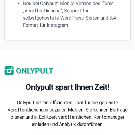
Neu bei Onlypult: Mobile Version des Tools
„Veröffentlichung“, Support für
selbstgehostete WordPress-Seiten und 3:4-
Format für Instagram
Onlypult spart Ihnen Zeit!
Onlypult ist ein effizientes Tool für die geplante
Veröffentlichung in sozialen Medien. Sie können Beiträge
planen und in Echtzeit veröffentlichen, Kontomanager
einladen und Analytik durchführen.