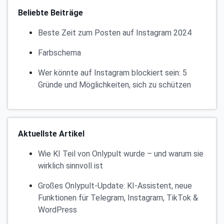
Beliebte Beiträge
Beste Zeit zum Posten auf Instagram 2024
Farbschema
Wer könnte auf Instagram blockiert sein: 5
Gründe und Möglichkeiten, sich zu schützen
Aktuellste Artikel
Wie KI Teil von Onlypult wurde – und warum sie
wirklich sinnvoll ist
Großes Onlypult-Update: KI-Assistent, neue
Funktionen für Telegram, Instagram, TikTok &
WordPress