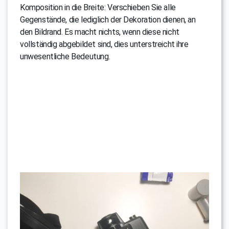
Komposition in die Breite: Verschieben Sie alle
Gegenstände, die lediglich der Dekoration dienen, an
den Bildrand. Es macht nichts, wenn diese nicht
vollständig abgebildet sind, dies unterstreicht ihre
unwesentliche Bedeutung.