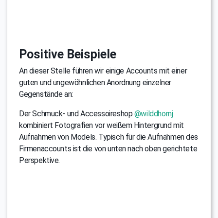
Positive Beispiele
An dieser Stelle führen wir einige Accounts mit einer
guten und ungewöhnlichen Anordnung einzelner
Gegenstände an:
Der Schmuck- und Accessoireshop
@wilddhornj
kombiniert Fotografien vor weißem Hintergrund mit
Aufnahmen von Models. Typisch für die Aufnahmen des
Firmenaccounts ist die von unten nach oben gerichtete
Perspektive.