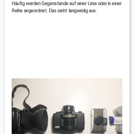
Häufig werden Gegenstände auf einer Linie oder in einer
Reihe angeordnet. Das sieht langweilig aus: