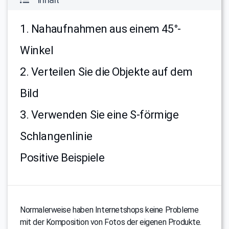
1. Nahaufnahmen aus einem 45°-
Winkel
2. Verteilen Sie die Objekte auf dem
Bild
3. Verwenden Sie eine S-förmige
Schlangenlinie
Positive Beispiele
Normalerweise haben Internetshops keine Probleme
mit der Komposition von Fotos der eigenen Produkte.