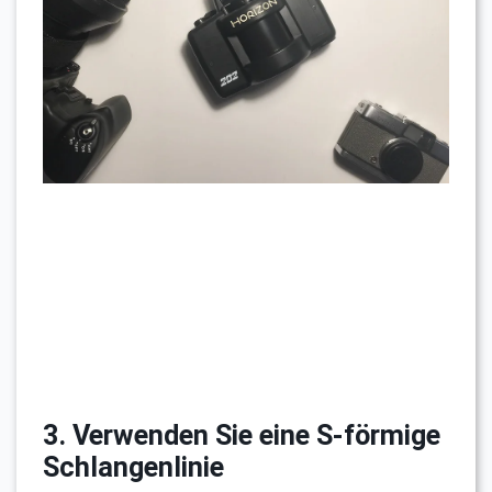
3. Verwenden Sie eine S-förmige
Schlangenlinie