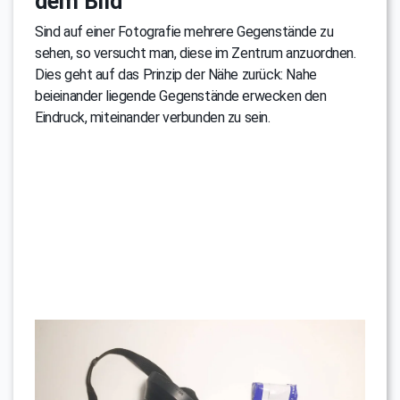
dem Bild
Sind auf einer Fotografie mehrere Gegenstände zu
sehen, so versucht man, diese im Zentrum anzuordnen.
Dies geht auf das Prinzip der Nähe zurück: Nahe
beieinander liegende Gegenstände erwecken den
Eindruck, miteinander verbunden zu sein.