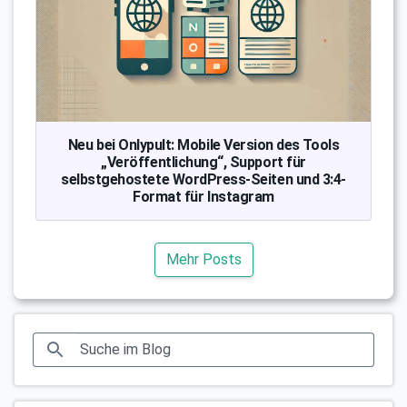
Neu bei Onlypult: Mobile Version des Tools
„Veröffentlichung“, Support für
selbstgehostete WordPress-Seiten und 3:4-
Format für Instagram
Mehr Posts