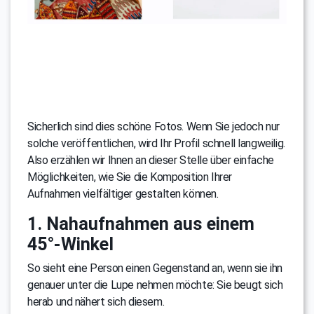
Sicherlich sind dies schöne Fotos. Wenn Sie jedoch nur
solche veröffentlichen, wird Ihr Profil schnell langweilig.
Also erzählen wir Ihnen an dieser Stelle über einfache
Möglichkeiten, wie Sie die Komposition Ihrer
Aufnahmen vielfältiger gestalten können.
1. Nahaufnahmen aus einem
45°-Winkel
So sieht eine Person einen Gegenstand an, wenn sie ihn
genauer unter die Lupe nehmen möchte: Sie beugt sich
herab und nähert sich diesem.