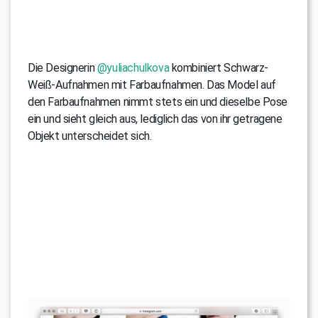
Die Designerin
@yuliachulkova
kombiniert Schwarz-
Weiß-Aufnahmen mit Farbaufnahmen. Das Model auf
den Farbaufnahmen nimmt stets ein und dieselbe Pose
ein und sieht gleich aus, lediglich das von ihr getragene
Objekt unterscheidet sich.