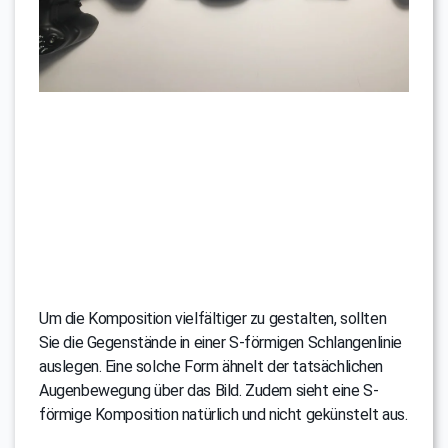
Um die Komposition vielfältiger zu gestalten, sollten
Sie die Gegenstände in einer S-förmigen Schlangenlinie
auslegen. Eine solche Form ähnelt der tatsächlichen
Augenbewegung über das Bild. Zudem sieht eine S-
förmige Komposition natürlich und nicht gekünstelt aus.