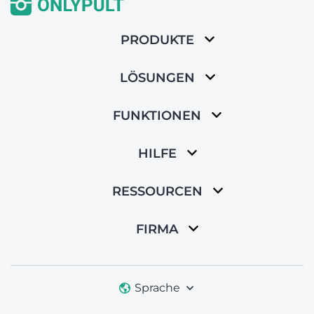
PRODUKTE
LÖSUNGEN
FUNKTIONEN
HILFE
RESSOURCEN
FIRMA
Sprache