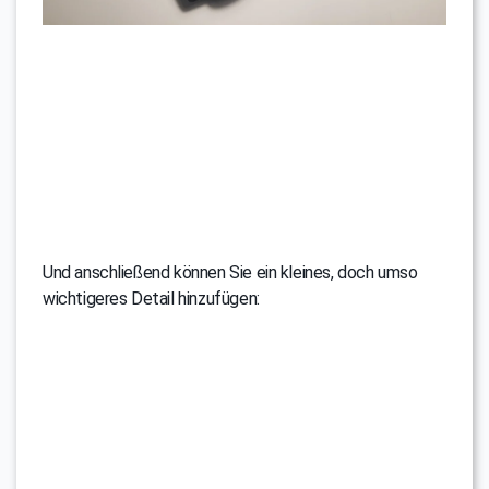
Und anschließend können Sie ein kleines, doch umso
wichtigeres Detail hinzufügen: