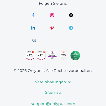
Folgen Sie uns:
© 2026 Onlypult.
Alle Rechte vorbehalten.
Vereinbarungen
Sitemap
support@onlypult.com