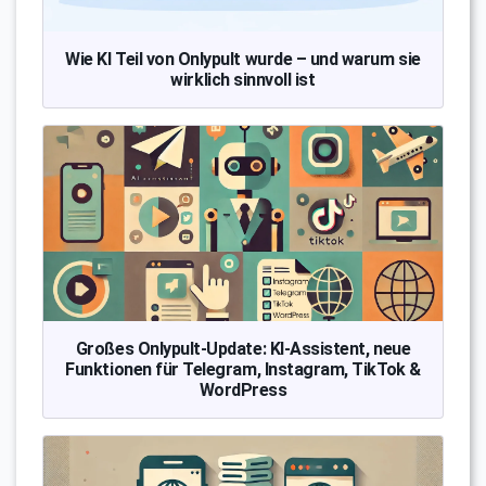
Wie KI Teil von Onlypult wurde – und warum sie
wirklich sinnvoll ist
Großes Onlypult-Update: KI-Assistent, neue
Funktionen für Telegram, Instagram, TikTok &
WordPress