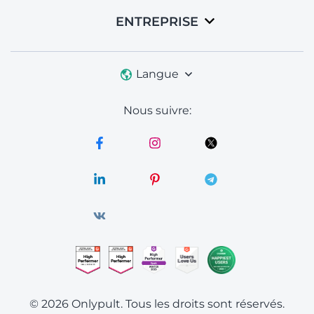
ENTREPRISE
Langue
Nous suivre:
© 2026 Onlypult.
Tous les droits sont réservés.