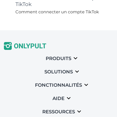
TikTok
Comment connecter un compte TikTok
PRODUITS
SOLUTIONS
FONCTIONNALITÉS
AIDE
RESSOURCES