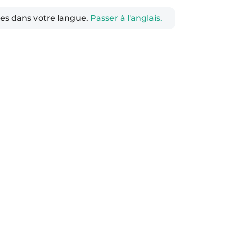
les dans votre langue.
Passer à l'anglais.