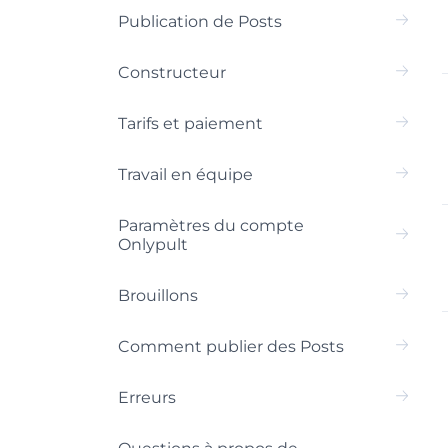
Publication de Posts
Constructeur
Tarifs et paiement
Travail en équipe
Paramètres du compte
Onlypult
Brouillons
Comment publier des Posts
Erreurs