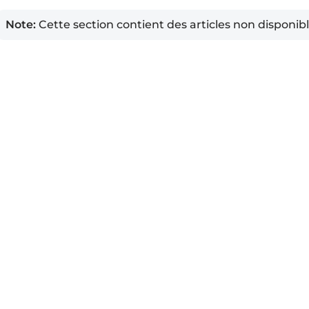
Note:
Cette section contient des articles non disponib