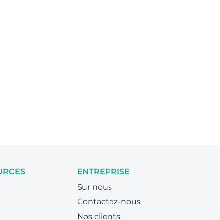
URCES
ENTREPRISE
Sur nous
Contactez-nous
Nos clients