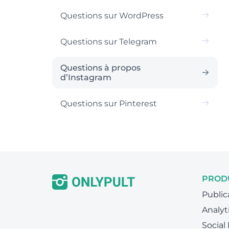
Questions sur WordPress
Questions sur Telegram
Questions à propos
d’Instagram
Questions sur Pinterest
PROD
Public
Analyt
Social