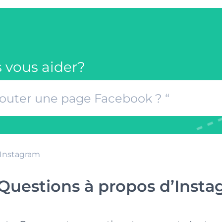
vous aider?
’Instagram
Questions à propos d’Inst