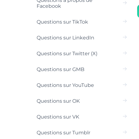
Questions à propos de
Facebook
Questions sur TikTok
Questions sur LinkedIn
Questions sur Twitter (X)
Questions sur GMB
Questions sur YouTube
Questions sur OK
Questions sur VK
Questions sur Tumblr