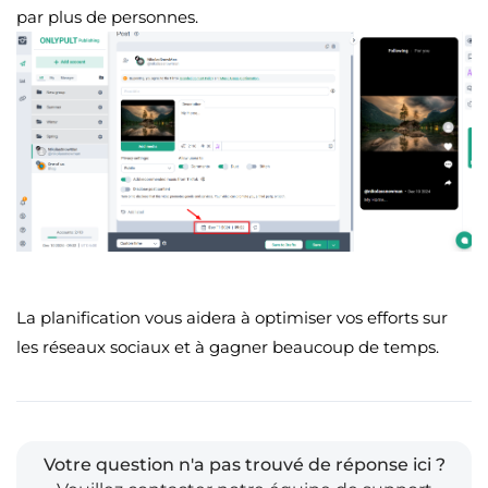
par plus de personnes.
La planification vous aidera à optimiser vos efforts sur
les réseaux sociaux et à gagner beaucoup de temps.
Votre question n'a pas trouvé de réponse ici ?