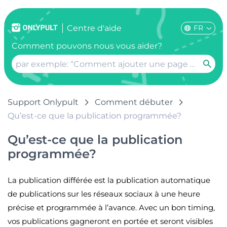
FR
Centre d'aide
Comment pouvons nous vous aider?
Support Onlypult
Comment débuter
Qu’est-ce que la publication programmée?
Qu’est-ce que la publication
programmée?
La publication différée est la publication automatique
de publications sur les réseaux sociaux à une heure
précise et programmée à l’avance. Avec un bon timing,
vos publications gagneront en portée et seront visibles