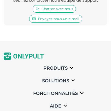
Veuillez contacter notre équipe de support
Chattez avec nous
Envoyez-nous un e-mail
PRODUITS
SOLUTIONS
FONCTIONNALITÉS
AIDE