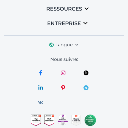
RESSOURCES
ENTREPRISE
Langue
Nous suivre: