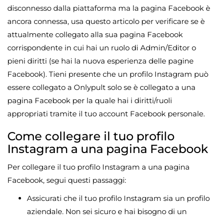
disconnesso dalla piattaforma ma la pagina Facebook è
ancora connessa, usa questo articolo per verificare se è
attualmente collegato alla sua pagina Facebook
corrispondente in cui hai un ruolo di Admin/Editor o
pieni diritti (se hai la nuova esperienza delle pagine
Facebook). Tieni presente che un profilo Instagram può
essere collegato a Onlypult solo se è collegato a una
pagina Facebook per la quale hai i diritti/ruoli
appropriati tramite il tuo account Facebook personale.
Come collegare il tuo profilo
Instagram a una pagina Facebook
Per collegare il tuo profilo Instagram a una pagina
Facebook, segui questi passaggi:
Assicurati che il tuo profilo Instagram sia un profilo
aziendale. Non sei sicuro e hai bisogno di un