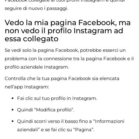
seguire di nuovo i passaggi.
Vedo la mia pagina Facebook, ma
non vedo il profilo Instagram ad
essa collegato
Se vedi solo la pagina Facebook, potrebbe esserci un
problema con la connessione tra la pagina Facebook e il
profilo aziendale Instagram.
Controlla che la tua pagina Facebook sia elencata
nell’app Instagram:
Fai clic sul tuo profilo in Instagram.
Quindi “Modifica profilo”.
Quindi scorri verso il basso fino a “Informazioni
aziendali” e se fai clic su “Pagina”.