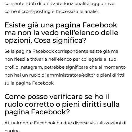
consentendoti di utilizzare funzionalità aggiuntive
come il cross-posting e l’accesso alle analisi.
Esiste già una pagina Facebook
ma non la vedo nell’elenco delle
opzioni. Cosa significa?
Se la pagina Facebook corrispondente esiste già ma
non riesci a trovarla nell’elenco per collegarla al tuo
profilo Instagram, potrebbe significare che al momento
non hai un ruolo di amministratore/editor o pieni diritti
sulla pagina Facebook.
Come posso verificare se ho il
ruolo corretto o pieni diritti sulla
pagina Facebook?
Attualmente Facebook ha due diverse visualizzazioni di
pagina.