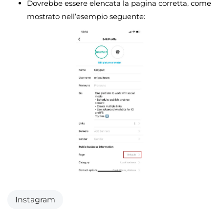
Dovrebbe essere elencata la pagina corretta, come
mostrato nell’esempio seguente:
Instagram