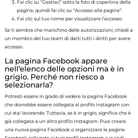
Fai clic su “Gestisci” sotto la foto di copertina della
pagina, quindi fai clic su “Accesso alla pagina”.
Fai clic sul tuo nome per visualizzare l’accesso.
Se ti sembra che manchino delle autorizzazioni, chiedi a
un membro del tuo team di darti tutti i diritti per avere
accesso.
La pagina Facebook appare
nell’elenco delle opzioni ma è in
grigio. Perché non riesco a
selezionarla?
Potresti essere in grado di vedere la pagina Facebook
che dovrebbe essere collegata al profilo Instagram con
cui stai lavorando. Tuttavia, se è in grigio, significa che è
già collegata a un altro profilo Instagram. Puoi creare
una nuova pagina Facebook o organizzare le pagine
Facebook collegate ai tuoi profili Instagram e quindi