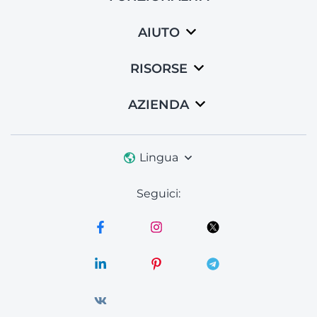
AIUTO
RISORSE
AZIENDA
Lingua
Seguici: