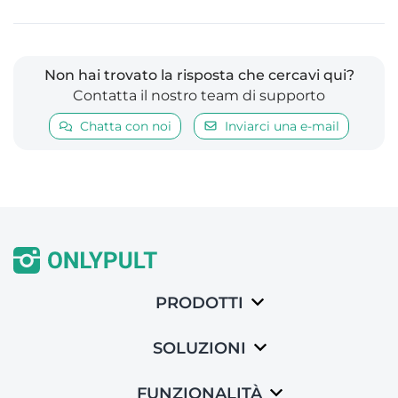
Non hai trovato la risposta che cercavi qui?
Contatta il nostro team di supporto
Chatta con noi
Inviarci una e-mail
PRODOTTI
SOLUZIONI
FUNZIONALITÀ