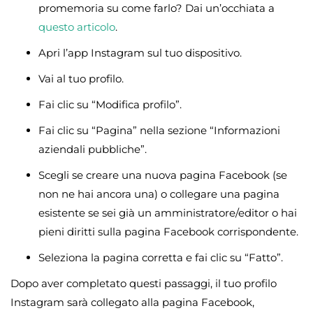
promemoria su come farlo? Dai un’occhiata a
questo articolo
.
Apri l’app Instagram sul tuo dispositivo.
Vai al tuo profilo.
Fai clic su “Modifica profilo”.
Fai clic su “Pagina” nella sezione “Informazioni
aziendali pubbliche”.
Scegli se creare una nuova pagina Facebook (se
non ne hai ancora una) o collegare una pagina
esistente se sei già un amministratore/editor o hai
pieni diritti sulla pagina Facebook corrispondente.
Seleziona la pagina corretta e fai clic su “Fatto”.
Dopo aver completato questi passaggi, il tuo profilo
Instagram sarà collegato alla pagina Facebook,