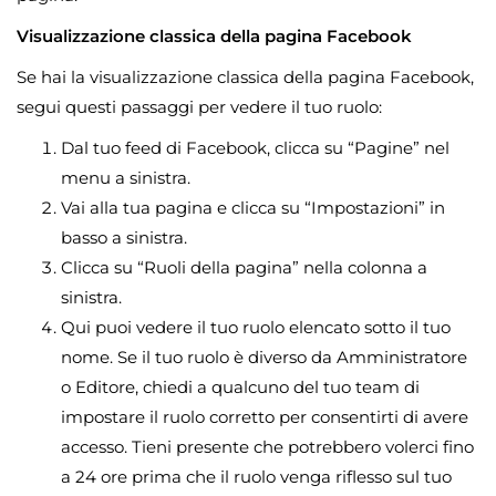
Visualizzazione classica della pagina Facebook
Se hai la visualizzazione classica della pagina Facebook,
segui questi passaggi per vedere il tuo ruolo:
Dal tuo feed di Facebook, clicca su “Pagine” nel
menu a sinistra.
Vai alla tua pagina e clicca su “Impostazioni” in
basso a sinistra.
Clicca su “Ruoli della pagina” nella colonna a
sinistra.
Qui puoi vedere il tuo ruolo elencato sotto il tuo
nome. Se il tuo ruolo è diverso da Amministratore
o Editore, chiedi a qualcuno del tuo team di
impostare il ruolo corretto per consentirti di avere
accesso. Tieni presente che potrebbero volerci fino
a 24 ore prima che il ruolo venga riflesso sul tuo