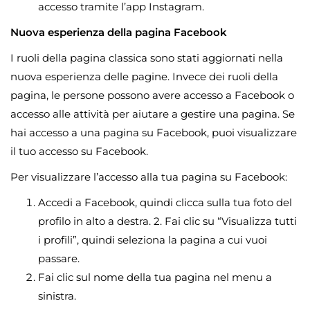
accesso tramite l’app Instagram.
Nuova esperienza della pagina Facebook
I ruoli della pagina classica sono stati aggiornati nella
nuova esperienza delle pagine. Invece dei ruoli della
pagina, le persone possono avere accesso a Facebook o
accesso alle attività per aiutare a gestire una pagina. Se
hai accesso a una pagina su Facebook, puoi visualizzare
il tuo accesso su Facebook.
Per visualizzare l’accesso alla tua pagina su Facebook:
Accedi a Facebook, quindi clicca sulla tua foto del
profilo in alto a destra. 2. Fai clic su “Visualizza tutti
i profili”, quindi seleziona la pagina a cui vuoi
passare.
Fai clic sul nome della tua pagina nel menu a
sinistra.