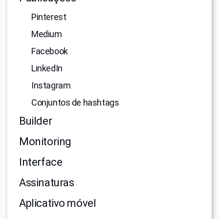
Pinterest
Medium
Facebook
LinkedIn
Instagram
Conjuntos de hashtags
Builder
Monitoring
Interface
Assinaturas
Aplicativo móvel