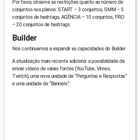
Por favor, observe as restrições quanto ao número de
conjuntos nos planos: START – 3 conjuntos, SMM – 5
conjuntos de hashtags, AGÊNCIA – 10 conjuntos, PRO
– 20 conjuntos de hashtags.
Builder
Nós continuamos a expandir as capacidades do Builder.
A atualização mais recente adiciona: a possibilidade de
enviar vídeos de várias fontes (YouTube, Vimeo,
Twitch), uma nova unidade de “Perguntas e Respostas”
e uma unidade de “Banners”.