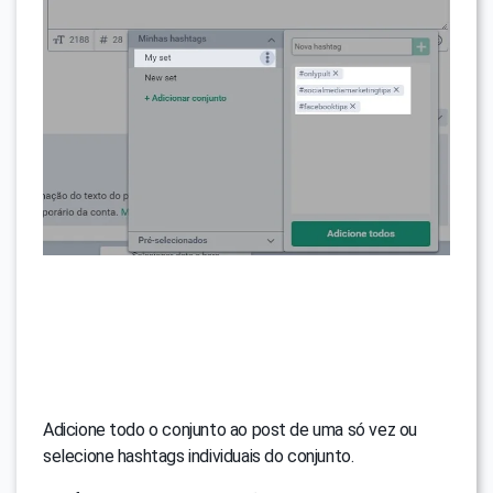
Adicione todo o conjunto ao post de uma só vez ou
selecione hashtags individuais do conjunto.