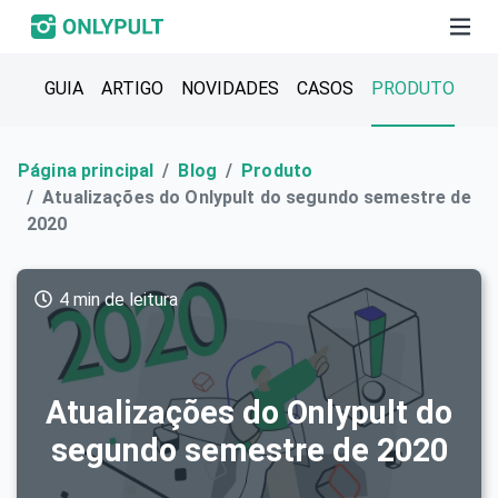
GUIA
ARTIGO
NOVIDADES
CASOS
PRODUTO
Página principal
Blog
Produto
Atualizações do Onlypult do segundo semestre de
2020
4 min de leitura
Atualizações do Onlypult do
segundo semestre de 2020