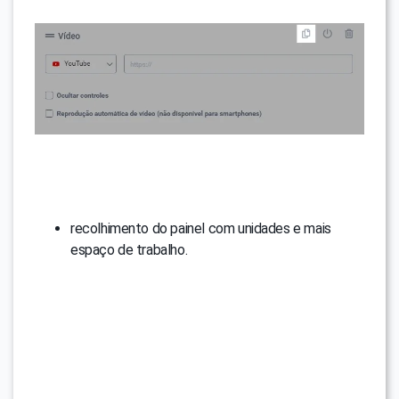
recolhimento do painel com unidades e mais
espaço de trabalho.