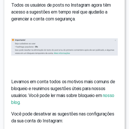
Todos os usuários de posts no Instagram agora têm
acesso a sugestões em tempo real que ajudarão a
gerenciar a conta com segurança.
Levamos em conta todos os motivos mais comuns de
bloqueio e reunimos sugestões úteis para nossos
usuários. Você pode ler mais sobre bloqueio em
nosso
blog
.
Você pode desativar as sugestões nas configurações
da sua conta do Instagram: