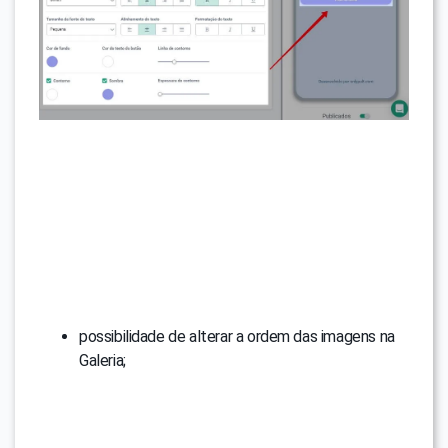
possibilidade de alterar a ordem das imagens na
Galeria;