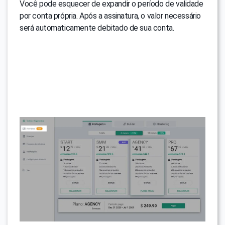
Você pode esquecer de expandir o período de validade
por conta própria. Após a assinatura, o valor necessário
será automaticamente debitado de sua conta.