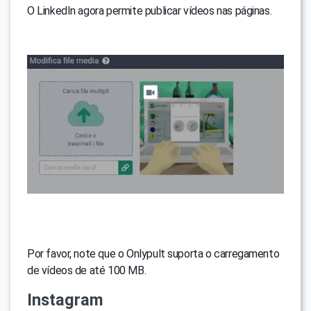
O LinkedIn agora permite publicar vídeos nas páginas.
Por favor, note que o Onlypult suporta o carregamento
de vídeos de até 100 MB.
Instagram