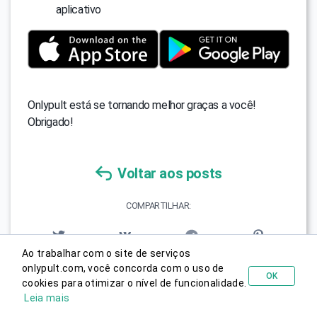
aplicativo
Onlypult está se tornando melhor graças a você!
Obrigado!
Voltar aos posts
COMPARTILHAR:
Ao trabalhar com o site de serviços
onlypult.com, você concorda com o uso de
OK
cookies para otimizar o nível de funcionalidade.
Testar gratuitamente
Leia mais
Posts relacionados