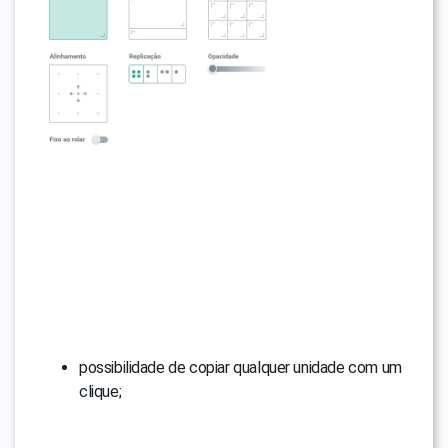
possibilidade de copiar qualquer unidade com um
clique;