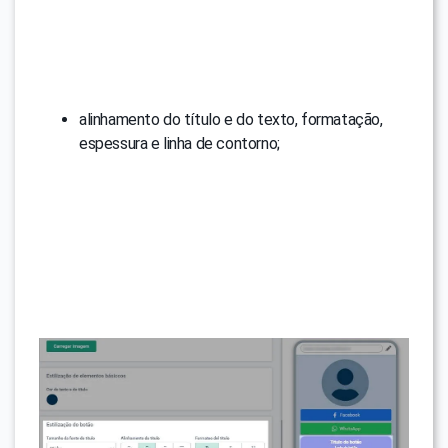
alinhamento do título e do texto, formatação,
espessura e linha de contorno;