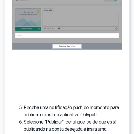
Receba uma notificação push do momento para
publicar o post no aplicativo Onlypult.
Selecione “Publicar”, certifique-se de que está
publicando na conta desejada e insira uma