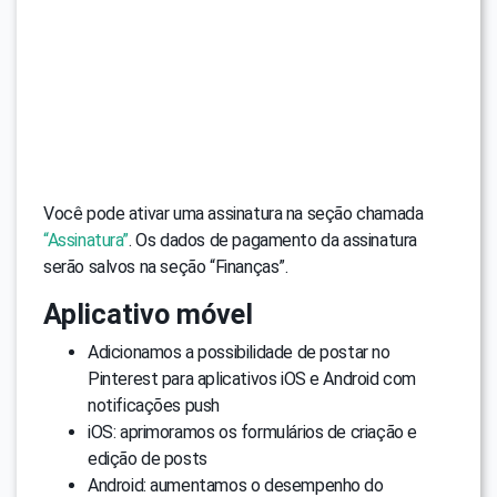
Você pode ativar uma assinatura na seção chamada
“Assinatura”
. Os dados de pagamento da assinatura
serão salvos na seção “Finanças”.
Aplicativo móvel
Adicionamos a possibilidade de postar no
Pinterest para aplicativos iOS e Android com
notificações push
iOS: aprimoramos os formulários de criação e
edição de posts
Android: aumentamos o desempenho do