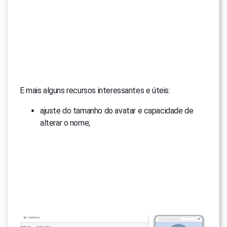
E mais alguns recursos interessantes e úteis:
ajuste do tamanho do avatar e capacidade de
alterar o nome;