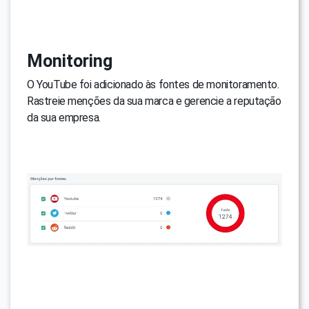
Monitoring
O YouTube foi adicionado às fontes de monitoramento.
Rastreie menções da sua marca e gerencie a reputação
da sua empresa.