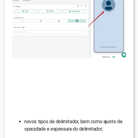
novos tipos de delimitador, bem como ajuste de
opacidade e espessura do delimitador;