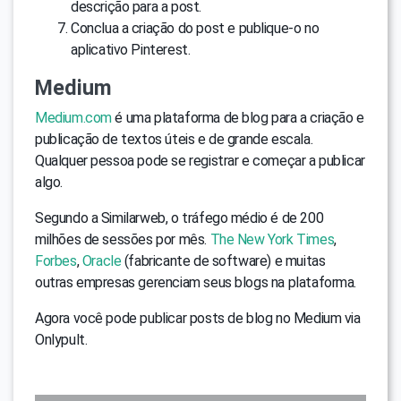
descrição para a post.
Conclua a criação do post e publique-o no
aplicativo Pinterest.
Medium
Medium.com
é uma plataforma de blog para a criação e
publicação de textos úteis e de grande escala.
Qualquer pessoa pode se registrar e começar a publicar
algo.
Segundo a Similarweb, o tráfego médio é de 200
milhões de sessões por mês.
The New York Times
,
Forbes
,
Oracle
(fabricante de software) e muitas
outras empresas gerenciam seus blogs na plataforma.
Agora você pode publicar posts de blog no Medium via
Onlypult.