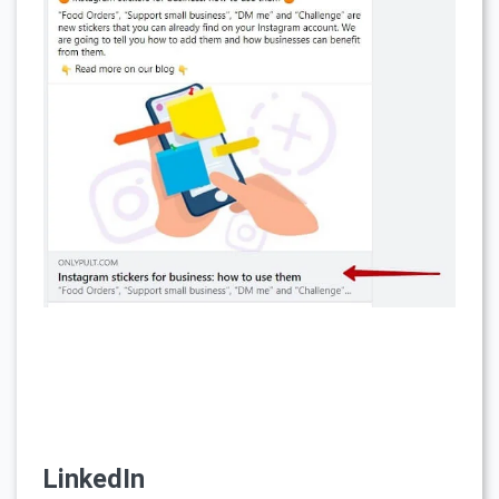
LinkedIn