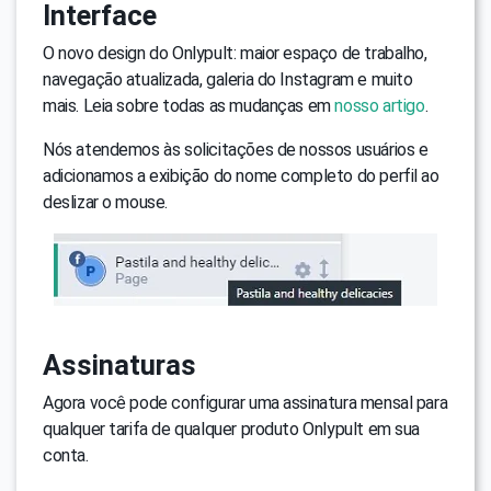
Interface
O novo design do Onlypult: maior espaço de trabalho,
navegação atualizada, galeria do Instagram e muito
mais. Leia sobre todas as mudanças em
nosso artigo
.
Nós atendemos às solicitações de nossos usuários e
adicionamos a exibição do nome completo do perfil ao
deslizar o mouse.
Assinaturas
Agora você pode configurar uma assinatura mensal para
qualquer tarifa de qualquer produto Onlypult em sua
conta.