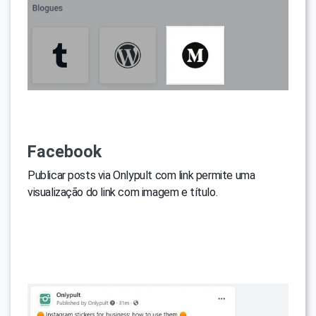
Facebook
Publicar posts via Onlypult com link permite uma
visualização do link com imagem e título.