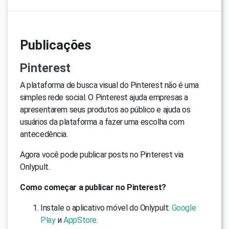
Publicações
Pinterest
A plataforma de busca visual do Pinterest não é uma
simples rede social. O Pinterest ajuda empresas a
apresentarem seus produtos ao público e ajuda os
usuários da plataforma a fazer uma escolha com
antecedência.
Agora você pode publicar posts no Pinterest via
Onlypult.
Como começar a publicar no Pinterest?
Instale o aplicativo móvel do Onlypult:
Google
Play
и
AppStore
.