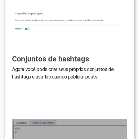
Conjuntos de hashtags
Agora você pode criar seus próprios conjuntos de
hashtags e usá-los quando publicar posts.