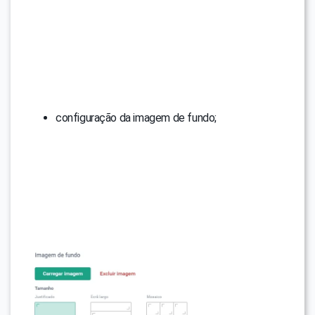
configuração da imagem de fundo;