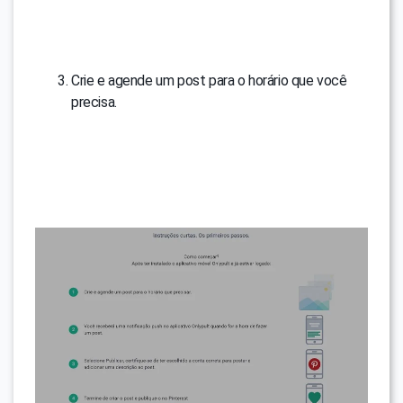
Crie e agende um post para o horário que você
precisa.