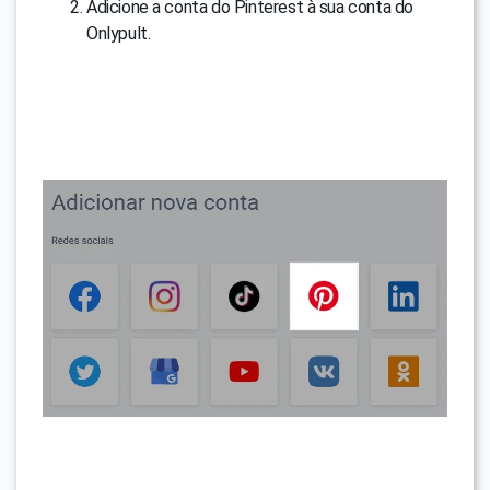
Adicione a conta do Pinterest à sua conta do
Onlypult.