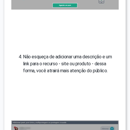
Não esqueça de adicionar uma descrição e um
link para o recurso - site ou produto - dessa
forma, você atrairá mais atenção do público.