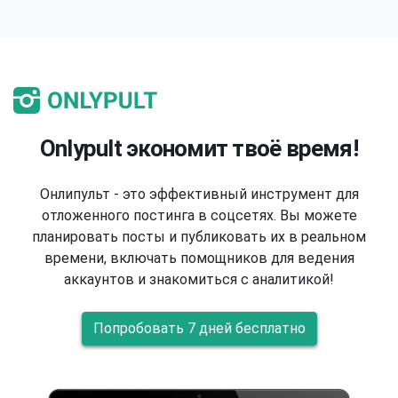
Onlypult экономит твоё время!
Онлипульт - это эффективный инструмент для
отложенного постинга в соцсетях. Вы можете
планировать посты и публиковать их в реальном
времени, включать помощников для ведения
аккаунтов и знакомиться с аналитикой!
Попробовать 7 дней бесплатно