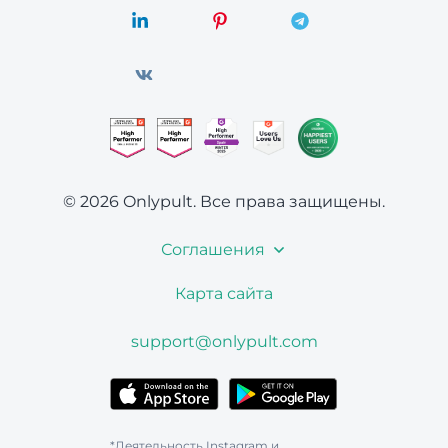
© 2026 Onlypult.
Все права защищены.
Соглашения
Карта сайта
support@onlypult.com
*Деятельность Instagram и