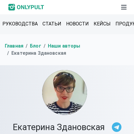
РУКОВОДСТВА
СТАТЬИ
НОВОСТИ
КЕЙСЫ
ПРОДУ
Главная
Блог
Наши авторы
Екатерина Здановская
Екатерина Здановская