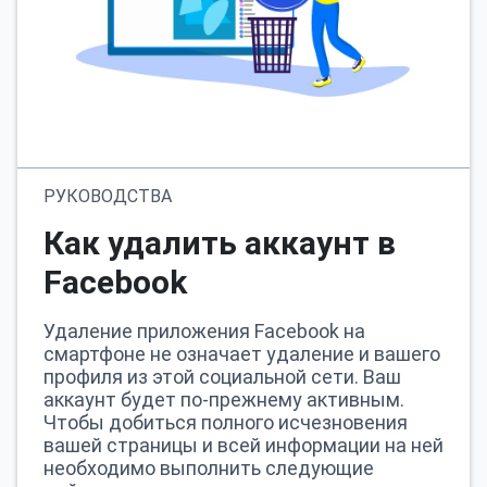
РУКОВОДСТВА
Как удалить аккаунт в
Facebook
Удаление приложения Facebook на
смартфоне не означает удаление и вашего
профиля из этой социальной сети. Ваш
аккаунт будет по-прежнему активным.
Чтобы добиться полного исчезновения
вашей страницы и всей информации на ней
необходимо выполнить следующие