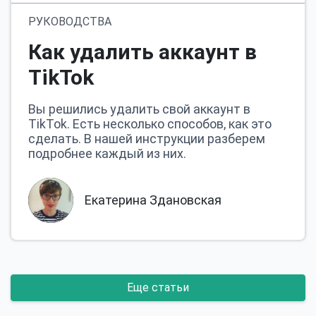
РУКОВОДСТВА
Как удалить аккаунт в
TikTok
Вы решились удалить свой аккаунт в
TikTok. Есть несколько способов, как это
сделать. В нашей инструкции разберем
подробнее каждый из них.
Екатерина Здановская
Еще статьи