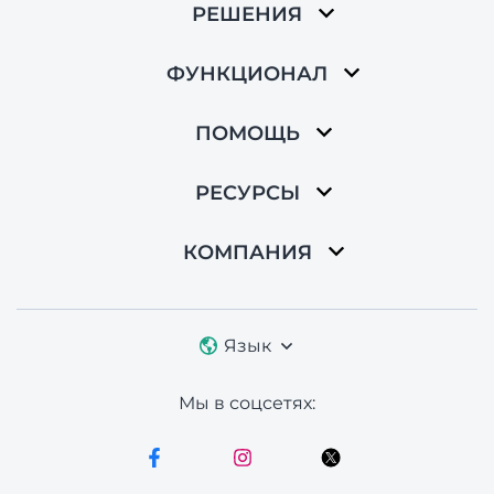
РЕШЕНИЯ
ФУНКЦИОНАЛ
ПОМОЩЬ
РЕСУРСЫ
КОМПАНИЯ
Язык
Мы в соцсетях: