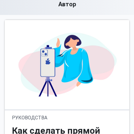
Автор
РУКОВОДСТВА
Как сделать прямой