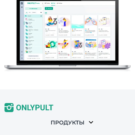
ПРОДУКТЫ