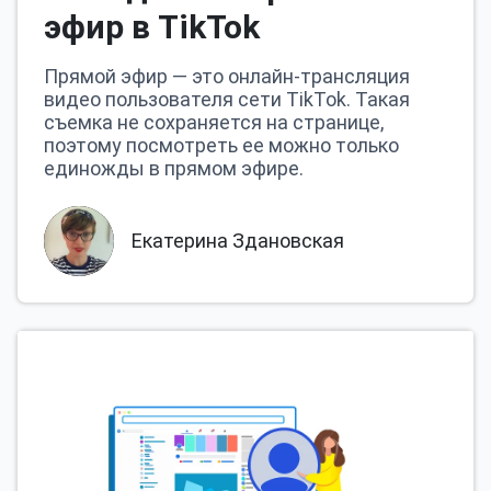
эфир в TikTok
Прямой эфир — это онлайн-трансляция
видео пользователя сети TikTok. Такая
съемка не сохраняется на странице,
поэтому посмотреть ее можно только
единожды в прямом эфире.
Екатерина Здановская